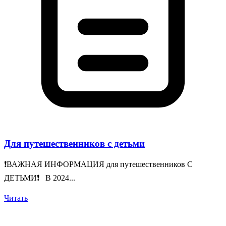
Для путешественников с детьми
❗️ВАЖНАЯ ИНФОРМАЦИЯ для путешественников С
ДЕТЬМИ❗️ В 2024...
Читать