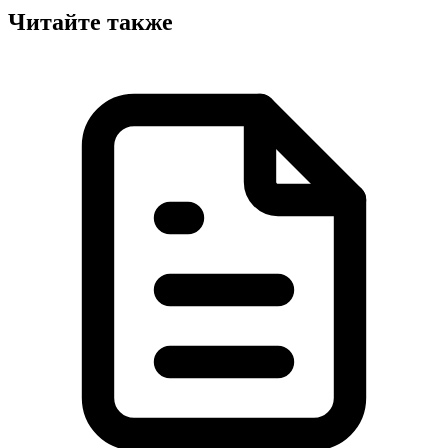
Читайте также