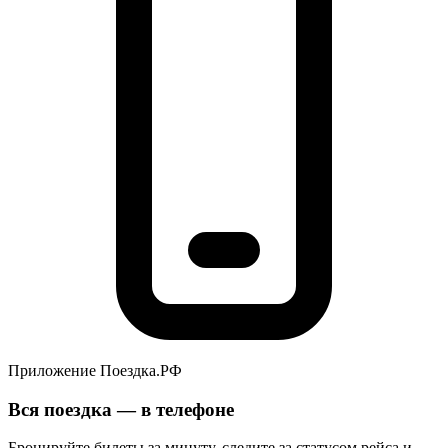
Приложение Поездка.РФ
Вся поездка — в телефоне
Бронируйте билеты за минуту, следите за статусом рейса и