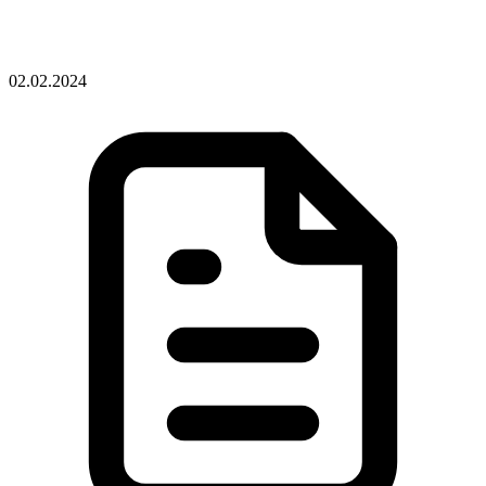
02.02.2024