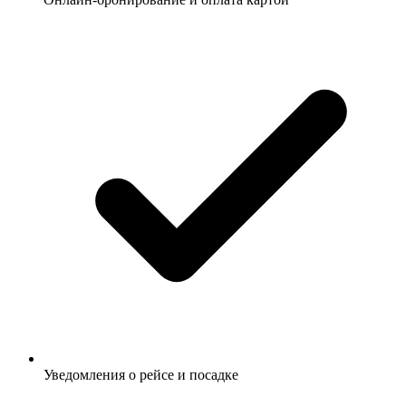
Уведомления о рейсе и посадке