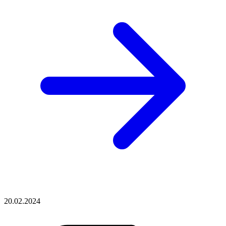
20.02.2024