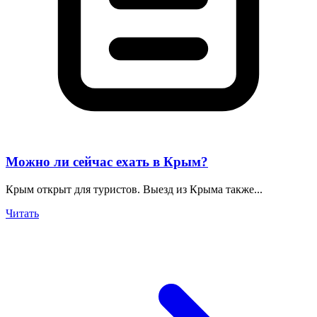
Можно ли сейчас ехать в Крым?
Крым открыт для туристов. Выезд из Крыма также...
Читать