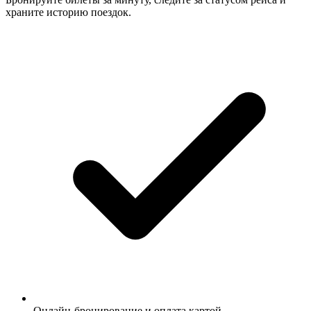
храните историю поездок.
Онлайн-бронирование и оплата картой