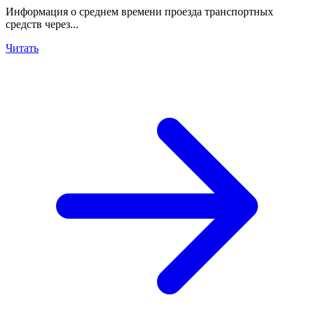
Информация о среднем времени проезда транспортных
средств через...
Читать