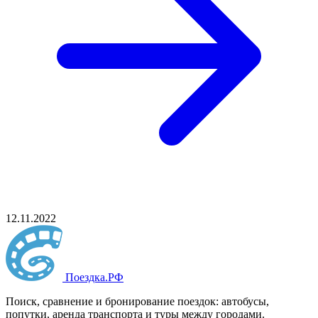
12.11.2022
Поездка
.РФ
Поиск, сравнение и бронирование поездок: автобусы,
попутки, аренда транспорта и туры между городами.