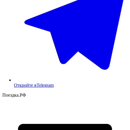
Откройте в
Telegram
Поездка
.РФ