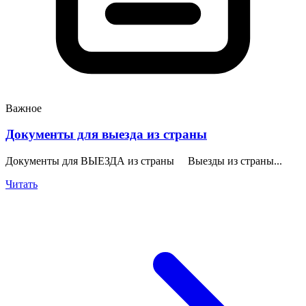
Важное
Документы для выезда из страны
Документы для ВЫЕЗДА из страны Выезды из страны...
Читать