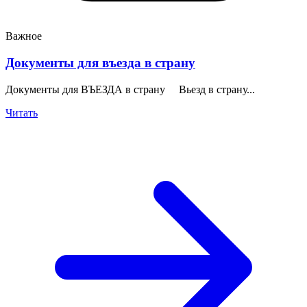
Важное
Документы для въезда в страну
Документы для ВЪЕЗДА в страну Вьезд в страну...
Читать