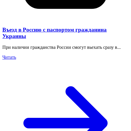
Въезд в Россию с паспортом гражданина
Украины
При наличии гражданства России смогут вьехать сразу в...
Читать