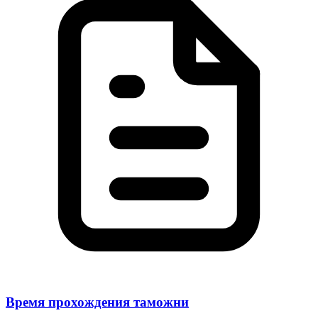
Время прохождения таможни