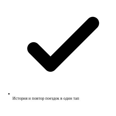
История и повтор поездок в один тап