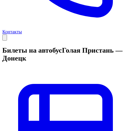
Контакты
Билеты на автобус
Голая Пристань —
Донецк