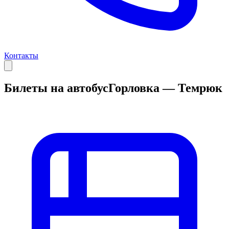
Контакты
Билеты на автобус
Горловка — Темрюк