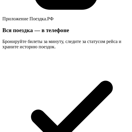
Приложение Поездка.РФ
Вся поездка — в телефоне
Бронируйте билеты за минуту, следите за статусом рейса и
храните историю поездок.