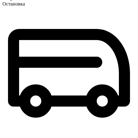
Остановка