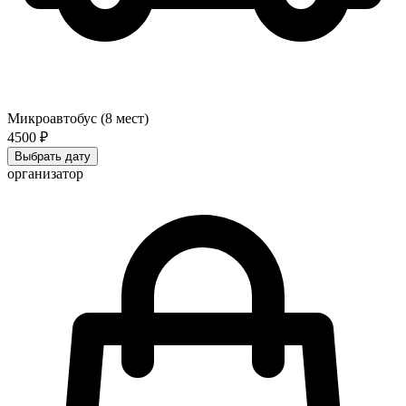
Микроавтобус (8 мест)
4500 ₽
Выбрать дату
организатор