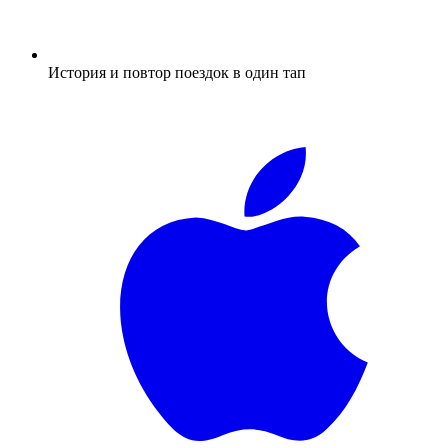
История и повтор поездок в один тап