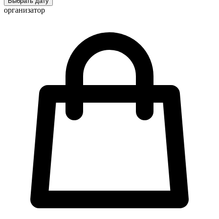
Выбрать дату
организатор