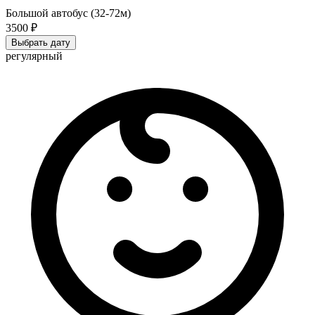
Большой автобус (32-72м)
3500 ₽
Выбрать дату
регулярный