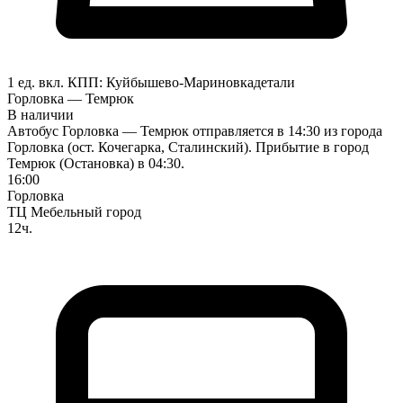
1 ед. вкл.
КПП:
Куйбышево-Мариновка
детали
Горловка — Темрюк
В наличии
Автобус Горловка — Темрюк отправляется в 14:30 из города
Горловка (ост. Кочегарка, Сталинский). Прибытие в город
Темрюк (Остановка) в 04:30.
16:00
Горловка
ТЦ Мебельный город
12ч.