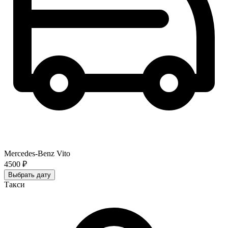
Mercedes-Benz Vito
4500 ₽
Выбрать дату
Такси