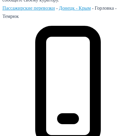
Пассажирские перевозки
-
Донецк - Крым
-
Горловка -
Темрюк