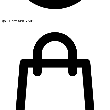
до 11 лет вкл. - 50%