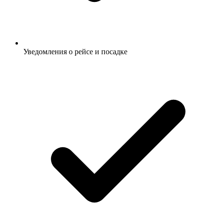
Уведомления о рейсе и посадке