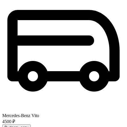
Mercedes-Benz Vito
4500 ₽