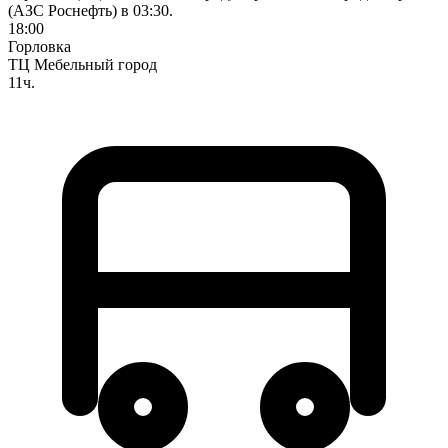
(АЗС Роснефть) в 03:30.
18:00
Горловка
ТЦ Мебельный город
11ч.