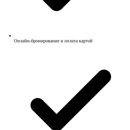
Онлайн-бронирование и оплата картой