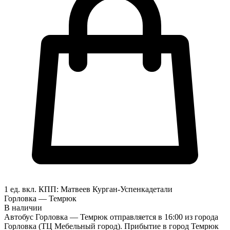
1 ед. вкл.
КПП:
Матвеев Курган-Успенка
детали
Горловка — Темрюк
В наличии
Автобус Горловка — Темрюк отправляется в 16:00 из города
Горловка (ТЦ Мебельный город). Прибытие в город Темрюк