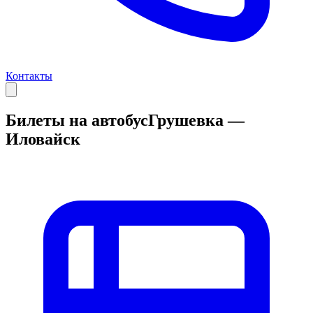
Контакты
Билеты на автобус
Грушевка —
Иловайск