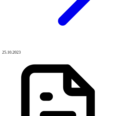
25.10.2023