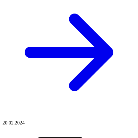
20.02.2024