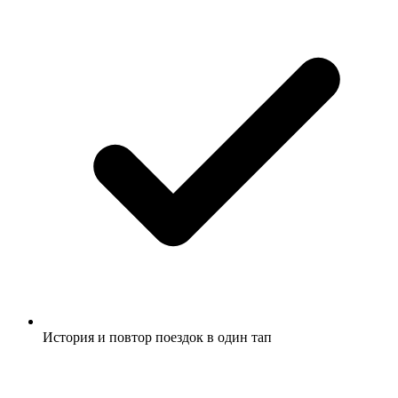
История и повтор поездок в один тап