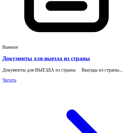
Важное
Документы для выезда из страны
Документы для ВЫЕЗДА из страны Выезды из страны...
Читать