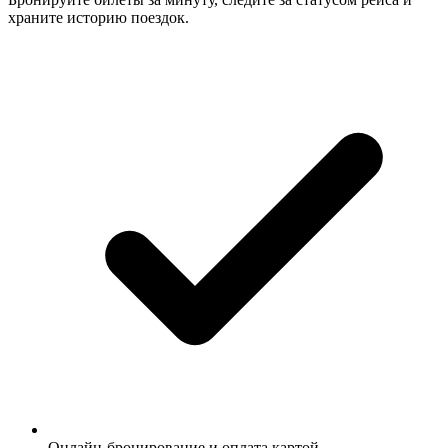
храните историю поездок.
Онлайн-бронирование и оплата картой