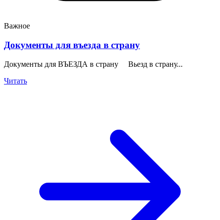
Важное
Документы для въезда в страну
Документы для ВЪЕЗДА в страну Вьезд в страну...
Читать