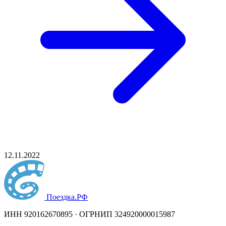
12.11.2022
Поездка
.РФ
ИНН 920162670895 · ОГРНИП 324920000015987