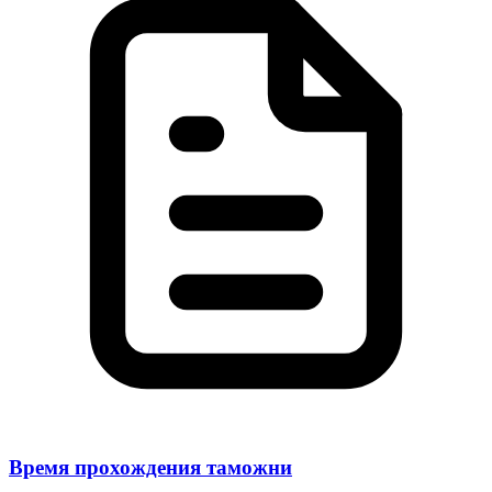
Время прохождения таможни