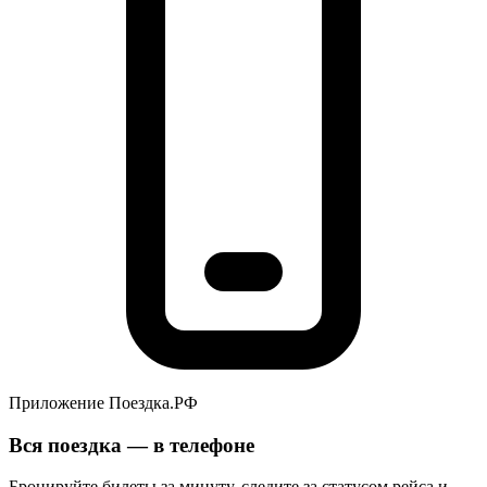
Приложение Поездка.РФ
Вся поездка — в телефоне
Бронируйте билеты за минуту, следите за статусом рейса и