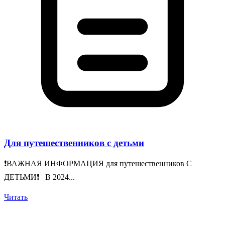
Для путешественников с детьми
❗️ВАЖНАЯ ИНФОРМАЦИЯ для путешественников С
ДЕТЬМИ❗️ В 2024...
Читать