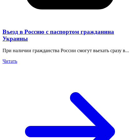
Въезд в Россию с паспортом гражданина
Украины
При наличии гражданства России смогут вьехать сразу в...
Читать