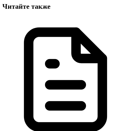
Читайте также