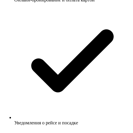
Уведомления о рейсе и посадке