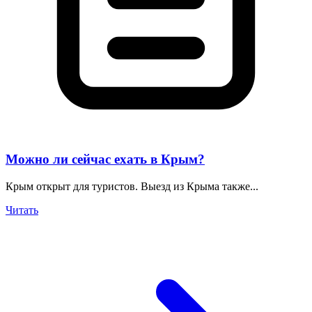
Можно ли сейчас ехать в Крым?
Крым открыт для туристов. Выезд из Крыма также...
Читать