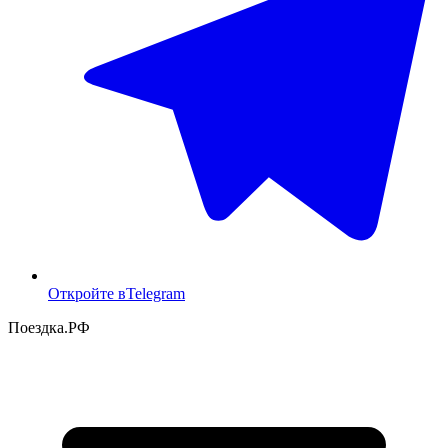
Откройте в
Telegram
Поездка
.РФ