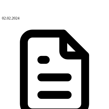
02.02.2024