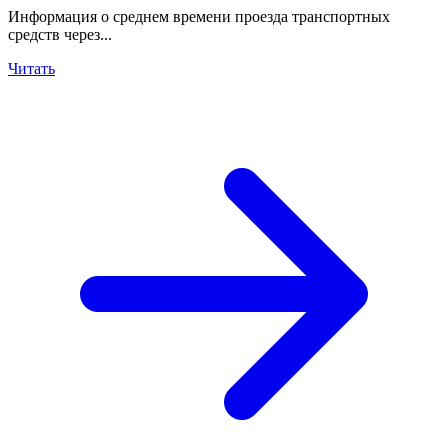
Информация о среднем времени проезда транспортных
средств через...
Читать