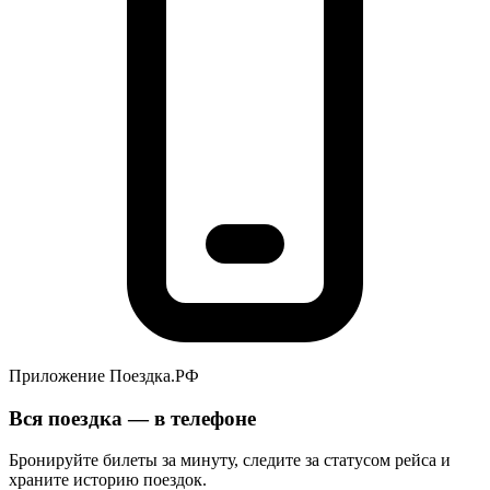
Приложение Поездка.РФ
Вся поездка — в телефоне
Бронируйте билеты за минуту, следите за статусом рейса и
храните историю поездок.