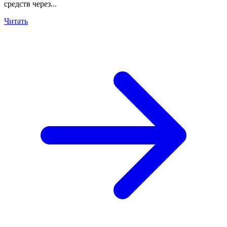
средств через...
Читать