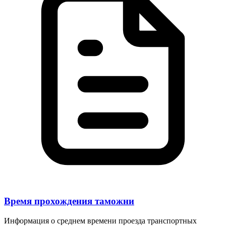
Время прохождения таможни
Информация о среднем времени проезда транспортных