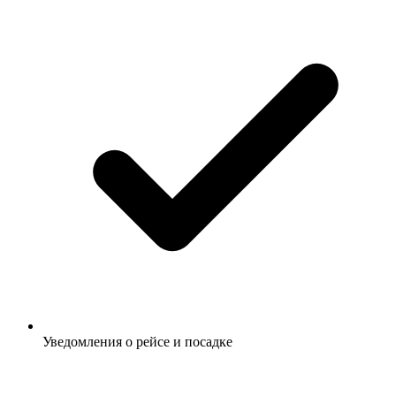
Уведомления о рейсе и посадке