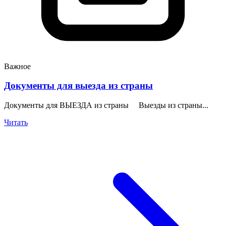
Важное
Документы для выезда из страны
Документы для ВЫЕЗДА из страны Выезды из страны...
Читать