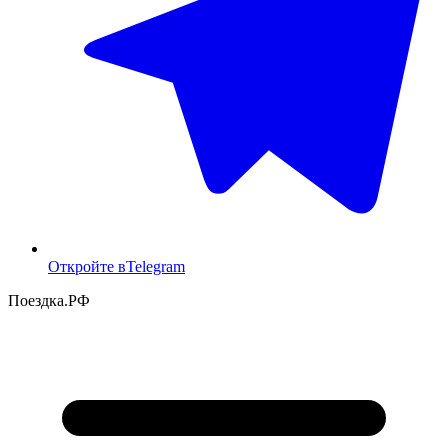
Откройте в
Telegram
Поездка
.РФ