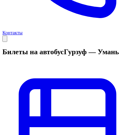
Контакты
Билеты на автобус
Гурзуф — Умань