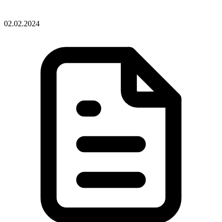
02.02.2024