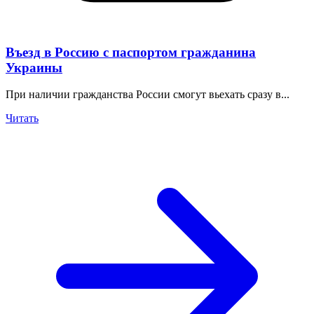
Въезд в Россию с паспортом гражданина
Украины
При наличии гражданства России смогут вьехать сразу в...
Читать