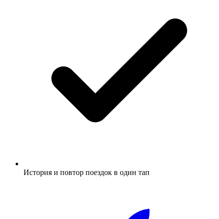
История и повтор поездок в один тап