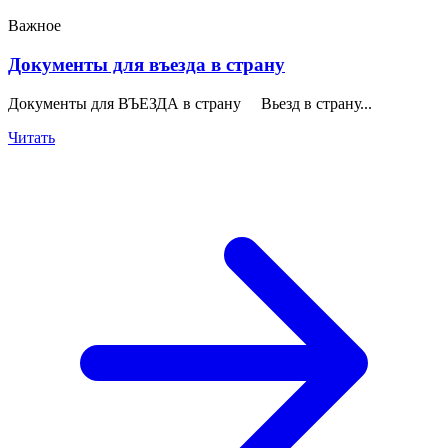
Важное
Документы для въезда в страну
Документы для ВЪЕЗДА в страну Вьезд в страну...
Читать