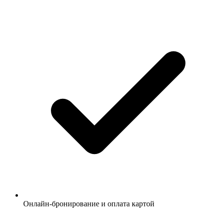
Онлайн-бронирование и оплата картой