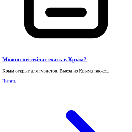
Можно ли сейчас ехать в Крым?
Крым открыт для туристов. Выезд из Крыма также...
Читать