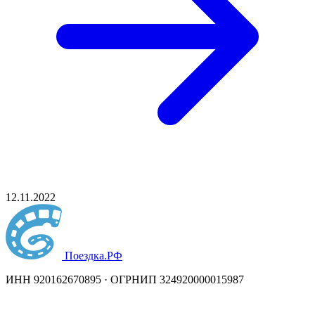
12.11.2022
Поездка
.РФ
ИНН 920162670895 · ОГРНИП 324920000015987