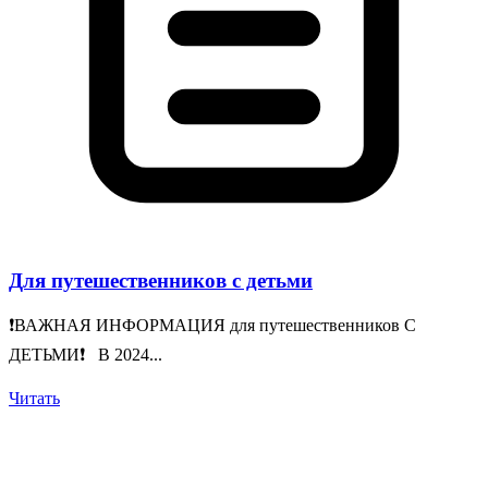
Для путешественников с детьми
❗️ВАЖНАЯ ИНФОРМАЦИЯ для путешественников С
ДЕТЬМИ❗️ В 2024...
Читать