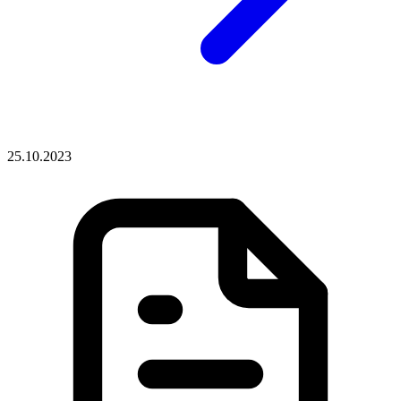
25.10.2023