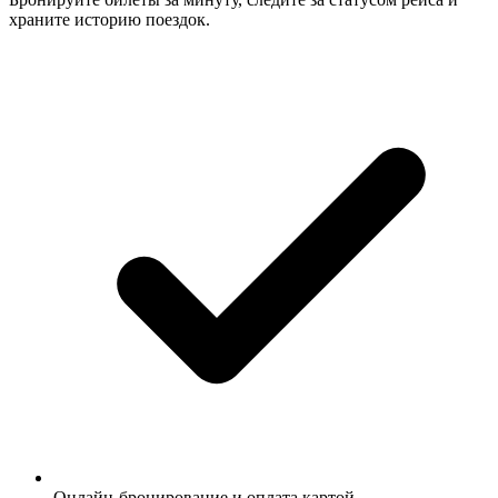
храните историю поездок.
Онлайн-бронирование и оплата картой