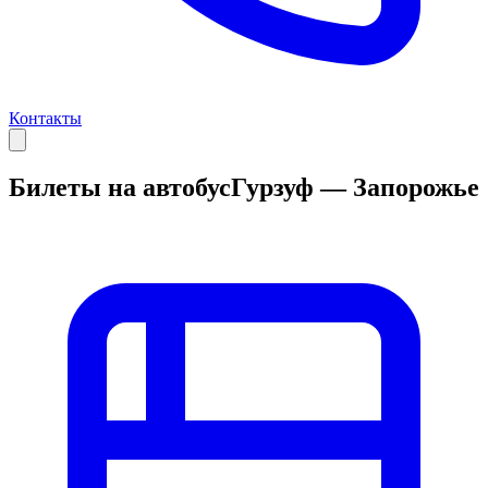
Контакты
Билеты на автобус
Гурзуф — Запорожье