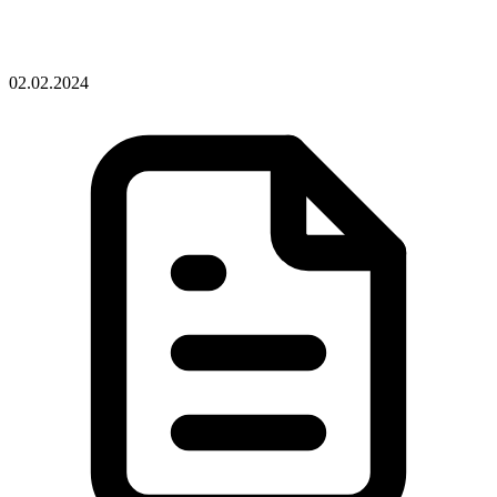
02.02.2024