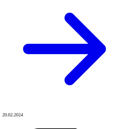
20.02.2024