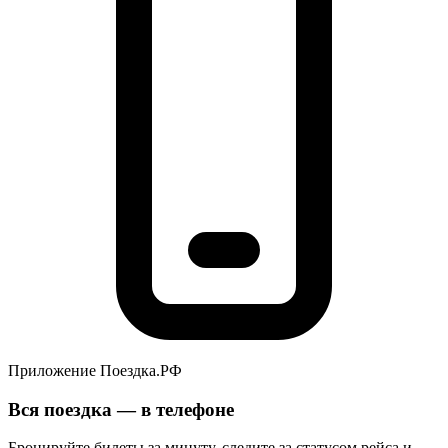
Приложение Поездка.РФ
Вся поездка — в телефоне
Бронируйте билеты за минуту, следите за статусом рейса и