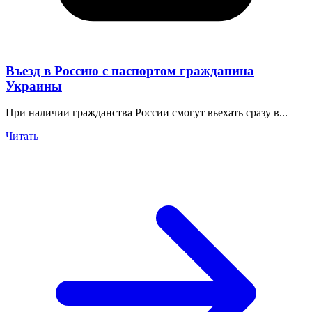
Въезд в Россию с паспортом гражданина
Украины
При наличии гражданства России смогут вьехать сразу в...
Читать