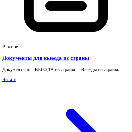
Важное
Документы для выезда из страны
Документы для ВЫЕЗДА из страны Выезды из страны...
Читать