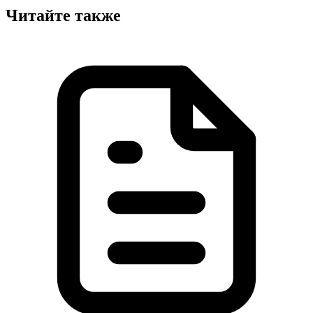
Читайте также