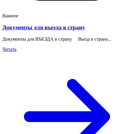
Важное
Документы для въезда в страну
Документы для ВЪЕЗДА в страну Вьезд в страну...
Читать