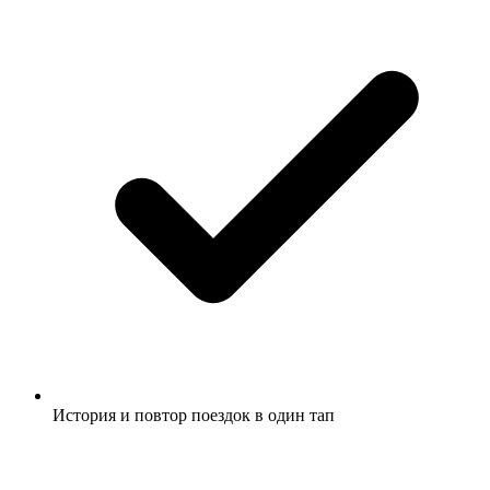
История и повтор поездок в один тап