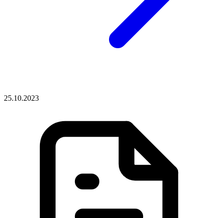
25.10.2023