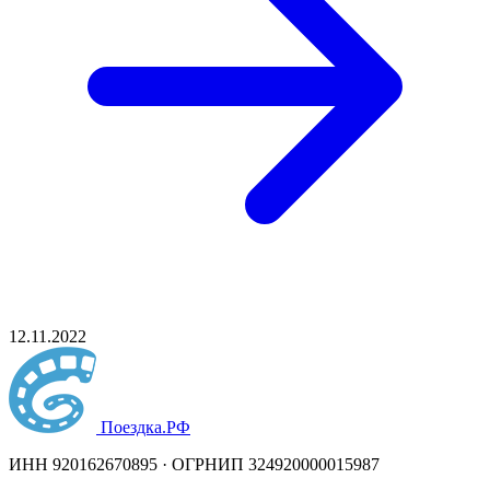
12.11.2022
Поездка
.РФ
ИНН 920162670895 · ОГРНИП 324920000015987