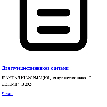
Для путешественников с детьми
❗️ВАЖНАЯ ИНФОРМАЦИЯ для путешественников С
ДЕТЬМИ❗️ В 2024...
Читать