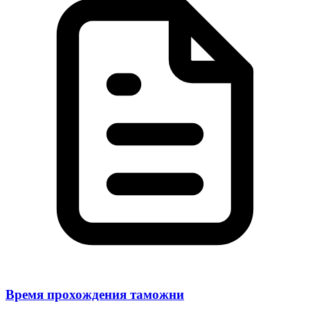
Время прохождения таможни