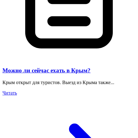
Можно ли сейчас ехать в Крым?
Крым открыт для туристов. Выезд из Крыма также...
Читать