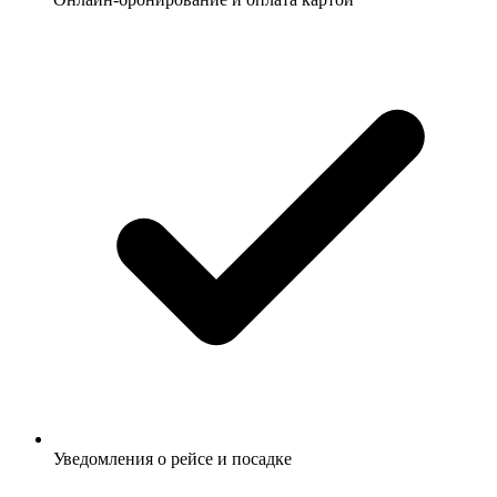
Уведомления о рейсе и посадке