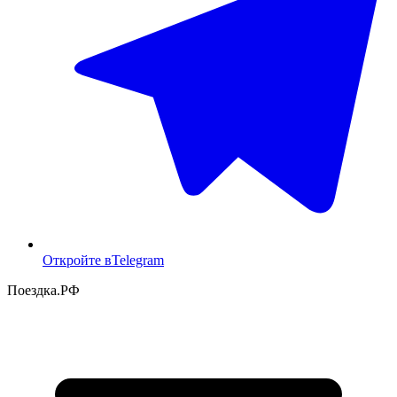
Откройте в
Telegram
Поездка
.РФ