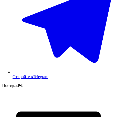
Откройте в
Telegram
Поездка
.РФ