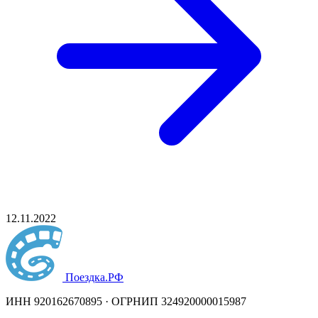
12.11.2022
Поездка
.РФ
ИНН 920162670895 · ОГРНИП 324920000015987