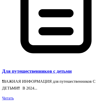
Для путешественников с детьми
❗️ВАЖНАЯ ИНФОРМАЦИЯ для путешественников С
ДЕТЬМИ❗️ В 2024...
Читать