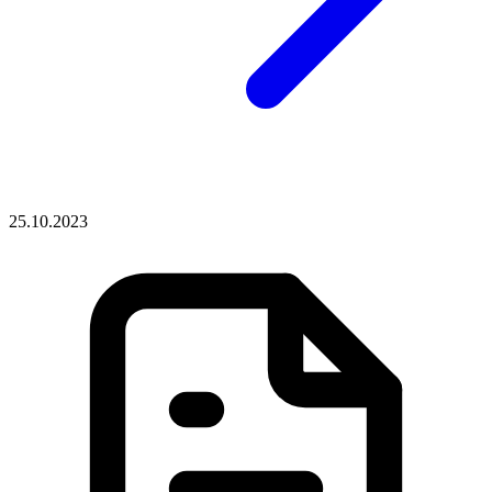
25.10.2023