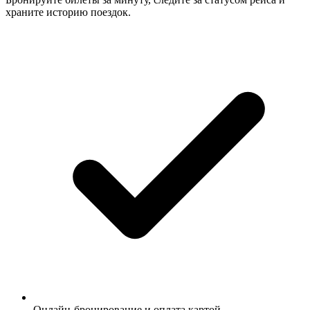
храните историю поездок.
Онлайн-бронирование и оплата картой