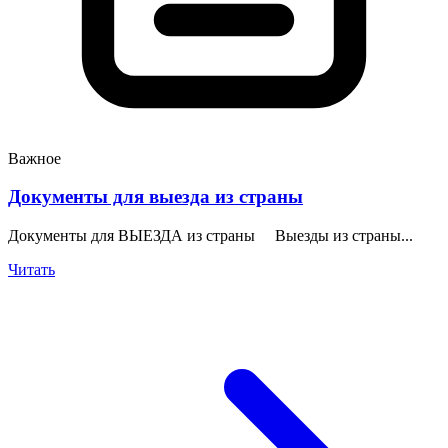
Важное
Документы для выезда из страны
Документы для ВЫЕЗДА из страны Выезды из страны...
Читать