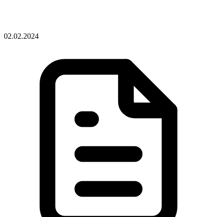
02.02.2024