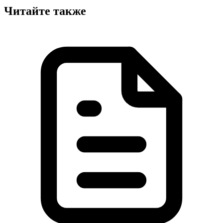
Читайте также