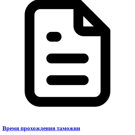
Время прохождения таможни