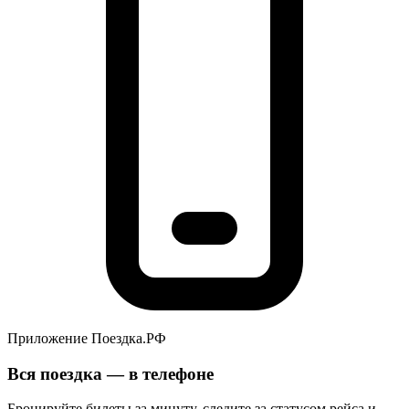
Приложение Поездка.РФ
Вся поездка — в телефоне
Бронируйте билеты за минуту, следите за статусом рейса и