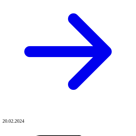
20.02.2024