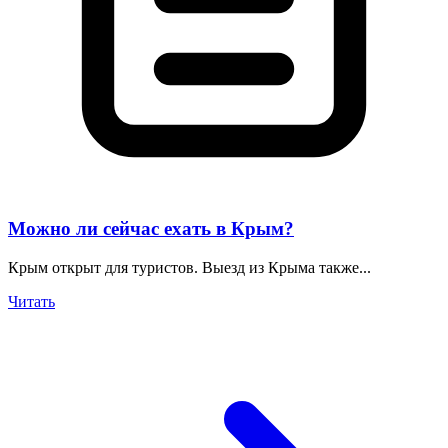
Можно ли сейчас ехать в Крым?
Крым открыт для туристов. Выезд из Крыма также...
Читать