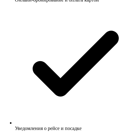
Уведомления о рейсе и посадке