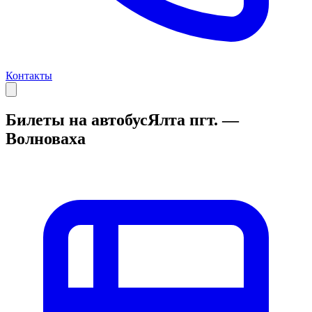
Контакты
Билеты на автобус
Ялта пгт. —
Волноваха