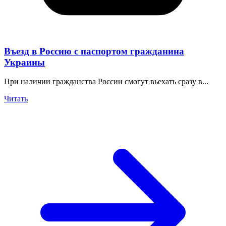
Въезд в Россию с паспортом гражданина
Украины
При наличии гражданства России смогут вьехать сразу в...
Читать