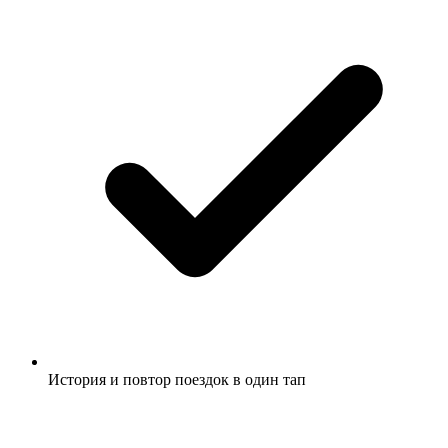
История и повтор поездок в один тап