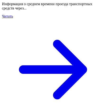
Информация о среднем времени проезда транспортных
средств через...
Читать