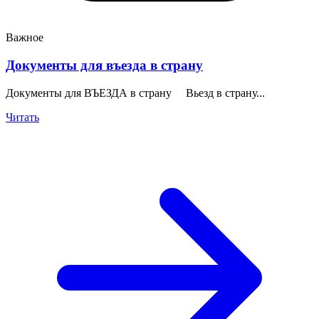
Важное
Документы для въезда в страну
Документы для ВЪЕЗДА в страну Вьезд в страну...
Читать