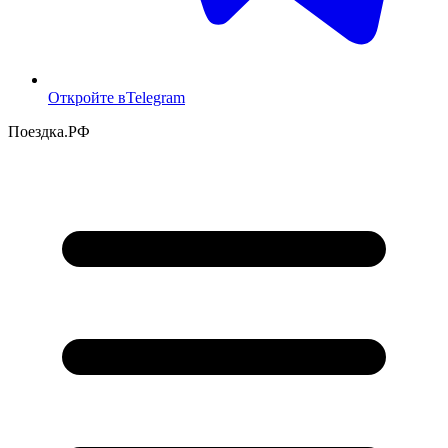
Откройте в
Telegram
Поездка
.РФ