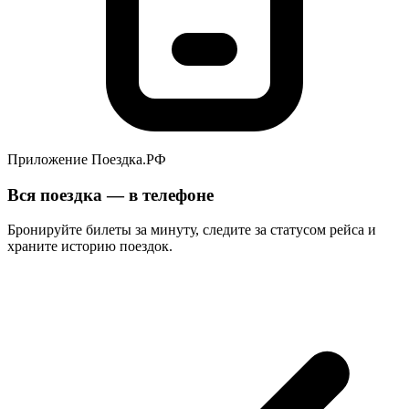
Приложение Поездка.РФ
Вся поездка — в телефоне
Бронируйте билеты за минуту, следите за статусом рейса и
храните историю поездок.