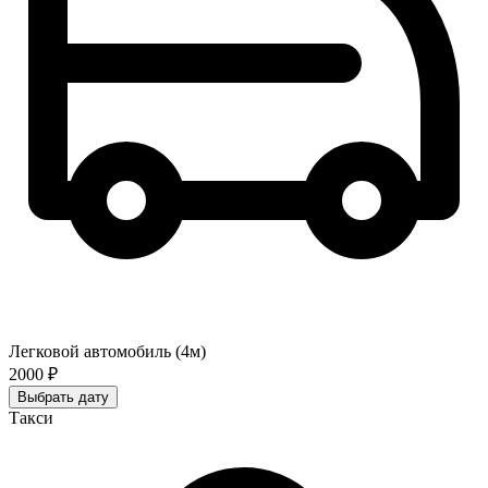
Легковой автомобиль (4м)
2000 ₽
Выбрать дату
Такси