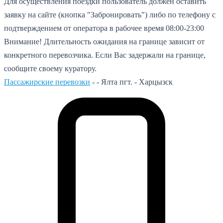
Для осуществления поездки пользователь должен оставить
заявку на сайте (кнопка "Забронировать") либо по телефону с
подтверждением от оператора в рабочее время 08:00-23:00
Внимание! Длительность ожидания на границе зависит от
конкретного перевозчика. Если Вас задержали на границе,
сообщите своему куратору.
Пассажирские перевозки
- -
Ялта пгт. - Харцызск