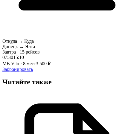
Откуда → Куда
Донецк → Ялта
Завтра · 15 рейсов
07:30
15:10
MB Vito · 8 мест
3 500 ₽
Забронировать
Читайте также