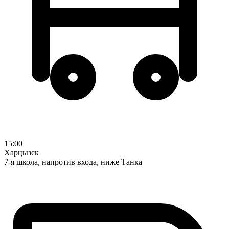
15:00
Харцызск
7-я школа, напротив входа, ниже Танка