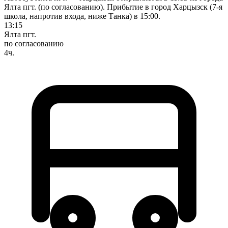
Ялта пгт. (по согласованию). Прибытие в город Харцызск (7-я
школа, напротив входа, ниже Танка) в 15:00.
13:15
Ялта пгт.
по согласованию
4ч.