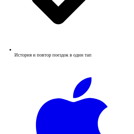
История и повтор поездок в один тап