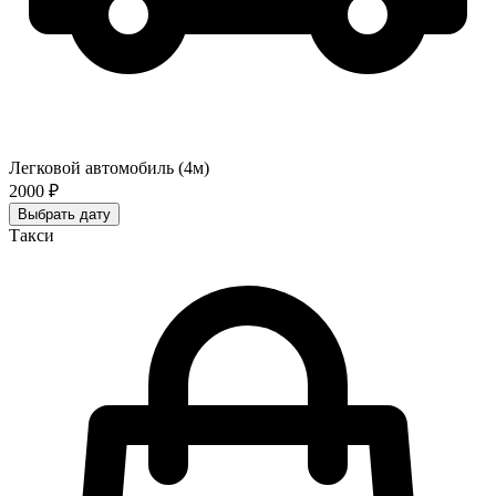
Легковой автомобиль (4м)
2000 ₽
Выбрать дату
Такси