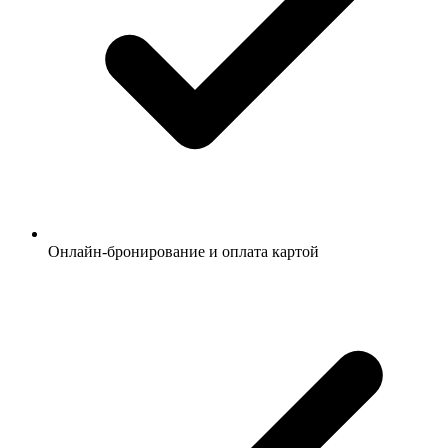
Онлайн-бронирование и оплата картой