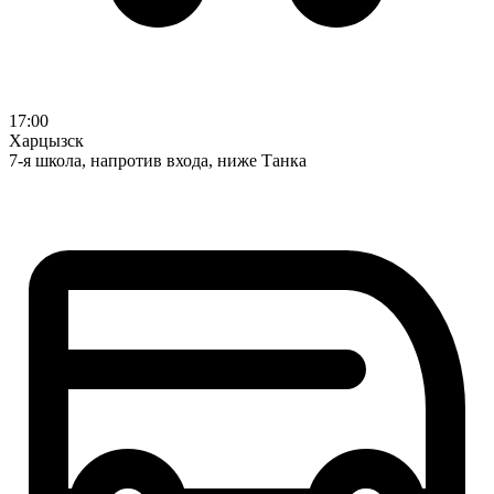
17:00
Харцызск
7-я школа, напротив входа, ниже Танка