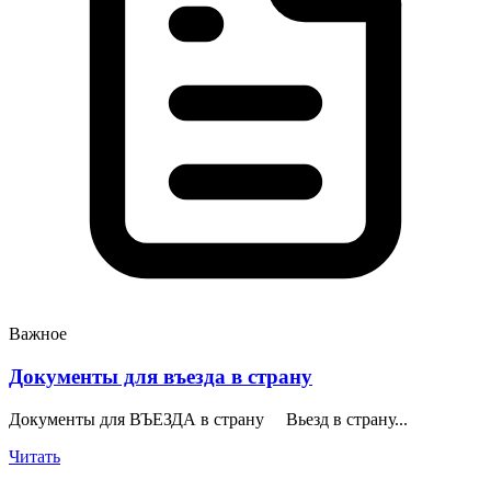
Важное
Документы для въезда в страну
Документы для ВЪЕЗДА в страну Вьезд в страну...
Читать