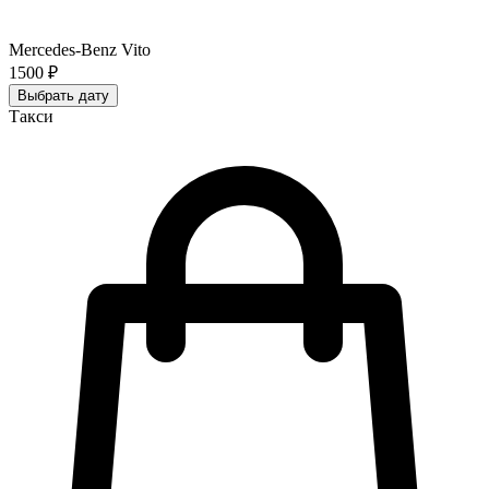
Mercedes-Benz Vito
1500 ₽
Выбрать дату
Такси