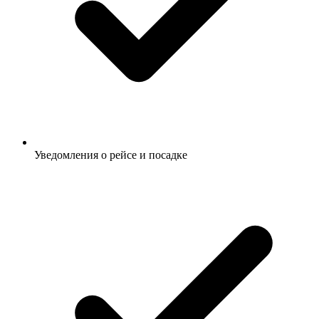
Уведомления о рейсе и посадке