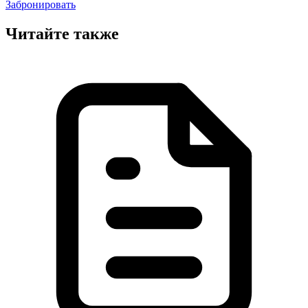
Забронировать
Читайте также