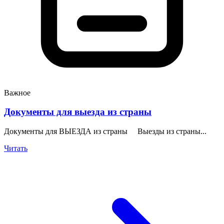
Важное
Документы для выезда из страны
Документы для ВЫЕЗДА из страны Выезды из страны...
Читать