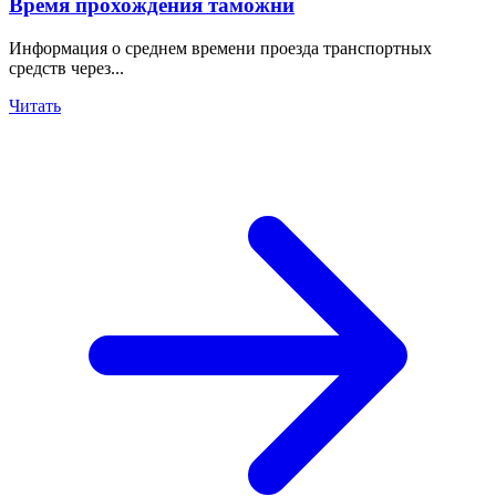
Время прохождения таможни
Информация о среднем времени проезда транспортных
средств через...
Читать