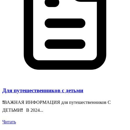
Для путешественников с детьми
❗️ВАЖНАЯ ИНФОРМАЦИЯ для путешественников С
ДЕТЬМИ❗️ В 2024...
Читать