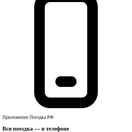
Приложение Поездка.РФ
Вся поездка — в телефоне