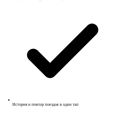
История и повтор поездок в один тап