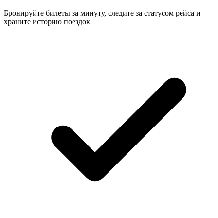
Бронируйте билеты за минуту, следите за статусом рейса и
храните историю поездок.