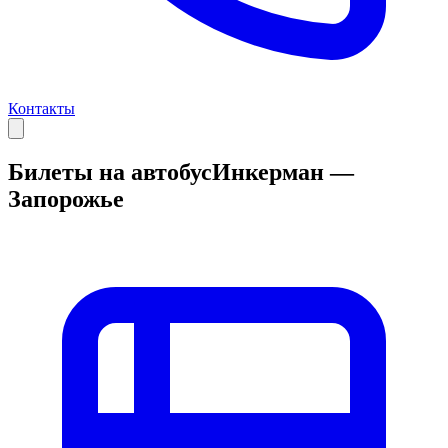
Контакты
Билеты на автобус
Инкерман —
Запорожье