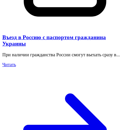
Въезд в Россию с паспортом гражданина
Украины
При наличии гражданства России смогут вьехать сразу в...
Читать