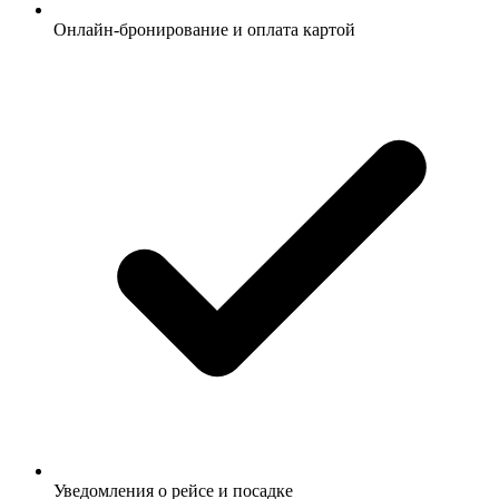
Онлайн-бронирование и оплата картой
Уведомления о рейсе и посадке