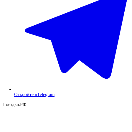
Откройте в
Telegram
Поездка
.РФ