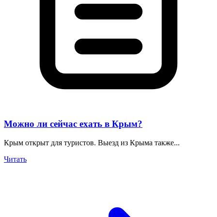
Можно ли сейчас ехать в Крым?
Крым открыт для туристов. Выезд из Крыма также...
Читать