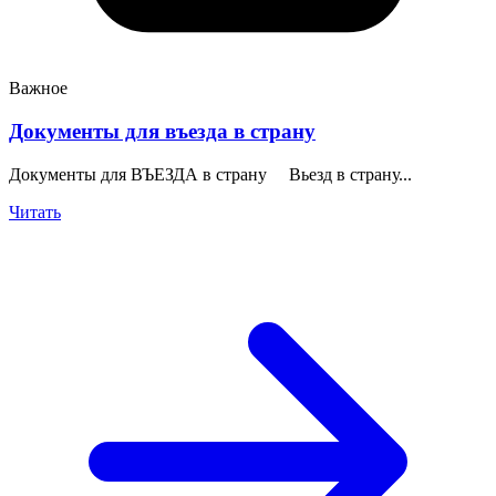
Важное
Документы для въезда в страну
Документы для ВЪЕЗДА в страну Вьезд в страну...
Читать