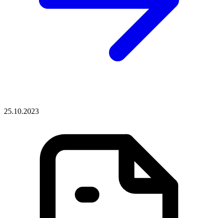
25.10.2023