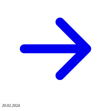
20.02.2024