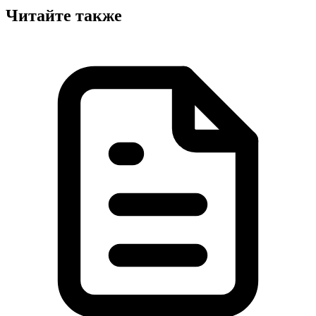
Читайте также