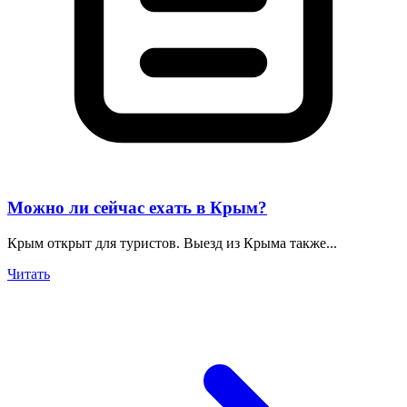
Можно ли сейчас ехать в Крым?
Крым открыт для туристов. Выезд из Крыма также...
Читать