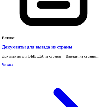
Важное
Документы для выезда из страны
Документы для ВЫЕЗДА из страны Выезды из страны...
Читать