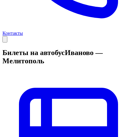
Контакты
Билеты на автобус
Иваново —
Мелитополь