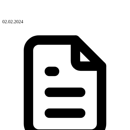
02.02.2024