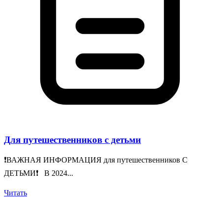
Для путешественников с детьми
❗️ВАЖНАЯ ИНФОРМАЦИЯ для путешественников С
ДЕТЬМИ❗️ В 2024...
Читать