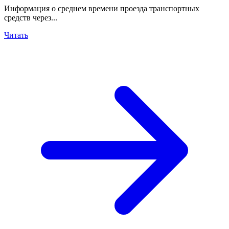
Информация о среднем времени проезда транспортных
средств через...
Читать