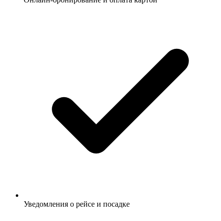
Уведомления о рейсе и посадке