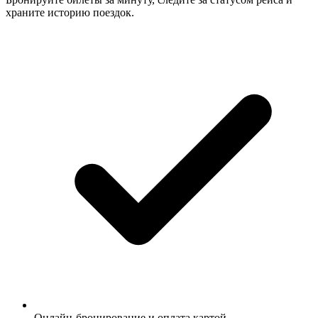
храните историю поездок.
Онлайн-бронирование и оплата картой