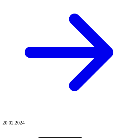
20.02.2024