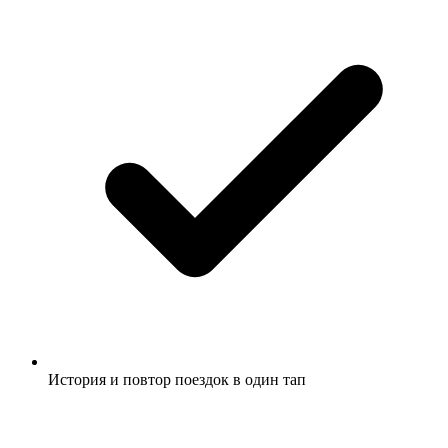
История и повтор поездок в один тап