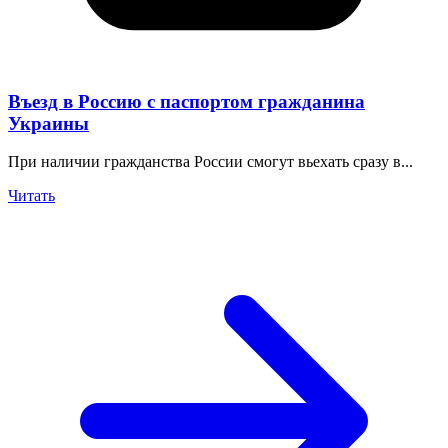
Въезд в Россию с паспортом гражданина
Украины
При наличии гражданства России смогут вьехать сразу в...
Читать