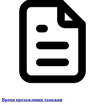
Время прохождения таможни