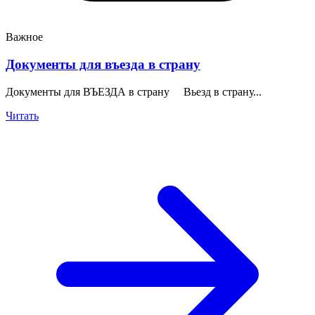
Важное
Документы для въезда в страну
Документы для ВЪЕЗДА в страну Вьезд в страну...
Читать