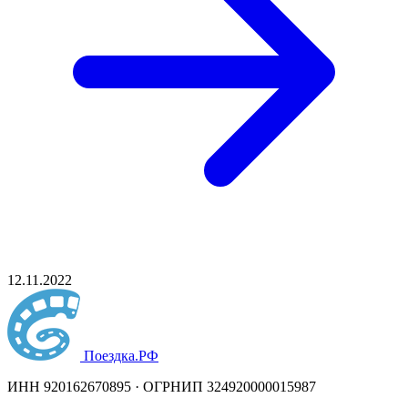
12.11.2022
Поездка
.РФ
ИНН 920162670895 · ОГРНИП 324920000015987