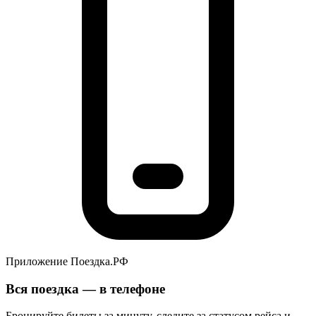
Приложение Поездка.РФ
Вся поездка — в телефоне
Бронируйте билеты за минуту, следите за статусом рейса и