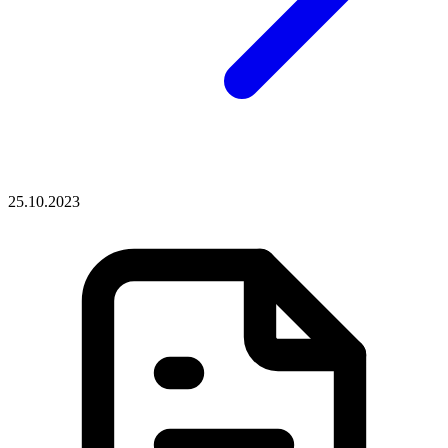
25.10.2023