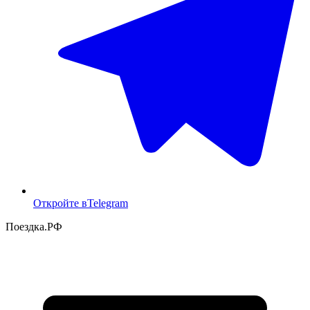
Откройте в
Telegram
Поездка
.РФ