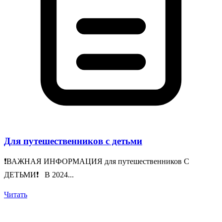
Для путешественников с детьми
❗️ВАЖНАЯ ИНФОРМАЦИЯ для путешественников С
ДЕТЬМИ❗️ В 2024...
Читать