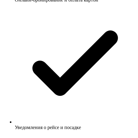
Уведомления о рейсе и посадке