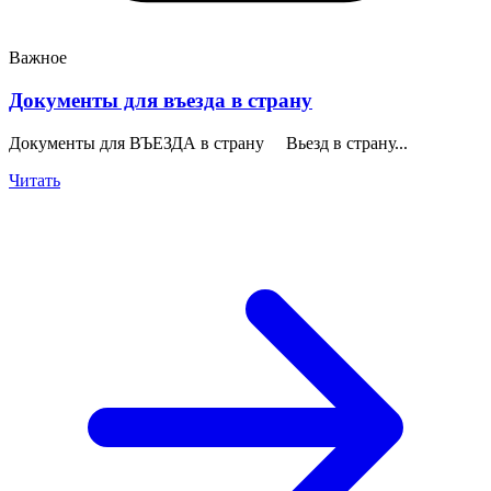
Важное
Документы для въезда в страну
Документы для ВЪЕЗДА в страну Вьезд в страну...
Читать