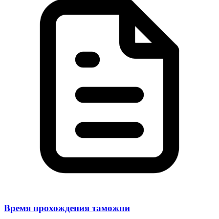
Время прохождения таможни