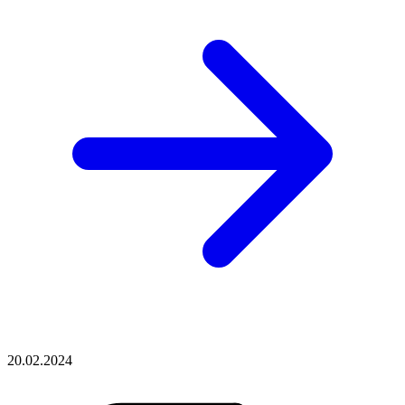
20.02.2024