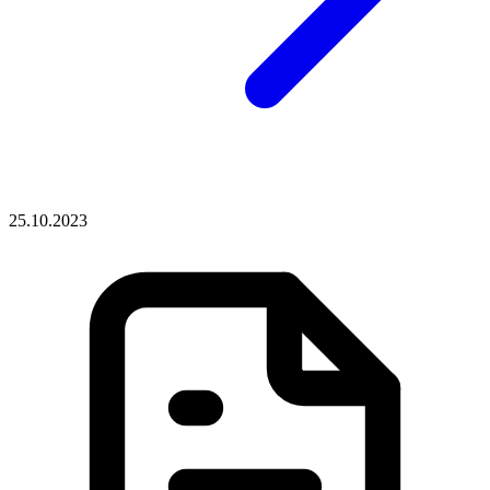
25.10.2023