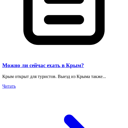
Можно ли сейчас ехать в Крым?
Крым открыт для туристов. Выезд из Крыма также...
Читать