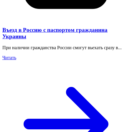
Въезд в Россию с паспортом гражданина
Украины
При наличии гражданства России смогут вьехать сразу в...
Читать