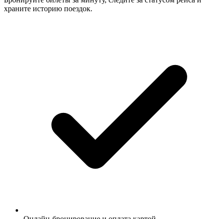
храните историю поездок.
Онлайн-бронирование и оплата картой