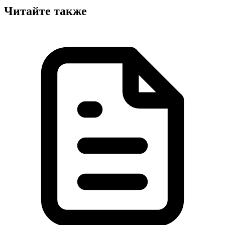
Читайте также