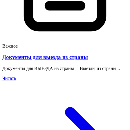
Важное
Документы для выезда из страны
Документы для ВЫЕЗДА из страны Выезды из страны...
Читать