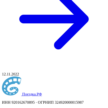
12.11.2022
Поездка
.РФ
ИНН 920162670895 · ОГРНИП 324920000015987