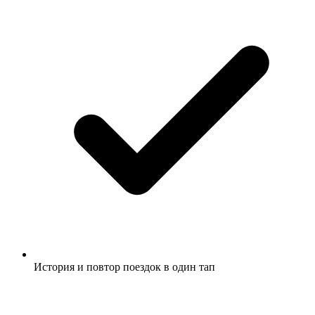
История и повтор поездок в один тап