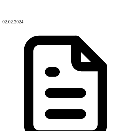
02.02.2024