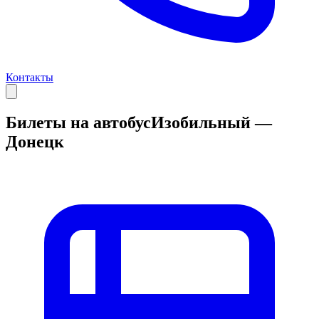
Контакты
Билеты на автобус
Изобильный —
Донецк