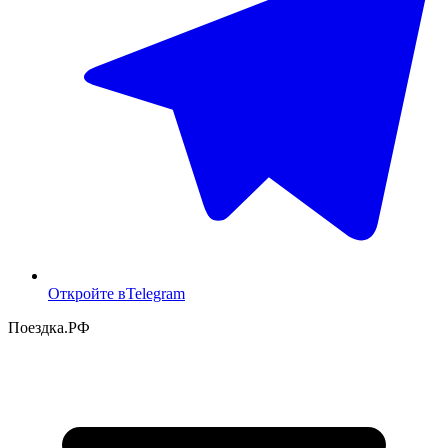
Откройте в
Telegram
Поездка
.РФ