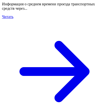
Информация о среднем времени проезда транспортных
средств через...
Читать