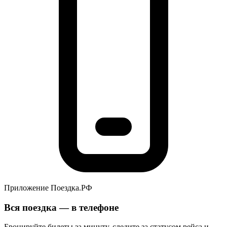
Приложение Поездка.РФ
Вся поездка — в телефоне
Бронируйте билеты за минуту, следите за статусом рейса и