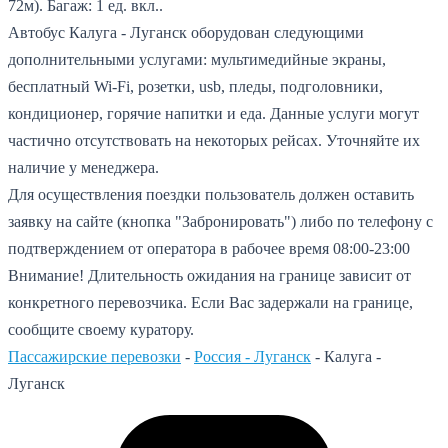
72м).
Багаж: 1 ед. вкл..
Автобус Калуга - Луганск оборудован следующими
дополнительными услугами: мультимедийные экраны,
бесплатный Wi-Fi, розетки, usb, пледы, подголовники,
кондиционер, горячие напитки и еда. Данные услуги могут
частично отсутствовать на некоторых рейсах. Уточняйте их
наличие у менеджера.
Для осуществления поездки пользователь должен оставить
заявку на сайте (кнопка "Забронировать") либо по телефону с
подтверждением от оператора в рабочее время 08:00-23:00
Внимание! Длительность ожидания на границе зависит от
конкретного перевозчика. Если Вас задержали на границе,
сообщите своему куратору.
Пассажирские перевозки
-
Россия - Луганск
-
Калуга -
Луганск