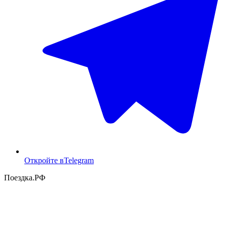
Откройте в
Telegram
Поездка
.РФ