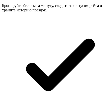
Бронируйте билеты за минуту, следите за статусом рейса и
храните историю поездок.