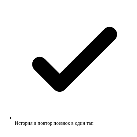
История и повтор поездок в один тап