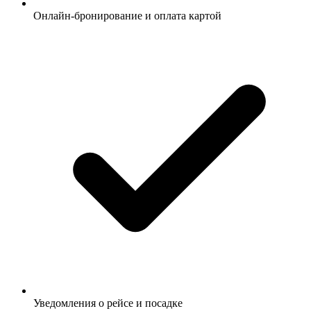
Онлайн-бронирование и оплата картой
Уведомления о рейсе и посадке