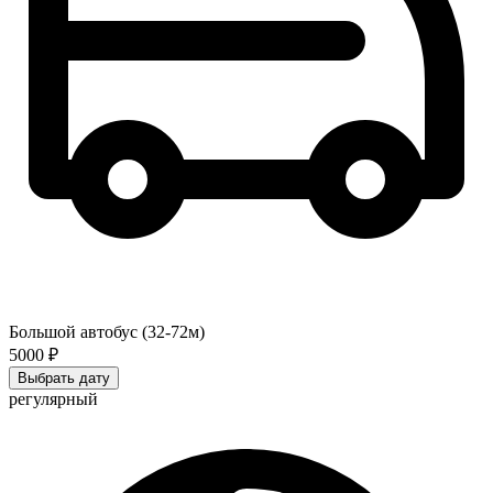
Большой автобус (32-72м)
5000 ₽
Выбрать дату
регулярный