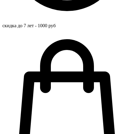
скидка до 7 лет - 1000 руб