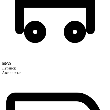
06:30
Луганск
Автовокзал