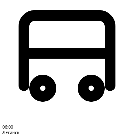
06:00
Луганск