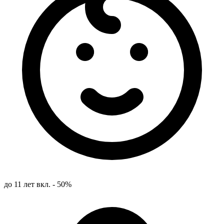
до 11 лет вкл. - 50%