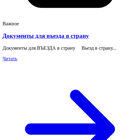
Важное
Документы для въезда в страну
Документы для ВЪЕЗДА в страну Вьезд в страну...
Читать