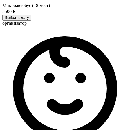
Микроавтобус (18 мест)
5500 ₽
Выбрать дату
организатор