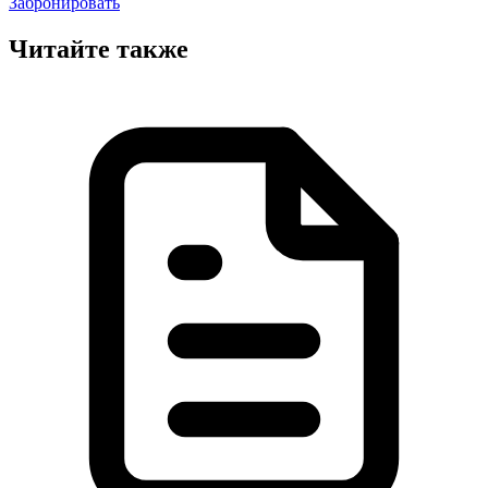
Забронировать
Читайте также