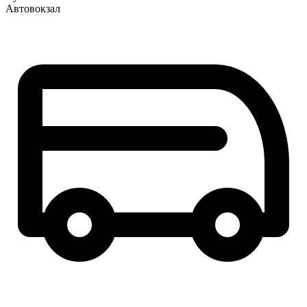
Автовокзал