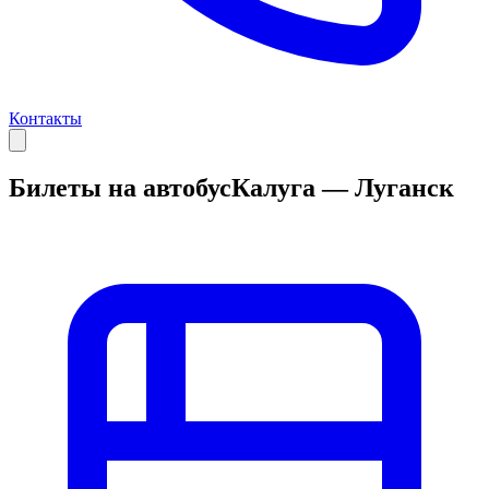
Контакты
Билеты на автобус
Калуга — Луганск