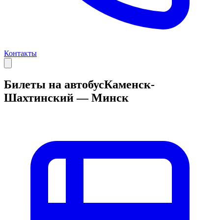
Контакты
Билеты на автобус
Каменск-
Шахтинский — Минск