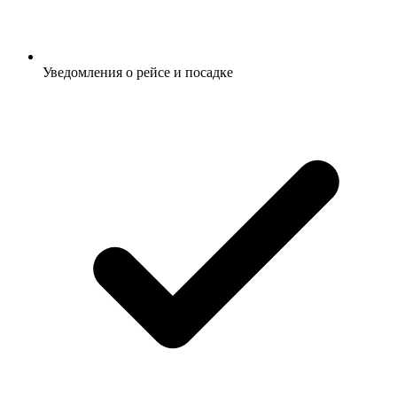
Уведомления о рейсе и посадке