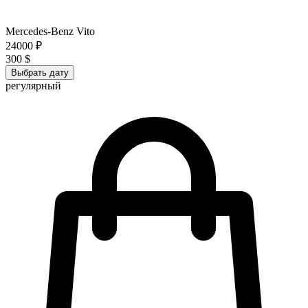
Mercedes-Benz Vito
24000 ₽
300 $
Выбрать дату
регулярный