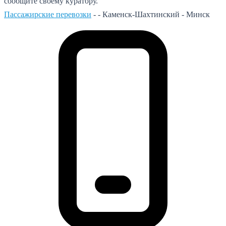
сообщите своему куратору.
Пассажирские перевозки
- -
Каменск-Шахтинский - Минск