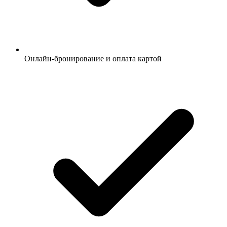
Онлайн-бронирование и оплата картой