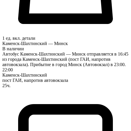
1 ед. вкл.
детали
Каменск-Шахтинский — Минск
В наличии
Автобус Каменск-Шахтинский — Минск отправляется в 16:45
из города Каменск-Шахтинский (пост ГАИ, напротив
автовокзала). Прибытие в город Минск (Автовокзал) в 23:00.
22:00
Каменск-Шахтинский
пост ГАИ, напротив автовокзала
25ч.