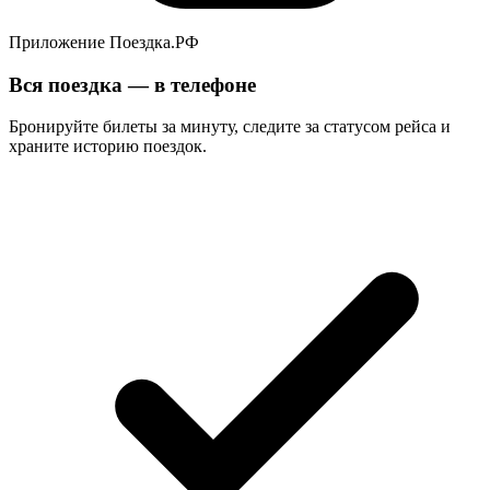
Приложение Поездка.РФ
Вся поездка — в телефоне
Бронируйте билеты за минуту, следите за статусом рейса и
храните историю поездок.