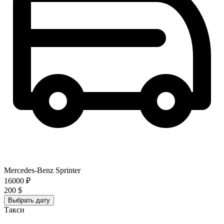
Mercedes-Benz Sprinter
16000 ₽
200 $
Выбрать дату
Такси