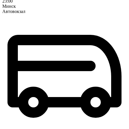
23:00
Минск
Автовокзал