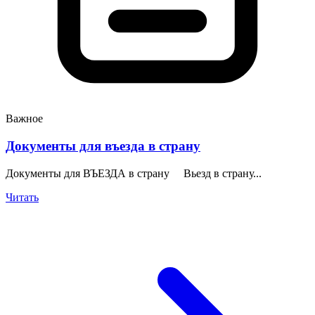
Важное
Документы для въезда в страну
Документы для ВЪЕЗДА в страну Вьезд в страну...
Читать