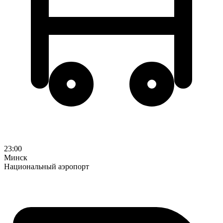
23:00
Минск
Национальный аэропорт