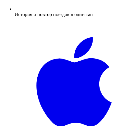
История и повтор поездок в один тап