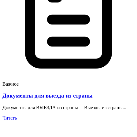
Важное
Документы для выезда из страны
Документы для ВЫЕЗДА из страны Выезды из страны...
Читать