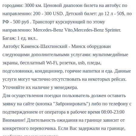
городами: 3000 км.
Ценовой диапозон билета на автобус по
направлению: 200 - 300 USD.
Детский билет: до 12 л - 50$, по
РФ - 500 руб .
Транспорт курсирующий по этому
направлению: Mercedes-Benz Vito,Mercedes-Benz Sprinter.
Багаж: 1 ед. вкл..
Автобус Каменск-Шахтинский - Минск оборудован
следующими дополнительными услугами: мультимедийные
экраны, бесплатный Wi-Fi, розетки, usb, пледы,
подголовники, кондиционер, горячие напитки и еда. Данные
услуги могут частично отсутствовать на некоторых рейсах.
Уточняйте их наличие у менеджера.
Для осуществления поездки пользователь должен оставить
заявку на сайте (кнопка "Забронировать") либо по телефону с
подтверждением от оператора в рабочее время 08:00-23:00
Внимание! Длительность ожидания на границе зависит от
конкретного перевозчика. Если Вас задержали на границе,