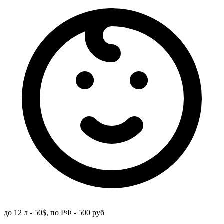
до 12 л - 50$, по РФ - 500 руб