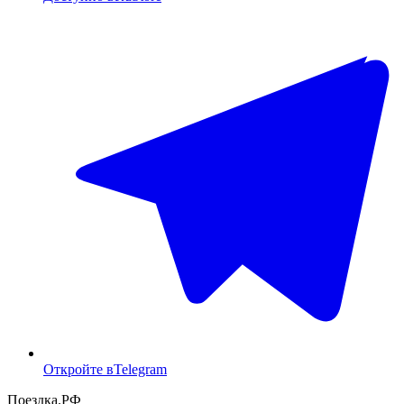
Откройте в
Telegram
Поездка
.РФ