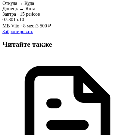
Откуда → Куда
Донецк → Ялта
Завтра · 15 рейсов
07:30
15:10
MB Vito · 8 мест
3 500 ₽
Забронировать
Читайте также