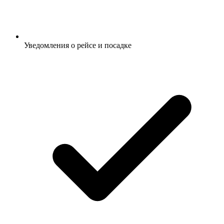
Уведомления о рейсе и посадке