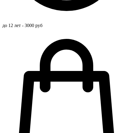
до 12 лет - 3000 руб