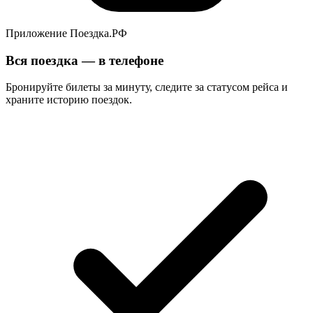
Приложение Поездка.РФ
Вся поездка — в телефоне
Бронируйте билеты за минуту, следите за статусом рейса и
храните историю поездок.