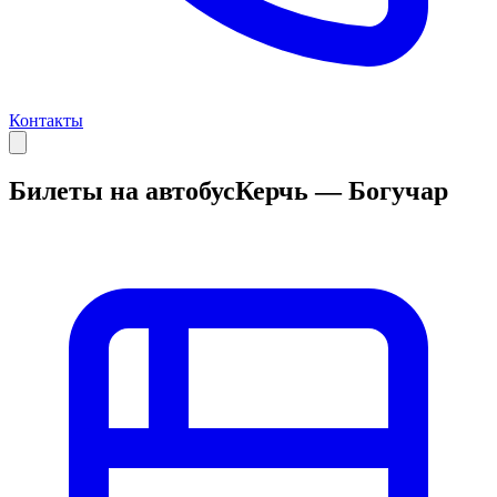
Контакты
Билеты на автобус
Керчь — Богучар