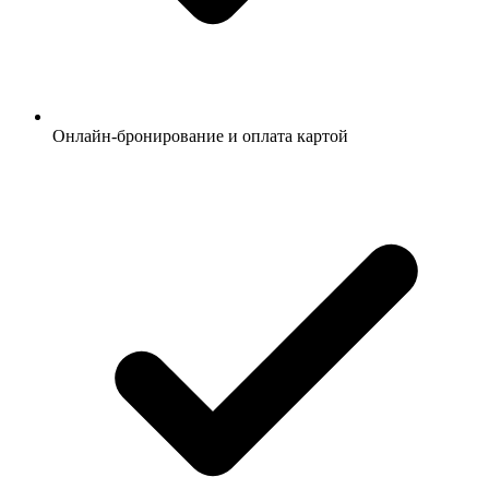
Онлайн-бронирование и оплата картой