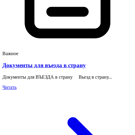
Важное
Документы для въезда в страну
Документы для ВЪЕЗДА в страну Вьезд в страну...
Читать