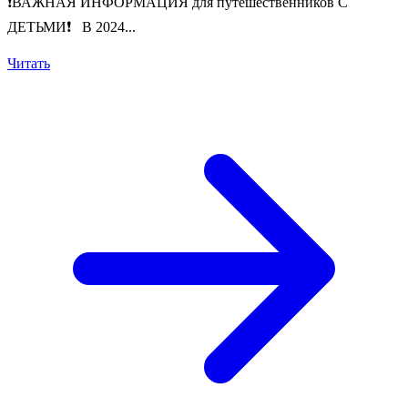
❗️ВАЖНАЯ ИНФОРМАЦИЯ для путешественников С
ДЕТЬМИ❗️ В 2024...
Читать