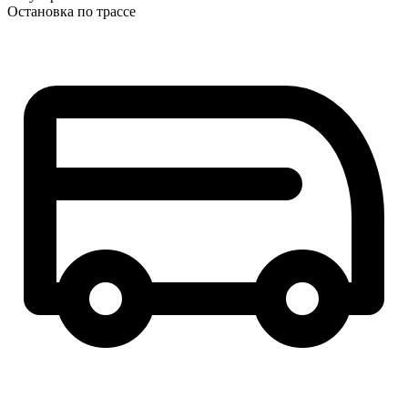
Остановка по трассе