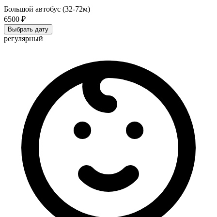
Большой автобус (32-72м)
6500 ₽
Выбрать дату
регулярный