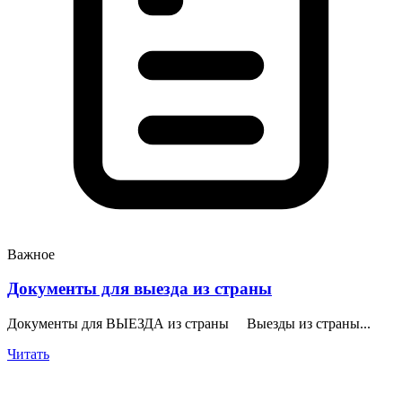
Важное
Документы для выезда из страны
Документы для ВЫЕЗДА из страны Выезды из страны...
Читать