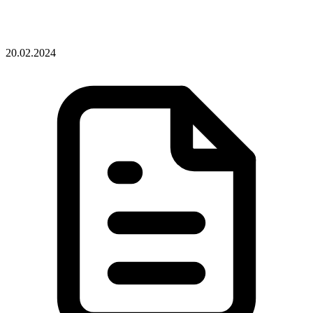
20.02.2024