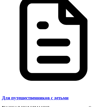
Для путешественников с детьми