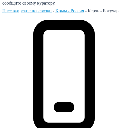
сообщите своему куратору.
Пассажирские перевозки
-
Крым - Россия
-
Керчь - Богучар