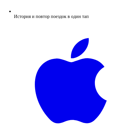
История и повтор поездок в один тап