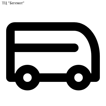
ТЦ "Бегемот"