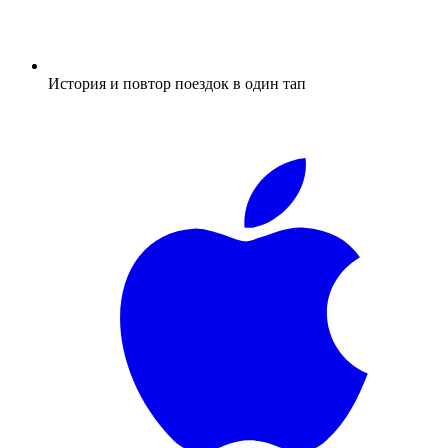
История и повтор поездок в один тап