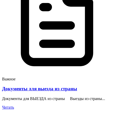
Важное
Документы для выезда из страны
Документы для ВЫЕЗДА из страны Выезды из страны...
Читать