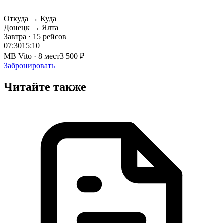
Откуда → Куда
Донецк → Ялта
Завтра · 15 рейсов
07:30
15:10
MB Vito · 8 мест
3 500 ₽
Забронировать
Читайте также