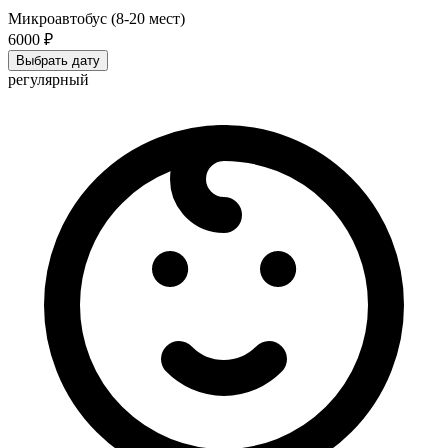
Микроавтобус (8-20 мест)
6000 ₽
Выбрать дату
регулярный