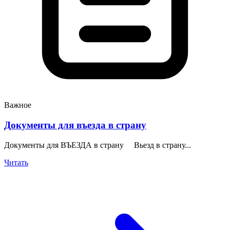
Важное
Документы для въезда в страну
Документы для ВЪЕЗДА в страну Вьезд в страну...
Читать