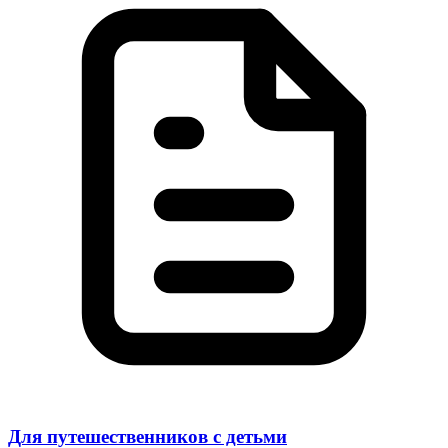
Для путешественников с детьми