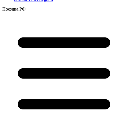
Поездка
.РФ