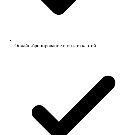
Онлайн-бронирование и оплата картой