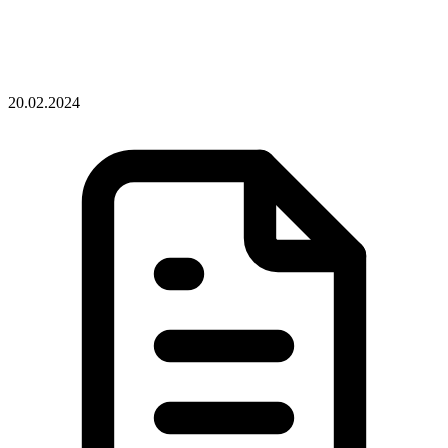
20.02.2024