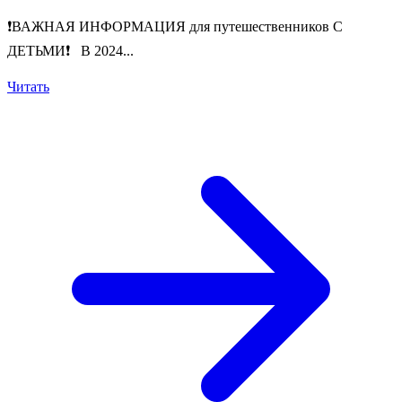
❗️ВАЖНАЯ ИНФОРМАЦИЯ для путешественников С
ДЕТЬМИ❗️ В 2024...
Читать