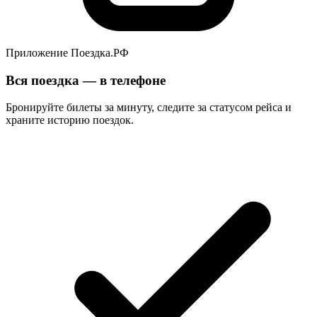
Приложение Поездка.РФ
Вся поездка — в телефоне
Бронируйте билеты за минуту, следите за статусом рейса и
храните историю поездок.