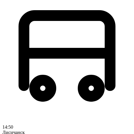
14:50
Лисичанск