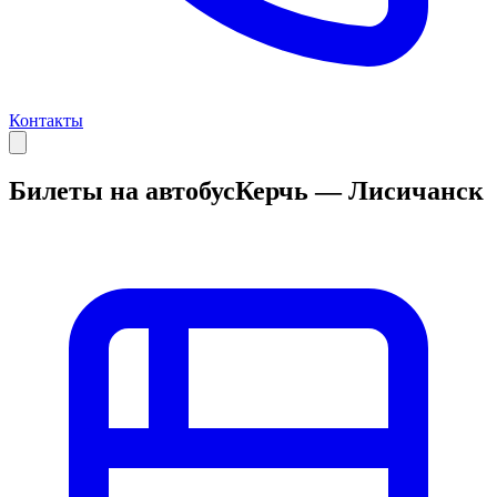
Контакты
Билеты на автобус
Керчь — Лисичанск