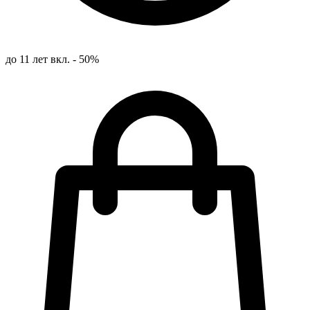
до 11 лет вкл. - 50%