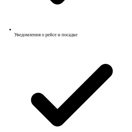
Уведомления о рейсе и посадке