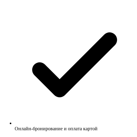
Онлайн-бронирование и оплата картой