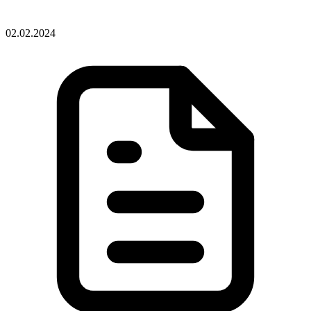
02.02.2024