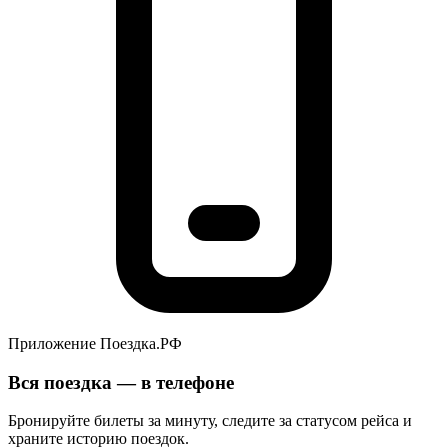
Приложение Поездка.РФ
Вся поездка — в телефоне
Бронируйте билеты за минуту, следите за статусом рейса и
храните историю поездок.