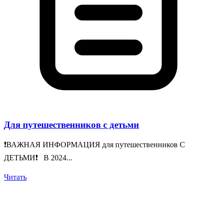
Для путешественников с детьми
❗️ВАЖНАЯ ИНФОРМАЦИЯ для путешественников С
ДЕТЬМИ❗️ В 2024...
Читать