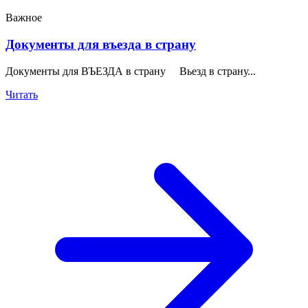
Важное
Документы для въезда в страну
Документы для ВЪЕЗДА в страну Вьезд в страну...
Читать