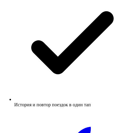
История и повтор поездок в один тап