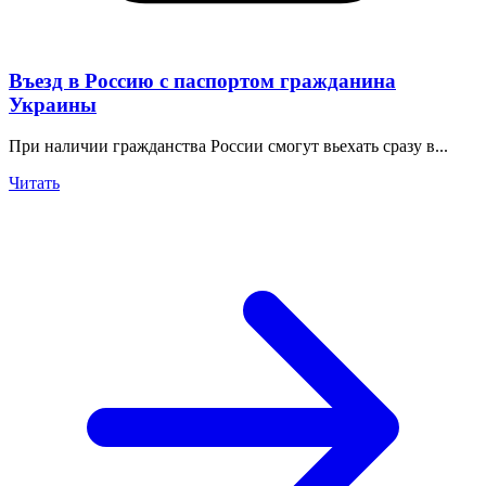
Въезд в Россию с паспортом гражданина
Украины
При наличии гражданства России смогут вьехать сразу в...
Читать