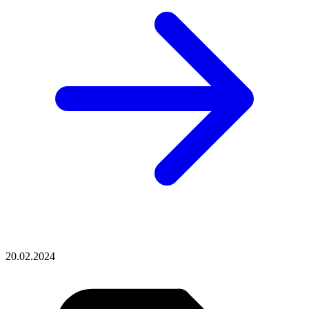
20.02.2024