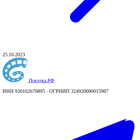
25.10.2023
Поездка
.РФ
ИНН 920162670895 · ОГРНИП 324920000015987