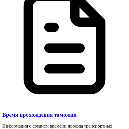
Время прохождения таможни
Информация о среднем времени проезда транспортных