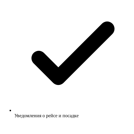
Уведомления о рейсе и посадке