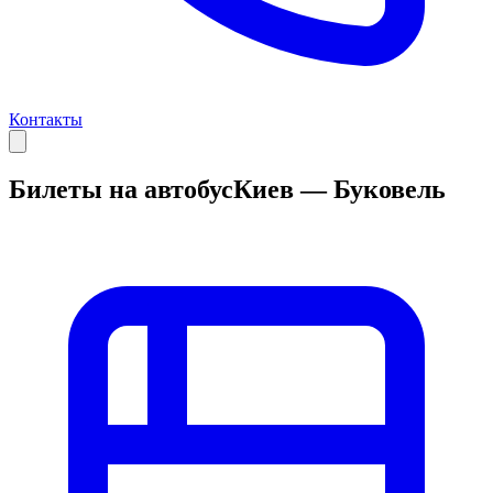
Контакты
Билеты на автобус
Киев — Буковель