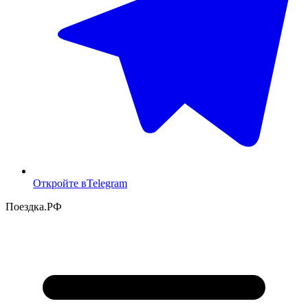
Откройте в
Telegram
Поездка
.РФ