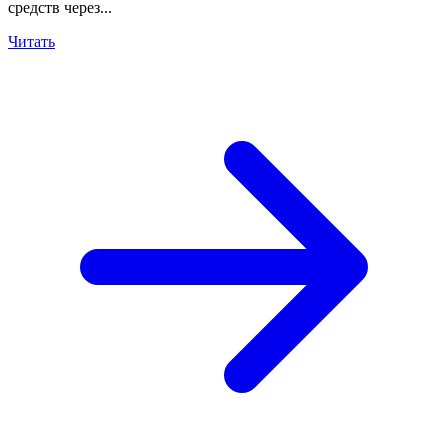
средств через...
Читать