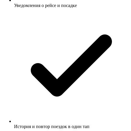
Уведомления о рейсе и посадке
История и повтор поездок в один тап