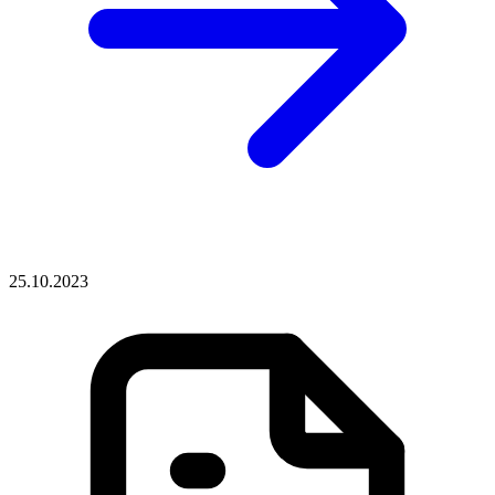
25.10.2023