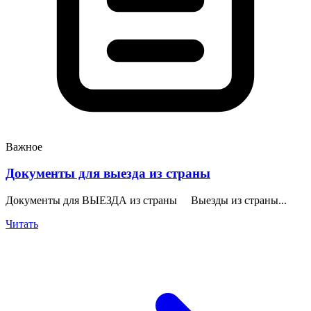
Важное
Документы для выезда из страны
Документы для ВЫЕЗДА из страны Выезды из страны...
Читать