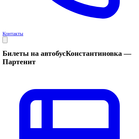
Контакты
Билеты на автобус
Константиновка —
Партенит