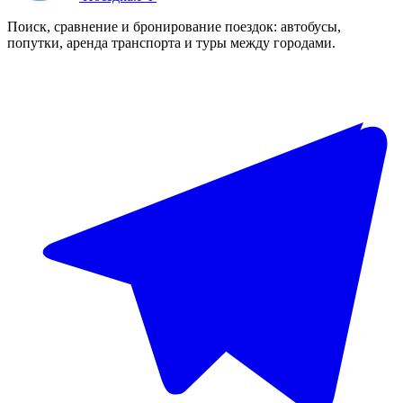
Поиск, сравнение и бронирование поездок: автобусы,
попутки, аренда транспорта и туры между городами.