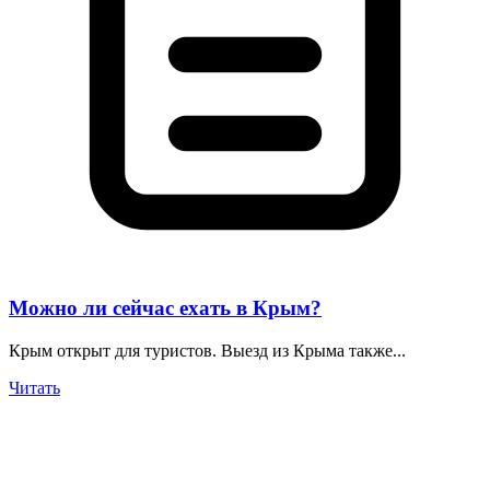
Можно ли сейчас ехать в Крым?
Крым открыт для туристов. Выезд из Крыма также...
Читать