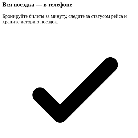
Вся поездка — в телефоне
Бронируйте билеты за минуту, следите за статусом рейса и
храните историю поездок.