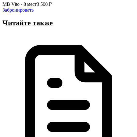
MB Vito · 8 мест
3 500 ₽
Забронировать
Читайте также