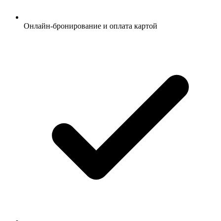
Онлайн-бронирование и оплата картой