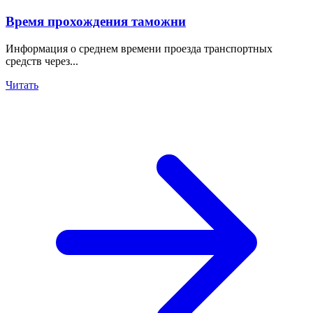
Время прохождения таможни
Информация о среднем времени проезда транспортных
средств через...
Читать