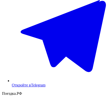
Откройте в
Telegram
Поездка
.РФ