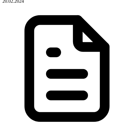
20.02.2024