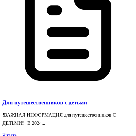
Для путешественников с детьми
❗️ВАЖНАЯ ИНФОРМАЦИЯ для путешественников С
ДЕТЬМИ❗️ В 2024...
Читать