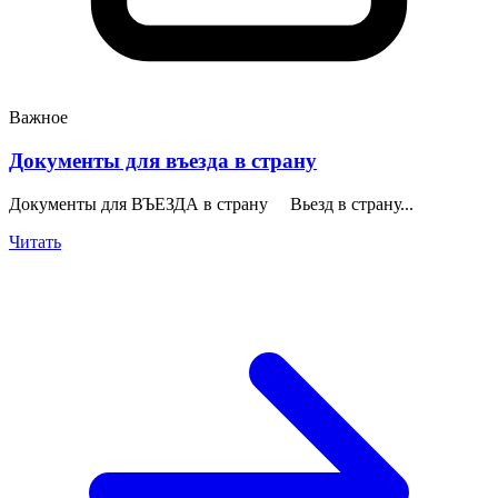
Важное
Документы для въезда в страну
Документы для ВЪЕЗДА в страну Вьезд в страну...
Читать