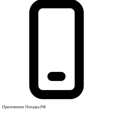
Приложение Поездка.РФ