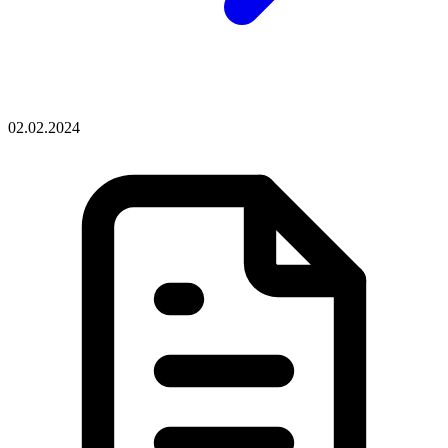
02.02.2024