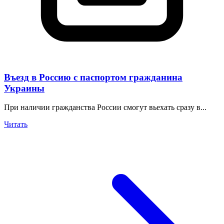
Въезд в Россию с паспортом гражданина
Украины
При наличии гражданства России смогут вьехать сразу в...
Читать