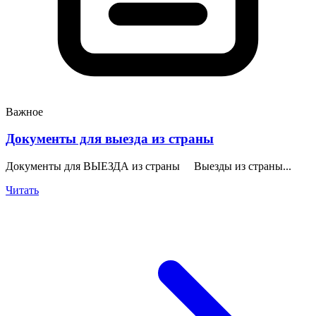
Важное
Документы для выезда из страны
Документы для ВЫЕЗДА из страны Выезды из страны...
Читать