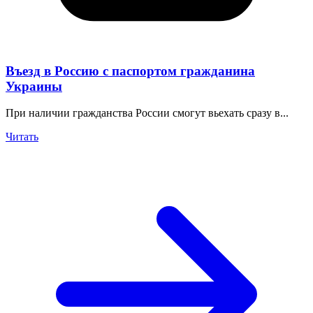
Въезд в Россию с паспортом гражданина
Украины
При наличии гражданства России смогут вьехать сразу в...
Читать