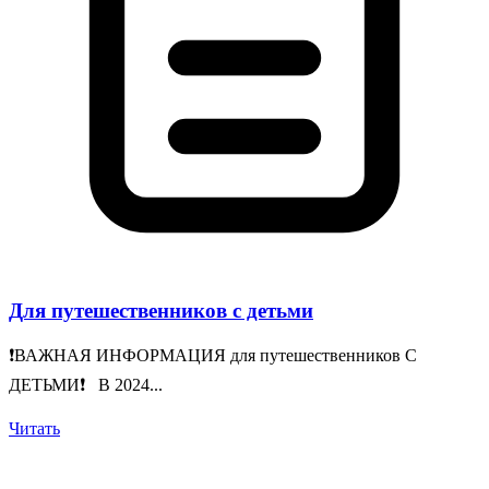
Для путешественников с детьми
❗️ВАЖНАЯ ИНФОРМАЦИЯ для путешественников С
ДЕТЬМИ❗️ В 2024...
Читать