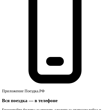
Приложение Поездка.РФ
Вся поездка — в телефоне
Бронируйте билеты за минуту, следите за статусом рейса и