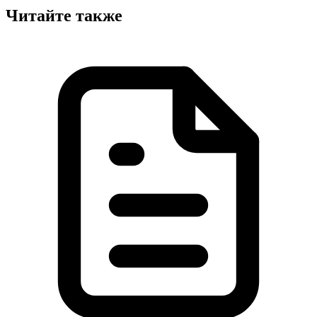
Читайте также