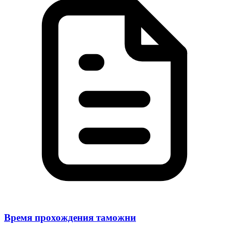
Время прохождения таможни