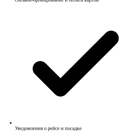
Уведомления о рейсе и посадке