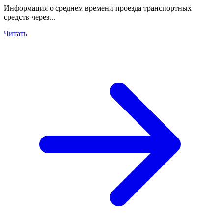
Информация о среднем времени проезда транспортных
средств через...
Читать