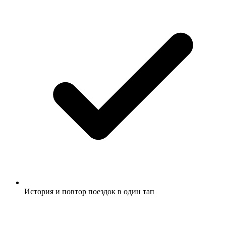
История и повтор поездок в один тап