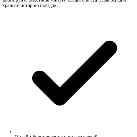
храните историю поездок.
Онлайн-бронирование и оплата картой