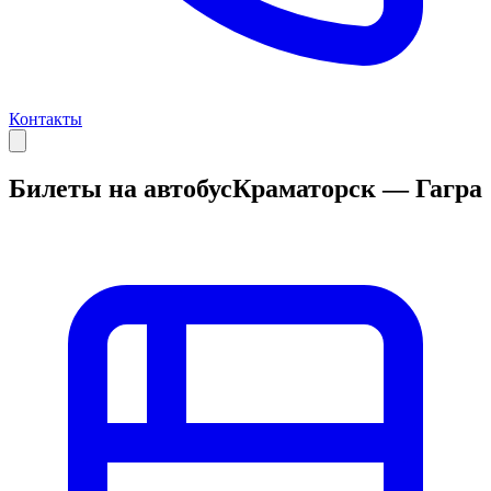
Контакты
Билеты на автобус
Краматорск — Гагра