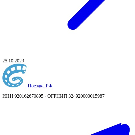
25.10.2023
Поездка
.РФ
ИНН 920162670895 · ОГРНИП 324920000015987