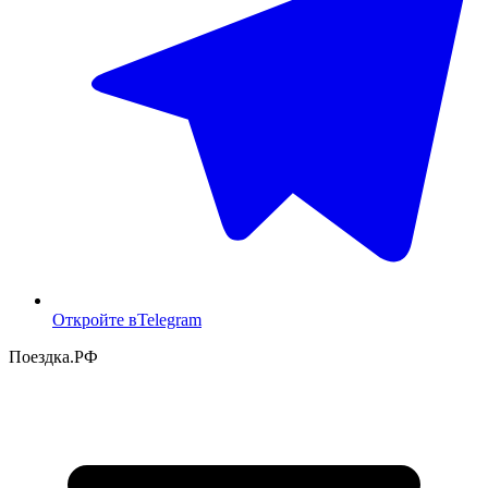
Откройте в
Telegram
Поездка
.РФ