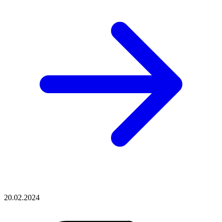
20.02.2024