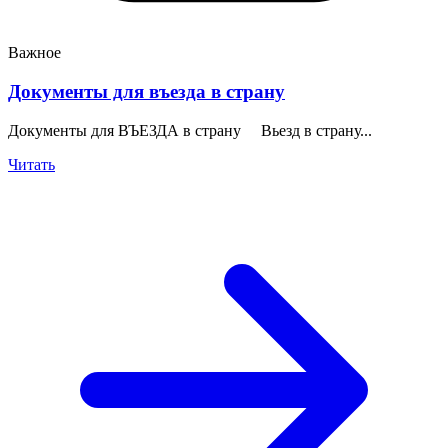
Важное
Документы для въезда в страну
Документы для ВЪЕЗДА в страну Вьезд в страну...
Читать