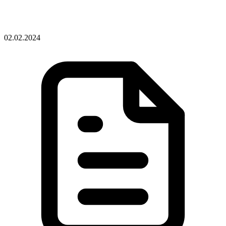
02.02.2024