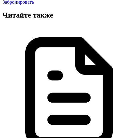
Забронировать
Читайте также