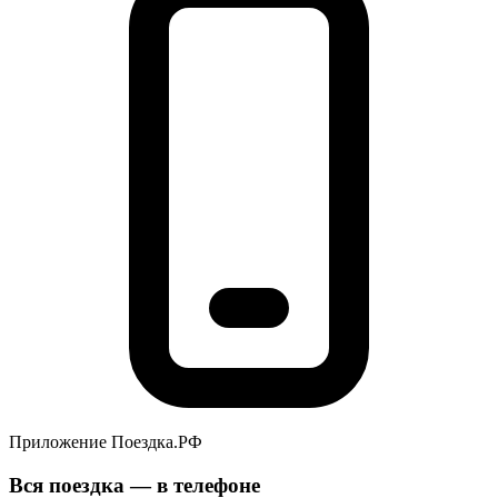
Приложение Поездка.РФ
Вся поездка — в телефоне