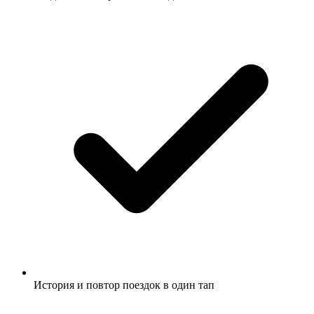
История и повтор поездок в один тап