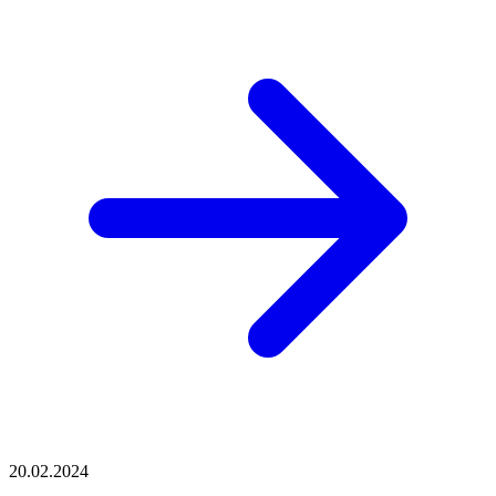
20.02.2024