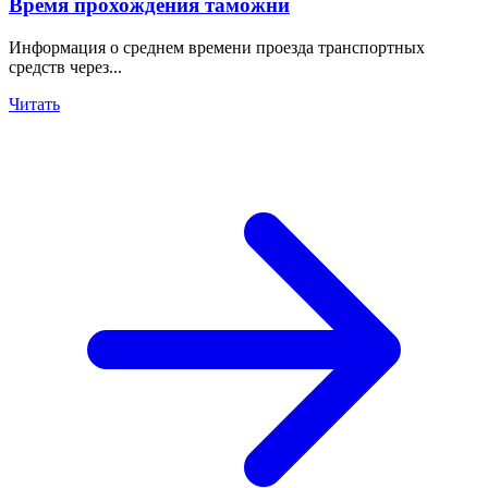
Время прохождения таможни
Информация о среднем времени проезда транспортных
средств через...
Читать