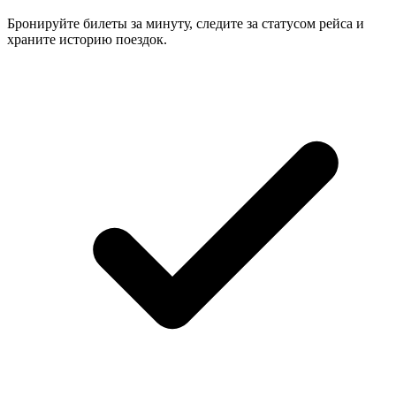
Бронируйте билеты за минуту, следите за статусом рейса и
храните историю поездок.