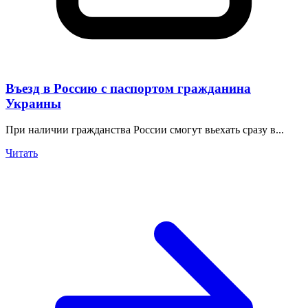
Въезд в Россию с паспортом гражданина
Украины
При наличии гражданства России смогут вьехать сразу в...
Читать