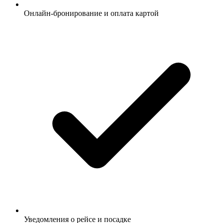
Онлайн-бронирование и оплата картой
Уведомления о рейсе и посадке