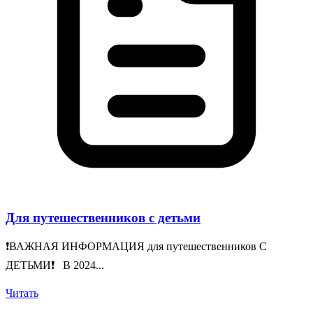
Для путешественников с детьми
❗️ВАЖНАЯ ИНФОРМАЦИЯ для путешественников С
ДЕТЬМИ❗️ В 2024...
Читать