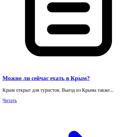
Можно ли сейчас ехать в Крым?
Крым открыт для туристов. Выезд из Крыма также...
Читать