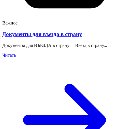
Важное
Документы для въезда в страну
Документы для ВЪЕЗДА в страну Вьезд в страну...
Читать