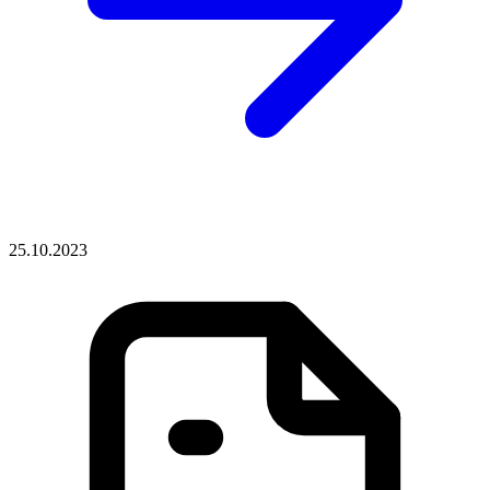
25.10.2023