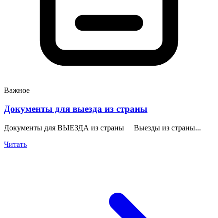
Важное
Документы для выезда из страны
Документы для ВЫЕЗДА из страны Выезды из страны...
Читать