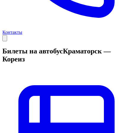
Контакты
Билеты на автобус
Краматорск —
Кореиз