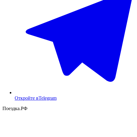
Откройте в
Telegram
Поездка
.РФ