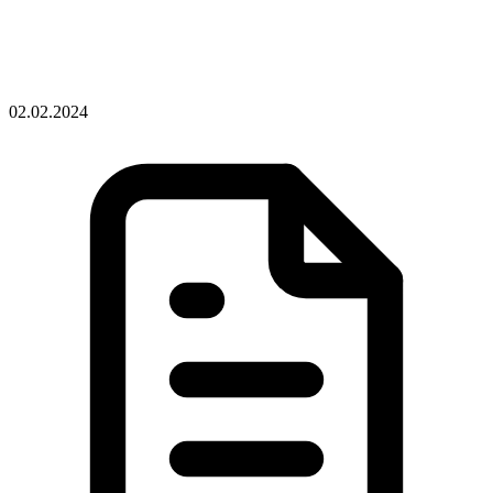
02.02.2024