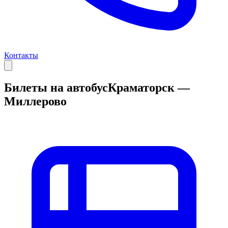
Контакты
Билеты на автобус
Краматорск —
Миллерово