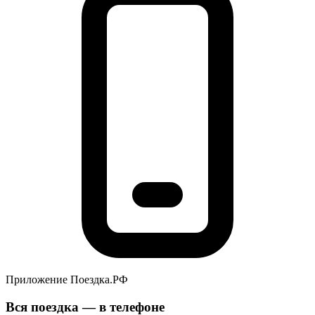
Приложение Поездка.РФ
Вся поездка — в телефоне