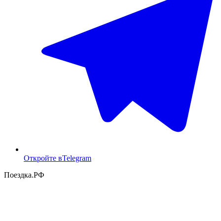
Откройте в
Telegram
Поездка
.РФ