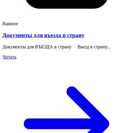
Важное
Документы для въезда в страну
Документы для ВЪЕЗДА в страну Вьезд в страну...
Читать