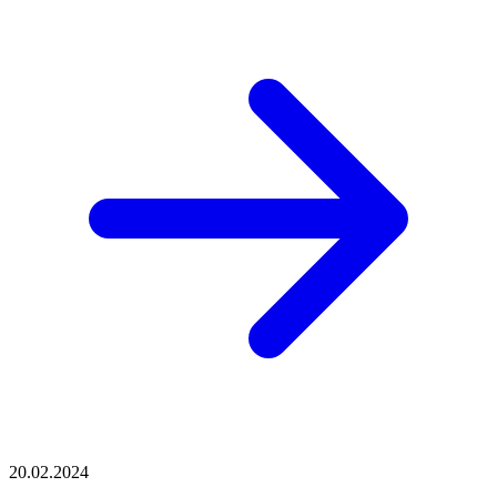
20.02.2024