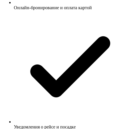
Онлайн-бронирование и оплата картой
Уведомления о рейсе и посадке