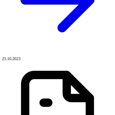
25.10.2023