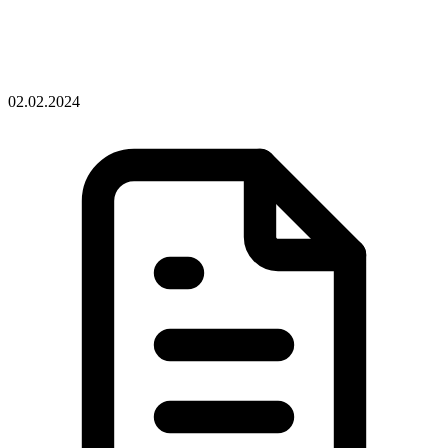
02.02.2024