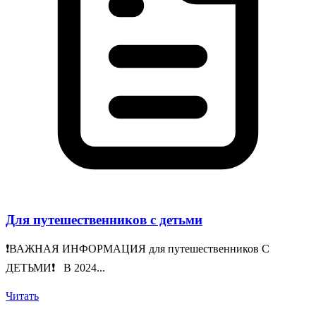
Для путешественников с детьми
❗️ВАЖНАЯ ИНФОРМАЦИЯ для путешественников С
ДЕТЬМИ❗️ В 2024...
Читать