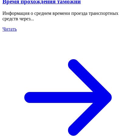
Время прохождения таможни
Информация о среднем времени проезда транспортных
средств через...
Читать