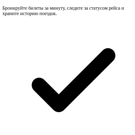
Бронируйте билеты за минуту, следите за статусом рейса и
храните историю поездок.