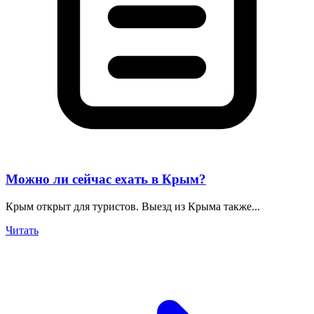
Можно ли сейчас ехать в Крым?
Крым открыт для туристов. Выезд из Крыма также...
Читать