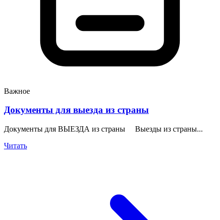
Важное
Документы для выезда из страны
Документы для ВЫЕЗДА из страны Выезды из страны...
Читать