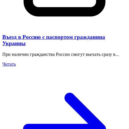
Въезд в Россию с паспортом гражданина
Украины
При наличии гражданства России смогут вьехать сразу в...
Читать