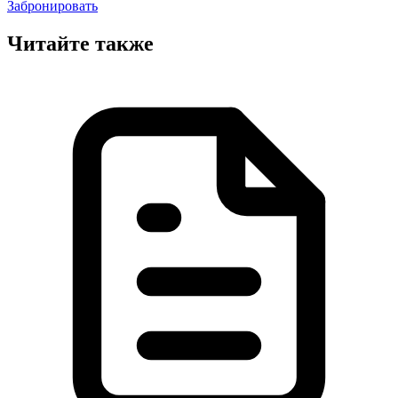
Забронировать
Читайте также