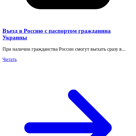
Въезд в Россию с паспортом гражданина
Украины
При наличии гражданства России смогут вьехать сразу в...
Читать