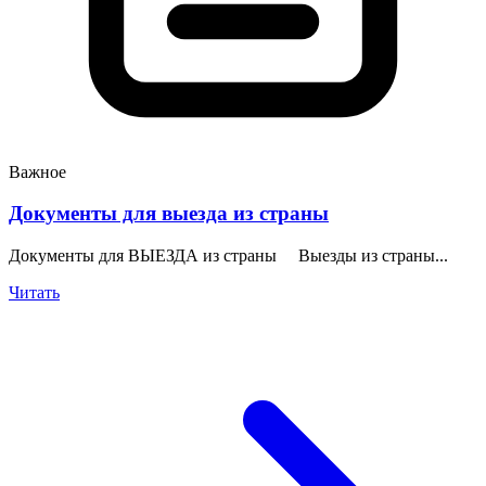
Важное
Документы для выезда из страны
Документы для ВЫЕЗДА из страны Выезды из страны...
Читать