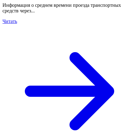
Информация о среднем времени проезда транспортных
средств через...
Читать