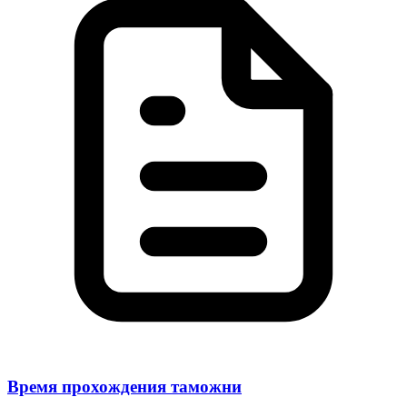
Время прохождения таможни