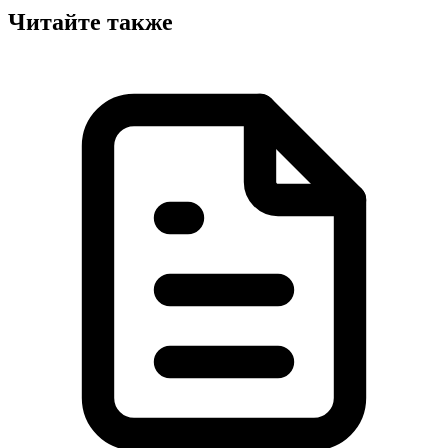
Читайте также