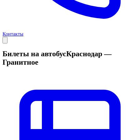
Контакты
Билеты на автобус
Краснодар —
Гранитное