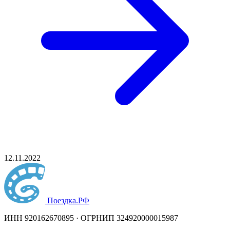
12.11.2022
Поездка
.РФ
ИНН 920162670895 · ОГРНИП 324920000015987