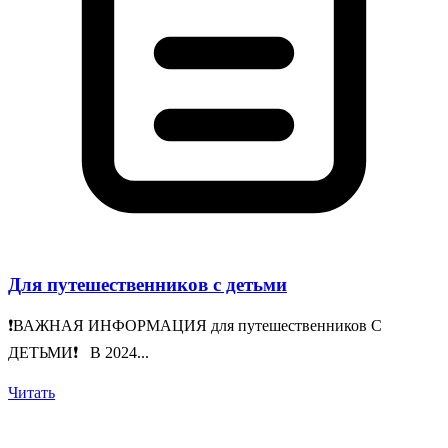
Для путешественников с детьми
❗️ВАЖНАЯ ИНФОРМАЦИЯ для путешественников С
ДЕТЬМИ❗️ В 2024...
Читать