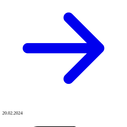
20.02.2024