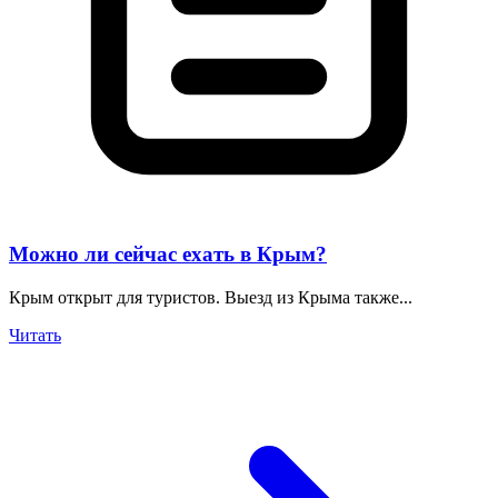
Можно ли сейчас ехать в Крым?
Крым открыт для туристов. Выезд из Крыма также...
Читать