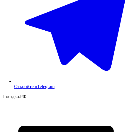
Откройте в
Telegram
Поездка
.РФ