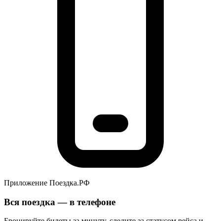
Приложение Поездка.РФ
Вся поездка — в телефоне
Бронируйте билеты за минуту, следите за статусом рейса и