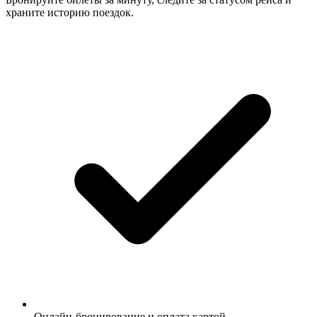
храните историю поездок.
Онлайн-бронирование и оплата картой