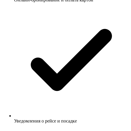
Уведомления о рейсе и посадке