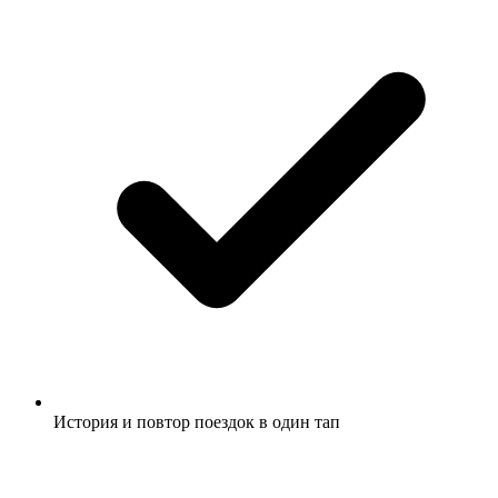
История и повтор поездок в один тап