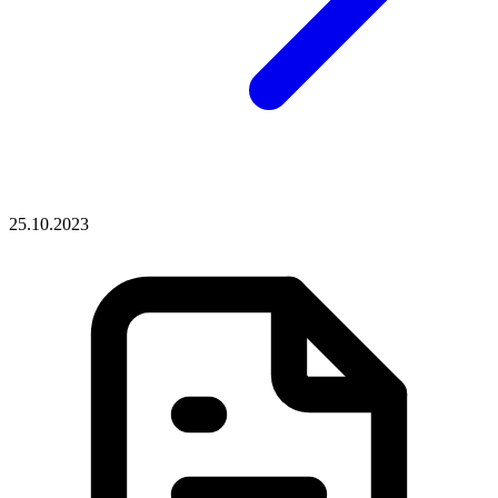
25.10.2023