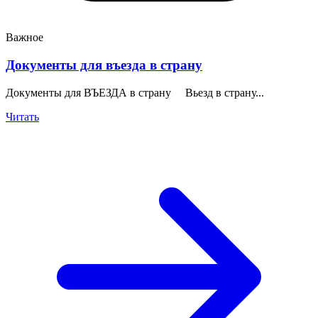
Важное
Документы для въезда в страну
Документы для ВЪЕЗДА в страну Вьезд в страну...
Читать