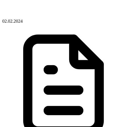
02.02.2024