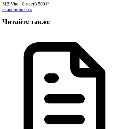
MB Vito · 8 мест
3 500 ₽
Забронировать
Читайте также