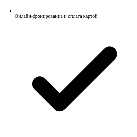
Онлайн-бронирование и оплата картой