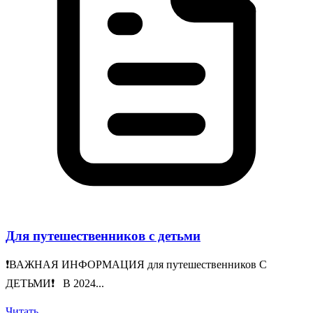
Для путешественников с детьми
❗️ВАЖНАЯ ИНФОРМАЦИЯ для путешественников С
ДЕТЬМИ❗️ В 2024...
Читать