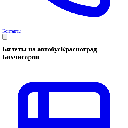
Контакты
Билеты на автобус
Красноград —
Бахчисарай