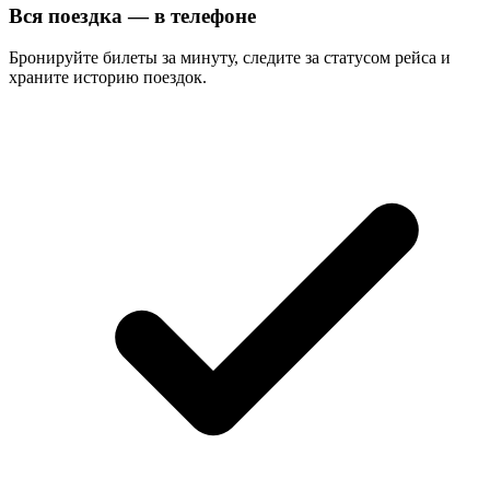
Вся поездка — в телефоне
Бронируйте билеты за минуту, следите за статусом рейса и
храните историю поездок.