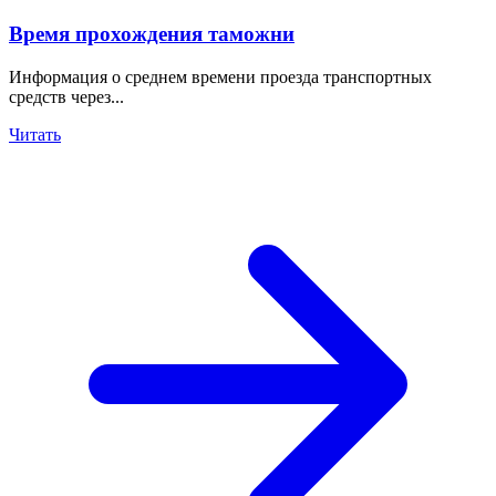
Время прохождения таможни
Информация о среднем времени проезда транспортных
средств через...
Читать