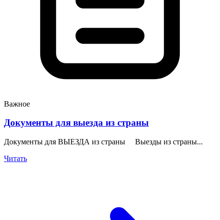
Важное
Документы для выезда из страны
Документы для ВЫЕЗДА из страны Выезды из страны...
Читать