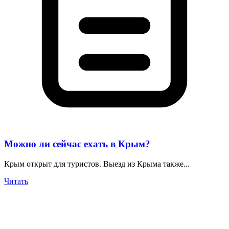
Можно ли сейчас ехать в Крым?
Крым открыт для туристов. Выезд из Крыма также...
Читать