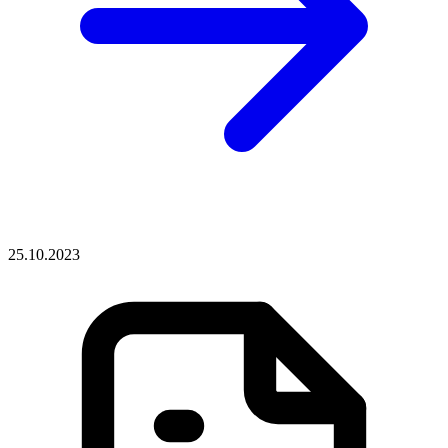
25.10.2023