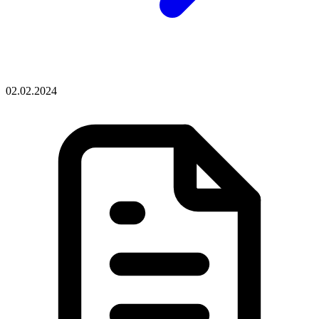
02.02.2024