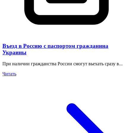
Въезд в Россию с паспортом гражданина
Украины
При наличии гражданства России смогут вьехать сразу в...
Читать