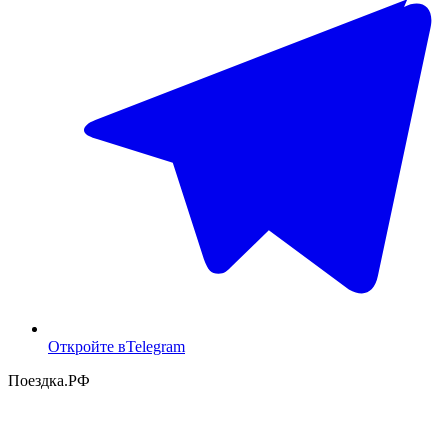
Откройте в
Telegram
Поездка
.РФ