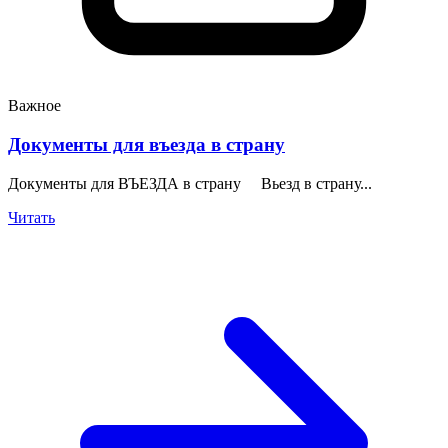
Важное
Документы для въезда в страну
Документы для ВЪЕЗДА в страну Вьезд в страну...
Читать