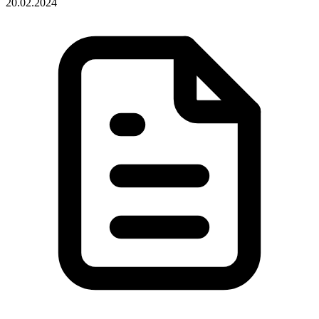
20.02.2024