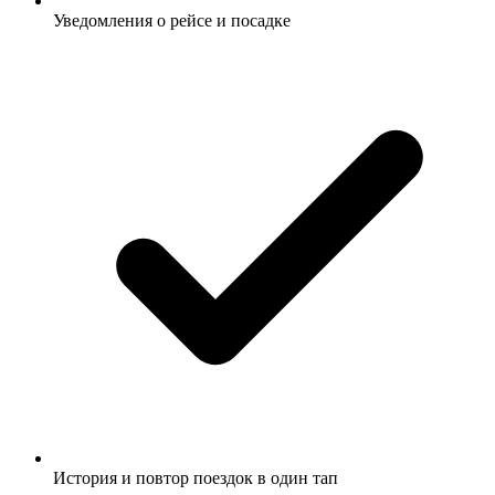
Уведомления о рейсе и посадке
История и повтор поездок в один тап