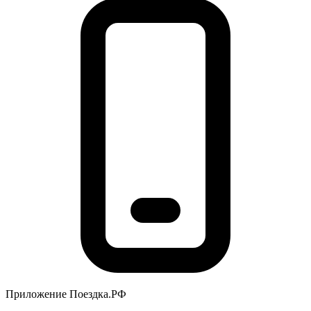
Приложение Поездка.РФ