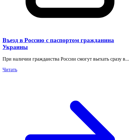
Въезд в Россию с паспортом гражданина
Украины
При наличии гражданства России смогут вьехать сразу в...
Читать