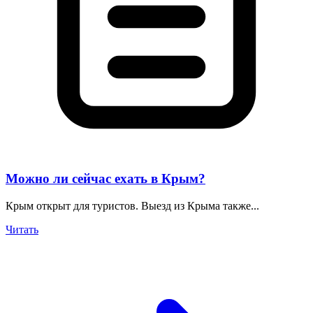
Можно ли сейчас ехать в Крым?
Крым открыт для туристов. Выезд из Крыма также...
Читать