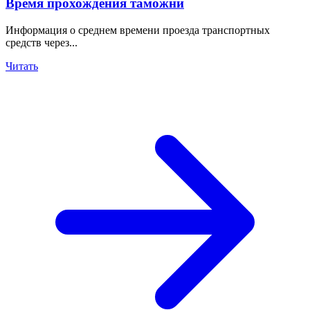
Время прохождения таможни
Информация о среднем времени проезда транспортных
средств через...
Читать