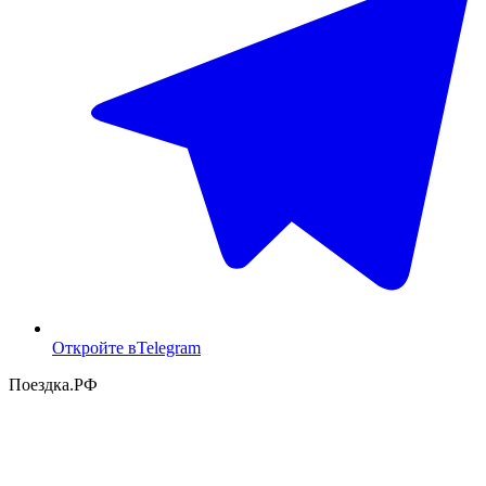
Откройте в
Telegram
Поездка
.РФ