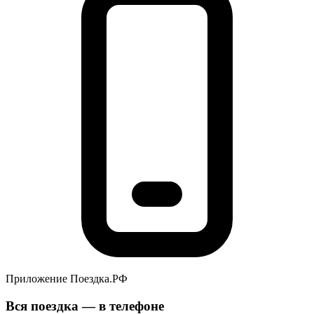
Приложение Поездка.РФ
Вся поездка — в телефоне