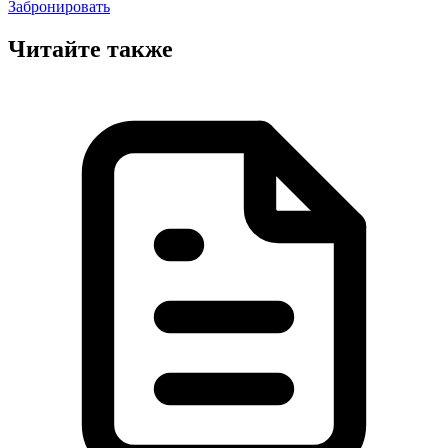
Забронировать
Читайте также