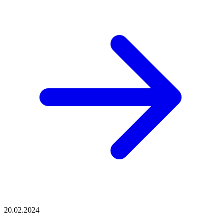
20.02.2024