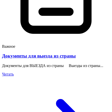
Важное
Документы для выезда из страны
Документы для ВЫЕЗДА из страны Выезды из страны...
Читать