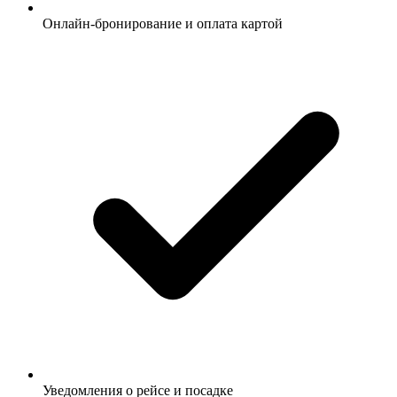
Онлайн-бронирование и оплата картой
Уведомления о рейсе и посадке