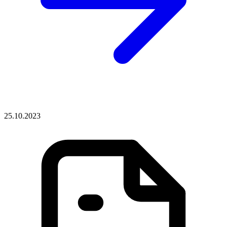
25.10.2023