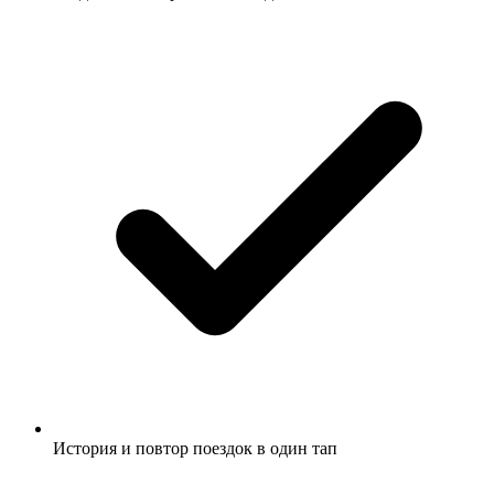
История и повтор поездок в один тап