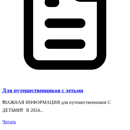
Для путешественников с детьми
❗️ВАЖНАЯ ИНФОРМАЦИЯ для путешественников С
ДЕТЬМИ❗️ В 2024...
Читать