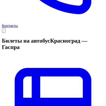
Контакты
Билеты на автобус
Красноград —
Гаспра