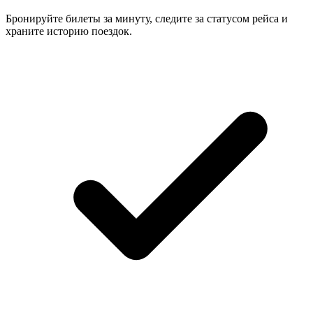
Бронируйте билеты за минуту, следите за статусом рейса и
храните историю поездок.