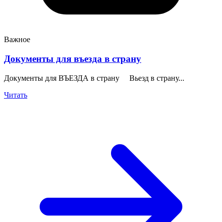
Важное
Документы для въезда в страну
Документы для ВЪЕЗДА в страну Вьезд в страну...
Читать