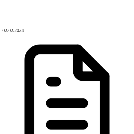
02.02.2024