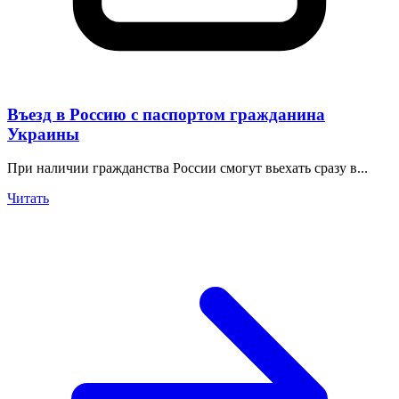
Въезд в Россию с паспортом гражданина
Украины
При наличии гражданства России смогут вьехать сразу в...
Читать