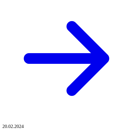
20.02.2024