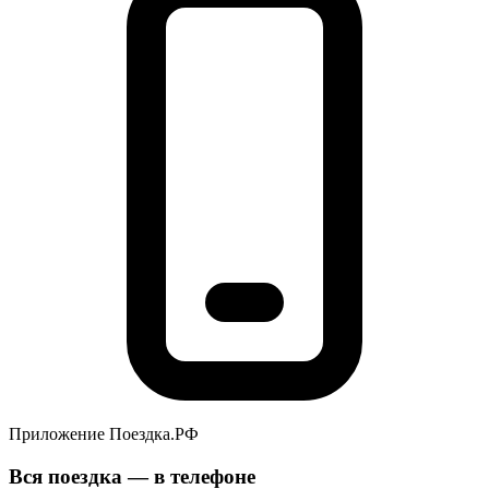
Приложение Поездка.РФ
Вся поездка — в телефоне