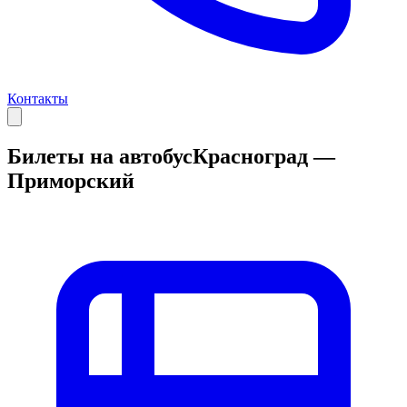
Контакты
Билеты на автобус
Красноград —
Приморский