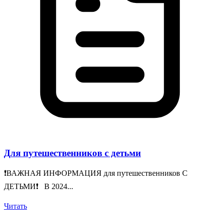
Для путешественников с детьми
❗️ВАЖНАЯ ИНФОРМАЦИЯ для путешественников С
ДЕТЬМИ❗️ В 2024...
Читать