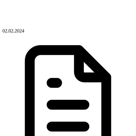
02.02.2024