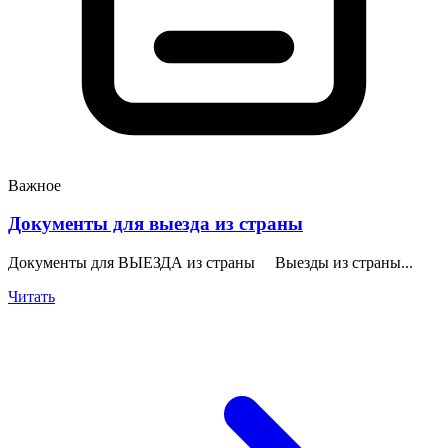
Важное
Документы для выезда из страны
Документы для ВЫЕЗДА из страны Выезды из страны...
Читать