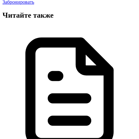
Забронировать
Читайте также