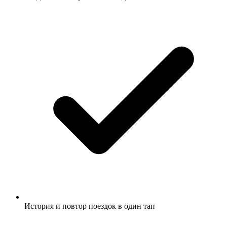
История и повтор поездок в один тап