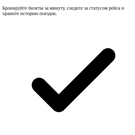
Бронируйте билеты за минуту, следите за статусом рейса и
храните историю поездок.