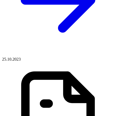
25.10.2023