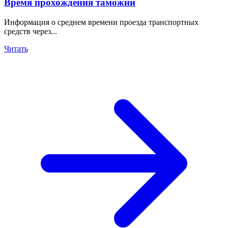
Время прохождения таможни
Информация о среднем времени проезда транспортных
средств через...
Читать