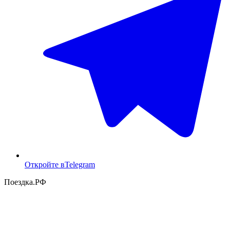
Откройте в
Telegram
Поездка
.РФ