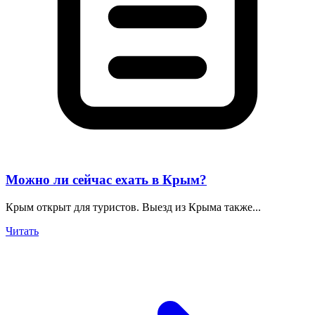
Можно ли сейчас ехать в Крым?
Крым открыт для туристов. Выезд из Крыма также...
Читать