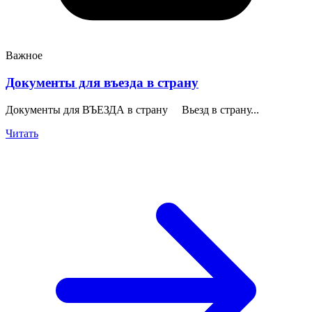
Важное
Документы для въезда в страну
Документы для ВЪЕЗДА в страну Вьезд в страну...
Читать