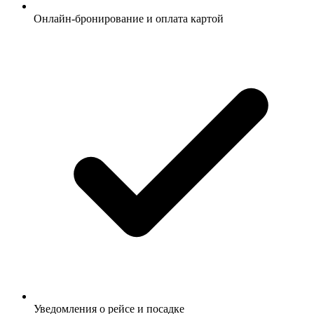
Онлайн-бронирование и оплата картой
Уведомления о рейсе и посадке