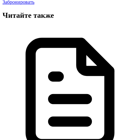
Забронировать
Читайте также