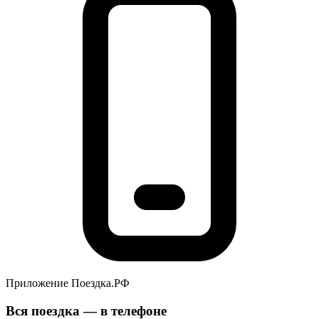
Приложение Поездка.РФ
Вся поездка — в телефоне