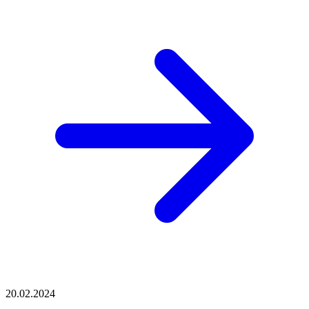
20.02.2024