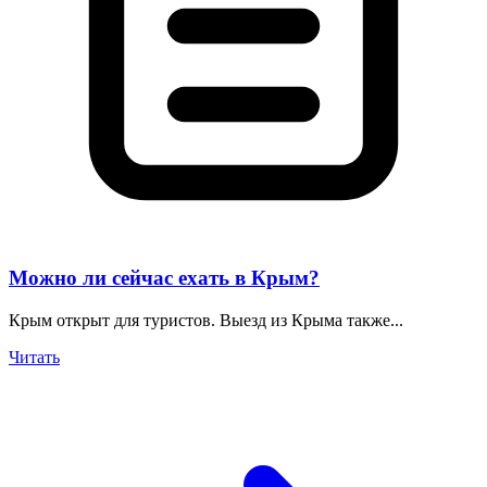
Можно ли сейчас ехать в Крым?
Крым открыт для туристов. Выезд из Крыма также...
Читать