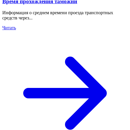
Время прохождения таможни
Информация о среднем времени проезда транспортных
средств через...
Читать