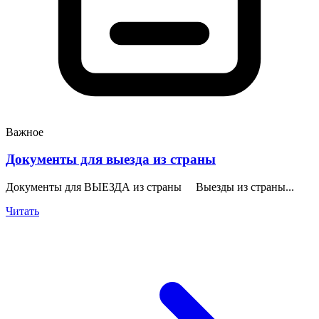
Важное
Документы для выезда из страны
Документы для ВЫЕЗДА из страны Выезды из страны...
Читать