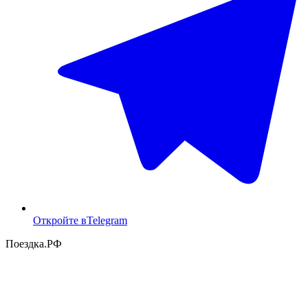
Откройте в
Telegram
Поездка
.РФ