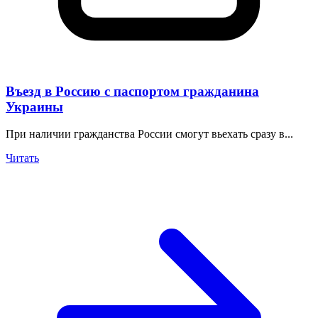
Въезд в Россию с паспортом гражданина
Украины
При наличии гражданства России смогут вьехать сразу в...
Читать