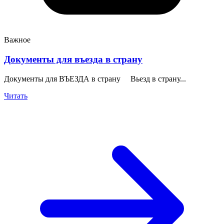
Важное
Документы для въезда в страну
Документы для ВЪЕЗДА в страну Вьезд в страну...
Читать