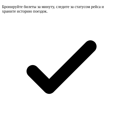
Бронируйте билеты за минуту, следите за статусом рейса и
храните историю поездок.