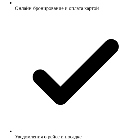
Онлайн-бронирование и оплата картой
Уведомления о рейсе и посадке