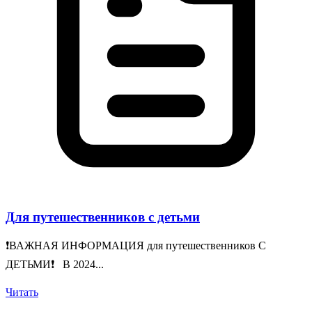
Для путешественников с детьми
❗️ВАЖНАЯ ИНФОРМАЦИЯ для путешественников С
ДЕТЬМИ❗️ В 2024...
Читать