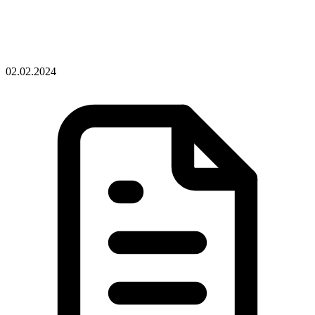
02.02.2024