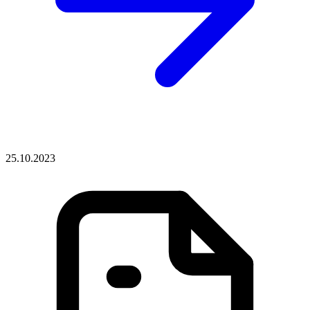
25.10.2023