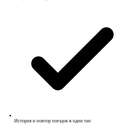
История и повтор поездок в один тап