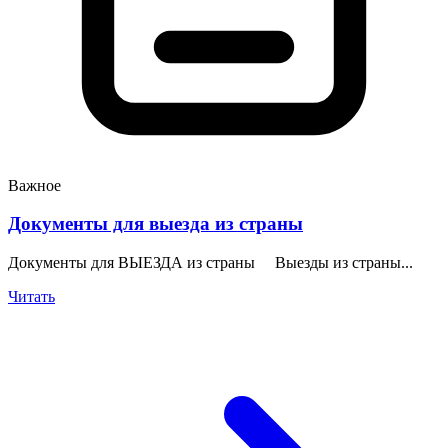
Важное
Документы для выезда из страны
Документы для ВЫЕЗДА из страны Выезды из страны...
Читать