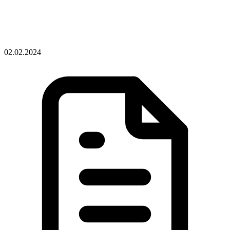
02.02.2024