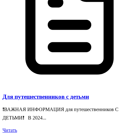
Для путешественников с детьми
❗️ВАЖНАЯ ИНФОРМАЦИЯ для путешественников С
ДЕТЬМИ❗️ В 2024...
Читать