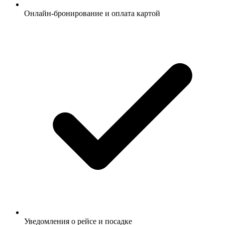
Онлайн-бронирование и оплата картой
Уведомления о рейсе и посадке