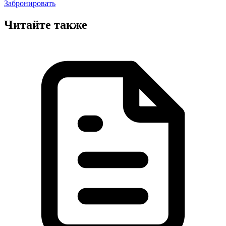
Забронировать
Читайте также