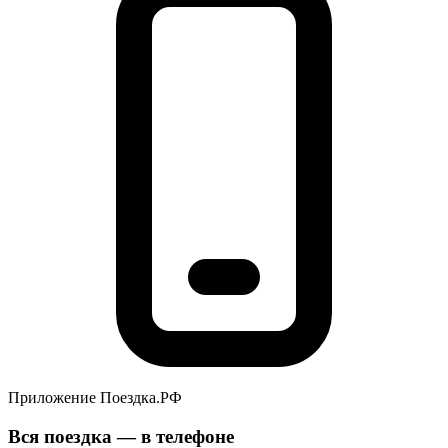
Приложение Поездка.РФ
Вся поездка — в телефоне