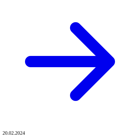
20.02.2024