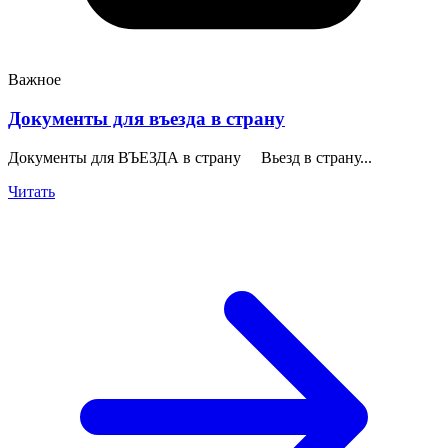
Важное
Документы для въезда в страну
Документы для ВЪЕЗДА в страну Вьезд в страну...
Читать