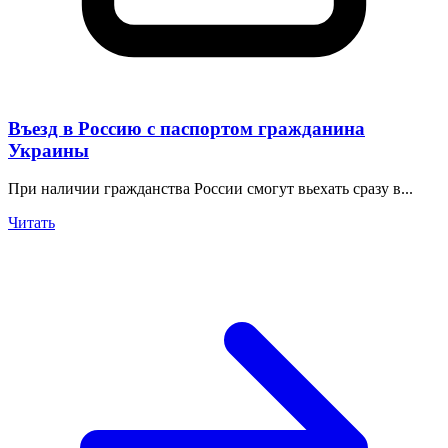
Въезд в Россию с паспортом гражданина
Украины
При наличии гражданства России смогут вьехать сразу в...
Читать