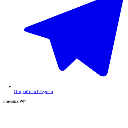
Откройте в
Telegram
Поездка
.РФ