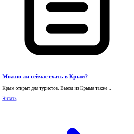
Можно ли сейчас ехать в Крым?
Крым открыт для туристов. Выезд из Крыма также...
Читать