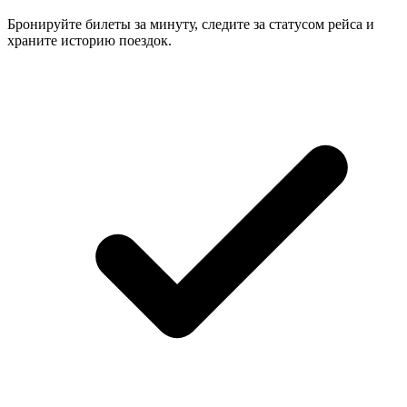
Бронируйте билеты за минуту, следите за статусом рейса и
храните историю поездок.