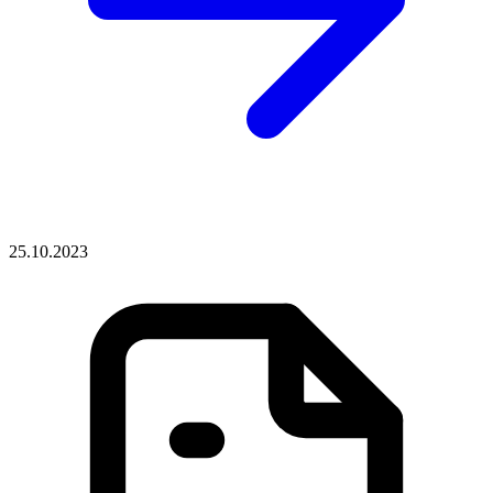
25.10.2023