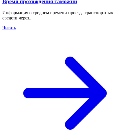
Время прохождения таможни
Информация о среднем времени проезда транспортных
средств через...
Читать