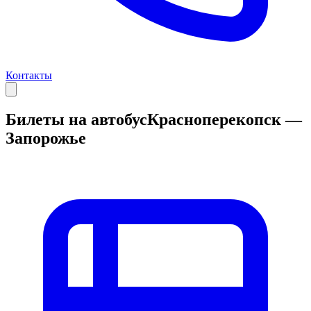
Контакты
Билеты на автобус
Красноперекопск —
Запорожье