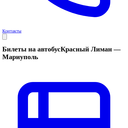
Контакты
Билеты на автобус
Красный Лиман —
Мариуполь