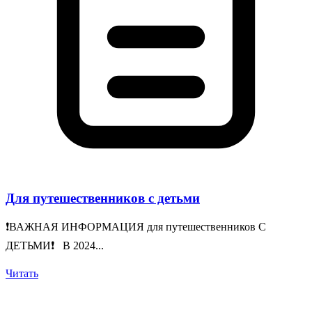
Для путешественников с детьми
❗️ВАЖНАЯ ИНФОРМАЦИЯ для путешественников С
ДЕТЬМИ❗️ В 2024...
Читать