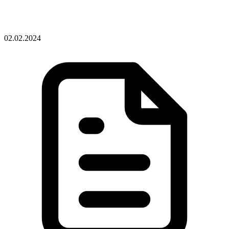
02.02.2024