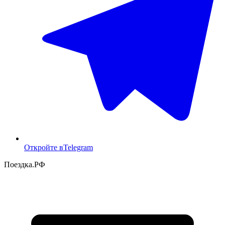
Откройте в
Telegram
Поездка
.РФ