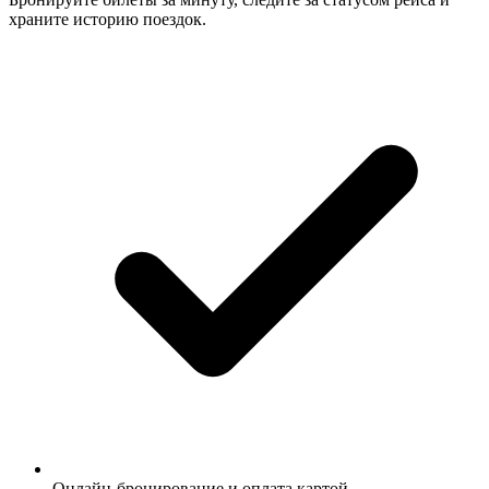
храните историю поездок.
Онлайн-бронирование и оплата картой