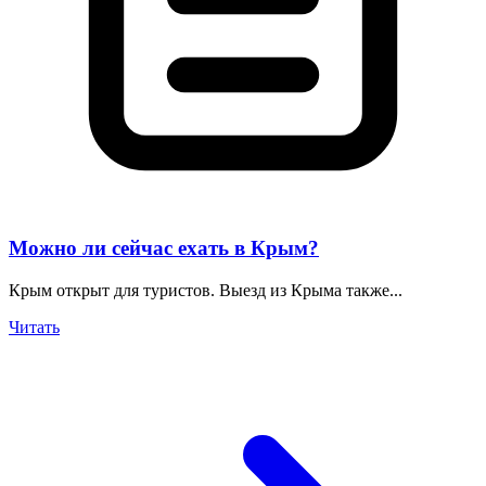
Можно ли сейчас ехать в Крым?
Крым открыт для туристов. Выезд из Крыма также...
Читать