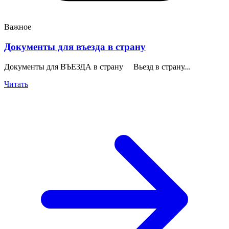
Важное
Документы для въезда в страну
Документы для ВЪЕЗДА в страну Вьезд в страну...
Читать