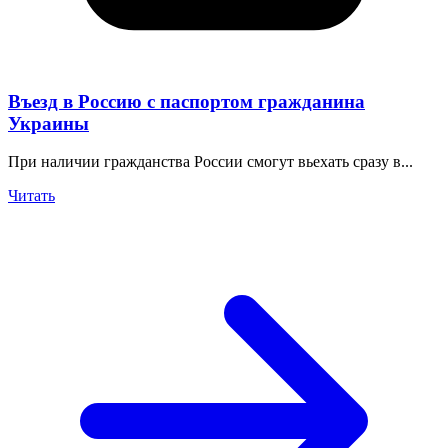
Въезд в Россию с паспортом гражданина
Украины
При наличии гражданства России смогут вьехать сразу в...
Читать