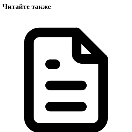
Читайте также