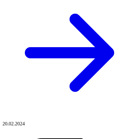
20.02.2024