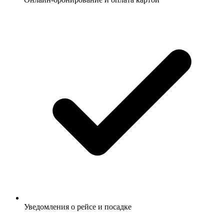
Уведомления о рейсе и посадке