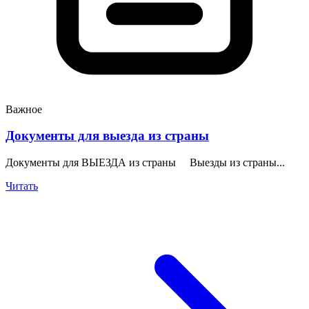
Важное
Документы для выезда из страны
Документы для ВЫЕЗДА из страны Выезды из страны...
Читать