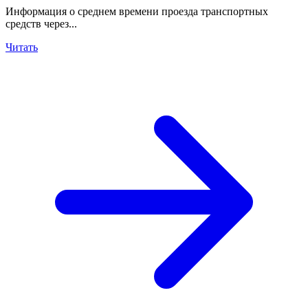
Информация о среднем времени проезда транспортных
средств через...
Читать