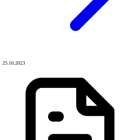
25.10.2023