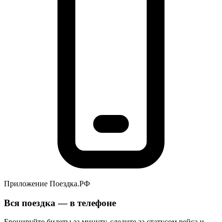
Приложение Поездка.РФ
Вся поездка — в телефоне
Бронируйте билеты за минуту, следите за статусом рейса и