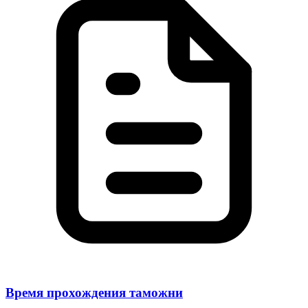
Время прохождения таможни