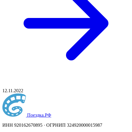
12.11.2022
Поездка
.РФ
ИНН 920162670895 · ОГРНИП 324920000015987