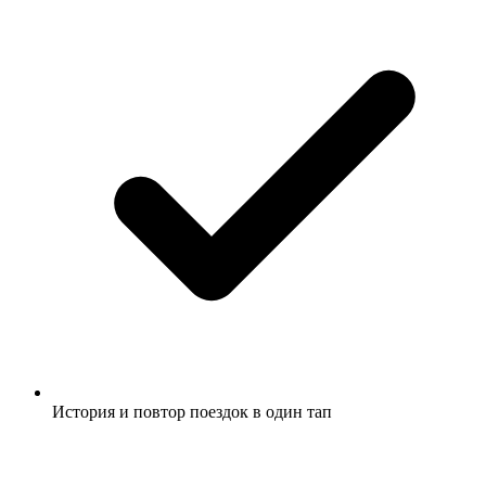
История и повтор поездок в один тап