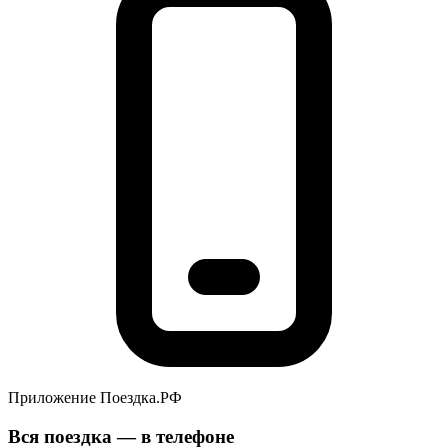
Приложение Поездка.РФ
Вся поездка — в телефоне