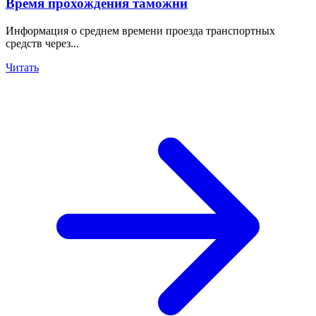
Время прохождения таможни
Информация о среднем времени проезда транспортных
средств через...
Читать