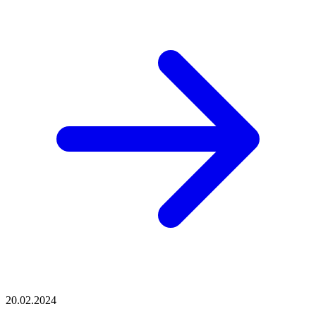
20.02.2024