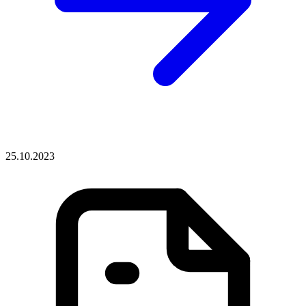
25.10.2023