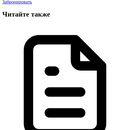
Забронировать
Читайте также