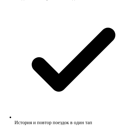
История и повтор поездок в один тап