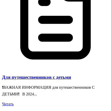
Для путешественников с детьми
❗️ВАЖНАЯ ИНФОРМАЦИЯ для путешественников С
ДЕТЬМИ❗️ В 2024...
Читать