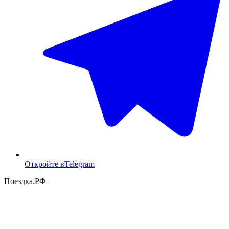
Откройте в
Telegram
Поездка
.РФ