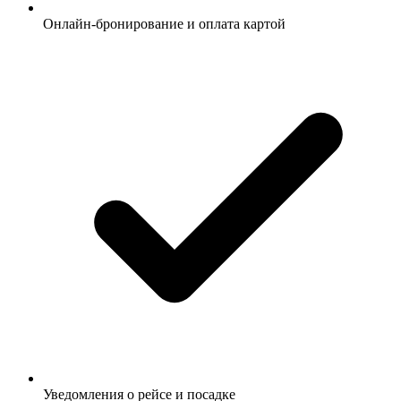
Онлайн-бронирование и оплата картой
Уведомления о рейсе и посадке