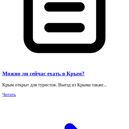
Можно ли сейчас ехать в Крым?
Крым открыт для туристов. Выезд из Крыма также...
Читать