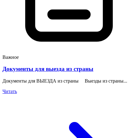
Важное
Документы для выезда из страны
Документы для ВЫЕЗДА из страны Выезды из страны...
Читать