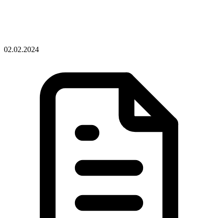
02.02.2024