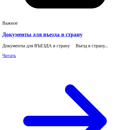
Важное
Документы для въезда в страну
Документы для ВЪЕЗДА в страну Вьезд в страну...
Читать