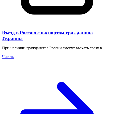
Въезд в Россию с паспортом гражданина
Украины
При наличии гражданства России смогут вьехать сразу в...
Читать