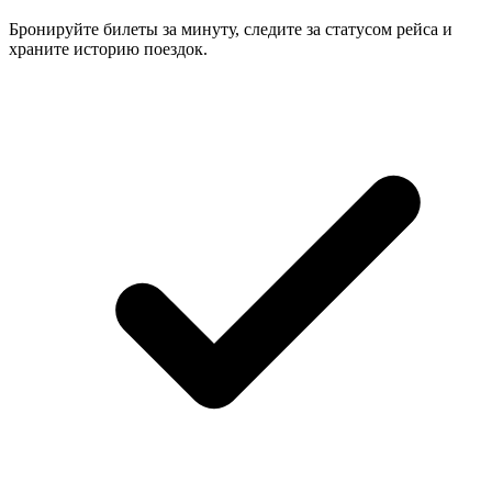
Бронируйте билеты за минуту, следите за статусом рейса и
храните историю поездок.