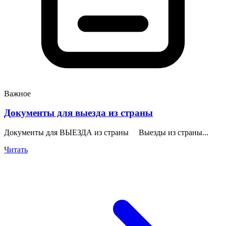
Важное
Документы для выезда из страны
Документы для ВЫЕЗДА из страны Выезды из страны...
Читать