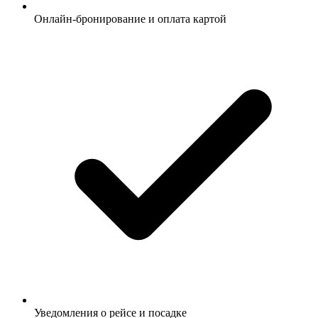
Онлайн-бронирование и оплата картой
Уведомления о рейсе и посадке