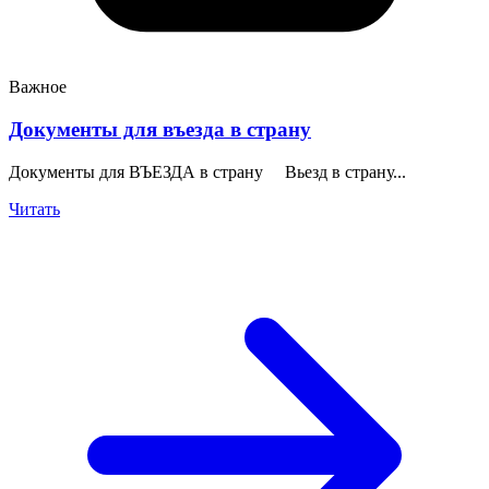
Важное
Документы для въезда в страну
Документы для ВЪЕЗДА в страну Вьезд в страну...
Читать