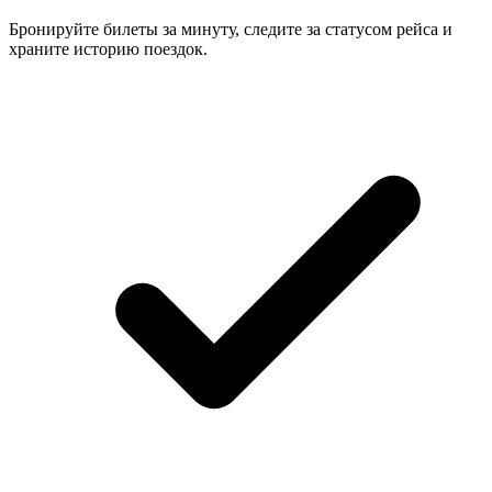
Бронируйте билеты за минуту, следите за статусом рейса и
храните историю поездок.