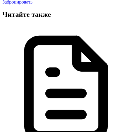
Забронировать
Читайте также