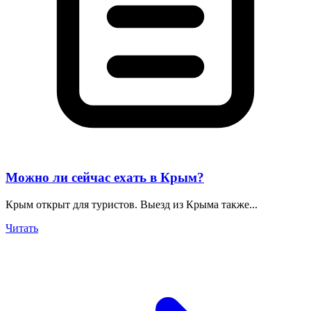
Можно ли сейчас ехать в Крым?
Крым открыт для туристов. Выезд из Крыма также...
Читать