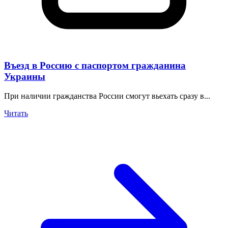
Въезд в Россию с паспортом гражданина
Украины
При наличии гражданства России смогут вьехать сразу в...
Читать