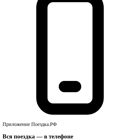
Приложение Поездка.РФ
Вся поездка — в телефоне