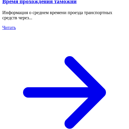
Время прохождения таможни
Информация о среднем времени проезда транспортных
средств через...
Читать