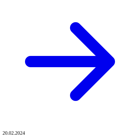
20.02.2024