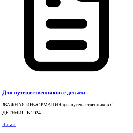
Для путешественников с детьми
❗️ВАЖНАЯ ИНФОРМАЦИЯ для путешественников С
ДЕТЬМИ❗️ В 2024...
Читать