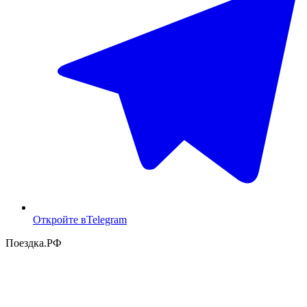
Откройте в
Telegram
Поездка
.РФ