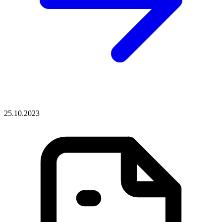
25.10.2023