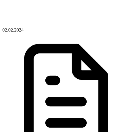
02.02.2024