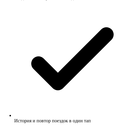
История и повтор поездок в один тап