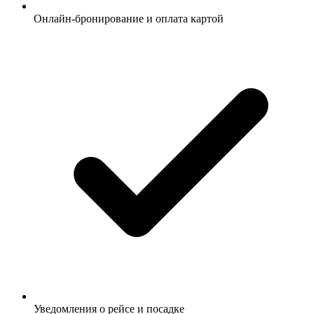
Онлайн-бронирование и оплата картой
Уведомления о рейсе и посадке