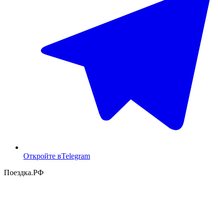
Откройте в
Telegram
Поездка
.РФ