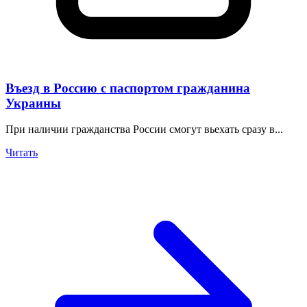
Въезд в Россию с паспортом гражданина
Украины
При наличии гражданства России смогут вьехать сразу в...
Читать