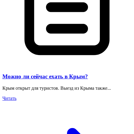
Можно ли сейчас ехать в Крым?
Крым открыт для туристов. Выезд из Крыма также...
Читать