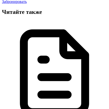
Забронировать
Читайте также