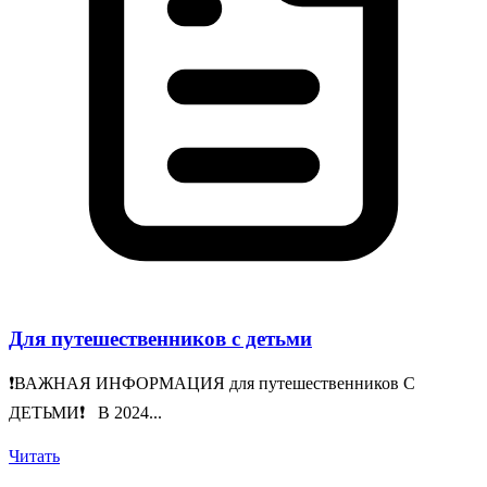
Для путешественников с детьми
❗️ВАЖНАЯ ИНФОРМАЦИЯ для путешественников С
ДЕТЬМИ❗️ В 2024...
Читать