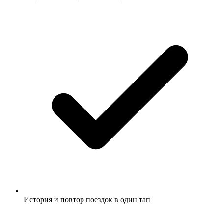
История и повтор поездок в один тап