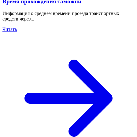
Время прохождения таможни
Информация о среднем времени проезда транспортных
средств через...
Читать