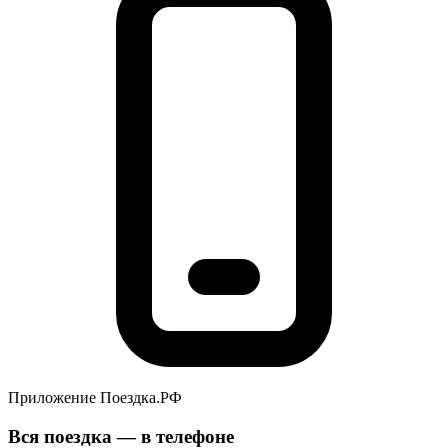
Приложение Поездка.РФ
Вся поездка — в телефоне