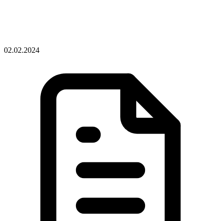
02.02.2024