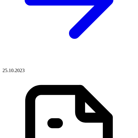
25.10.2023