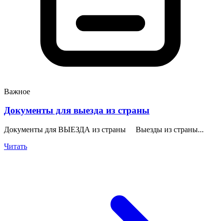
Важное
Документы для выезда из страны
Документы для ВЫЕЗДА из страны Выезды из страны...
Читать