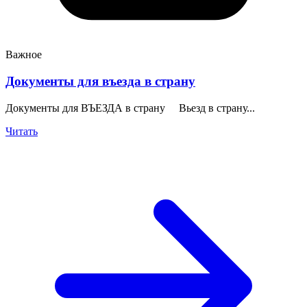
Важное
Документы для въезда в страну
Документы для ВЪЕЗДА в страну Вьезд в страну...
Читать