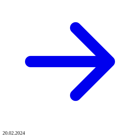
20.02.2024