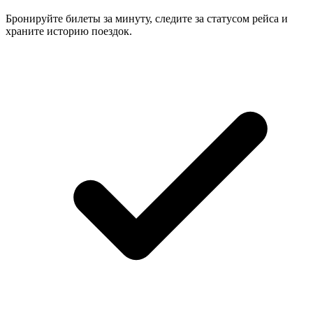
Бронируйте билеты за минуту, следите за статусом рейса и
храните историю поездок.