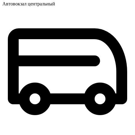
Автовокзал центральный