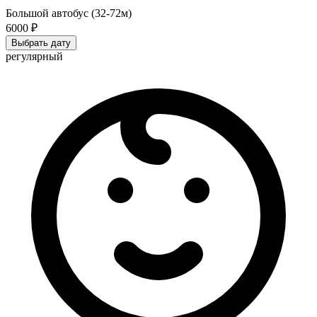
Большой автобус (32-72м)
6000 ₽
Выбрать дату
регулярный