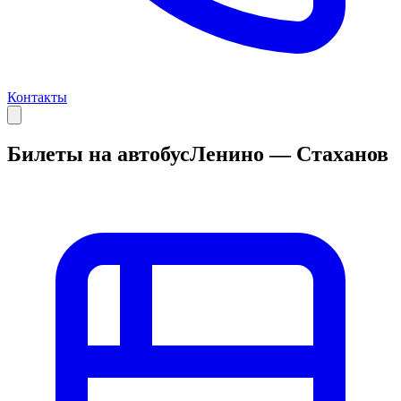
Контакты
Билеты на автобус
Ленино — Стаханов