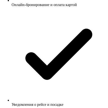
Онлайн-бронирование и оплата картой
Уведомления о рейсе и посадке