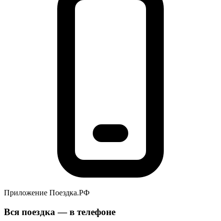
Приложение Поездка.РФ
Вся поездка — в телефоне