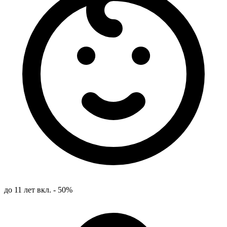
до 11 лет вкл. - 50%