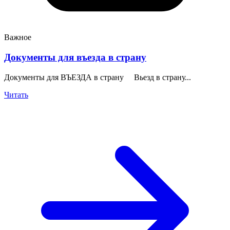
Важное
Документы для въезда в страну
Документы для ВЪЕЗДА в страну Вьезд в страну...
Читать