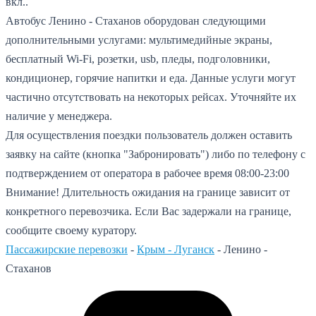
вкл..
Автобус Ленино - Стаханов оборудован следующими
дополнительными услугами: мультимедийные экраны,
бесплатный Wi-Fi, розетки, usb, пледы, подголовники,
кондиционер, горячие напитки и еда. Данные услуги могут
частично отсутствовать на некоторых рейсах. Уточняйте их
наличие у менеджера.
Для осуществления поездки пользователь должен оставить
заявку на сайте (кнопка "Забронировать") либо по телефону с
подтверждением от оператора в рабочее время 08:00-23:00
Внимание! Длительность ожидания на границе зависит от
конкретного перевозчика. Если Вас задержали на границе,
сообщите своему куратору.
Пассажирские перевозки
-
Крым - Луганск
-
Ленино -
Стаханов