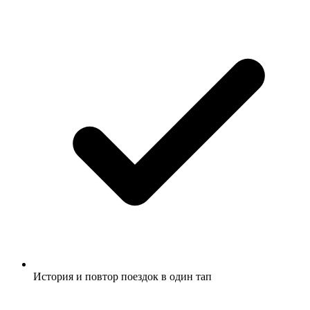
История и повтор поездок в один тап