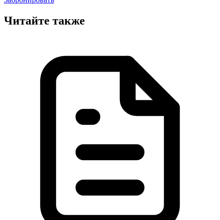
Читайте также