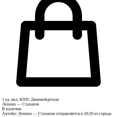
1 ед. вкл.
КПП:
Джанкой
детали
Ленино — Стаханов
В наличии
Автобус Ленино — Стаханов отправляется в 20:20 из города