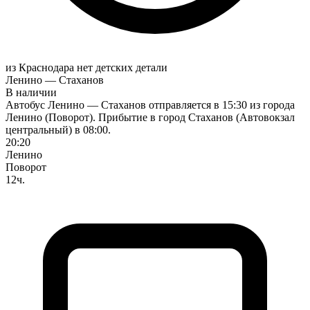
из Краснодара нет детских
детали
Ленино — Стаханов
В наличии
Автобус Ленино — Стаханов отправляется в 15:30 из города
Ленино (Поворот). Прибытие в город Стаханов (Автовокзал
центральный) в 08:00.
20:20
Ленино
Поворот
12ч.