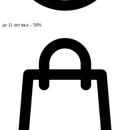
до 11 лет вкл. - 50%