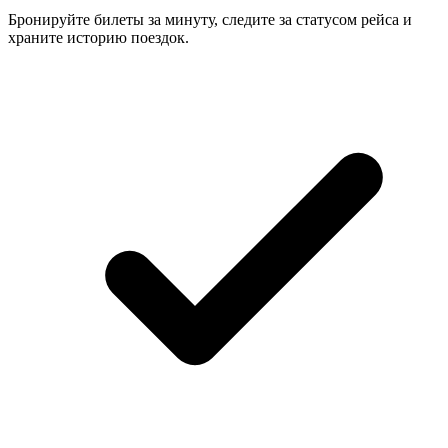
Бронируйте билеты за минуту, следите за статусом рейса и
храните историю поездок.