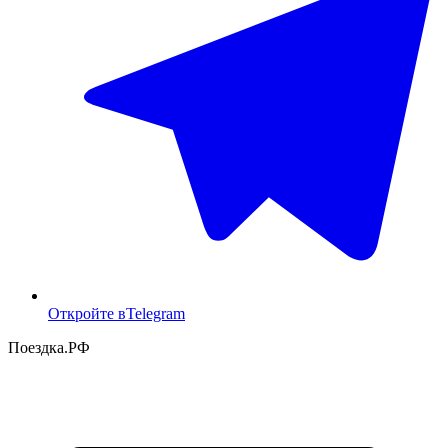
Откройте в
Telegram
Поездка
.РФ