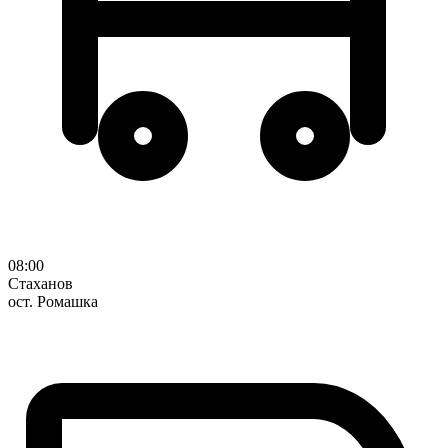
08:00
Стаханов
ост. Ромашка