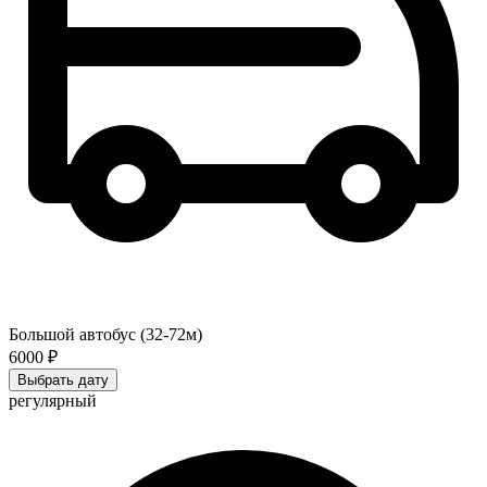
Большой автобус (32-72м)
6000 ₽
Выбрать дату
регулярный