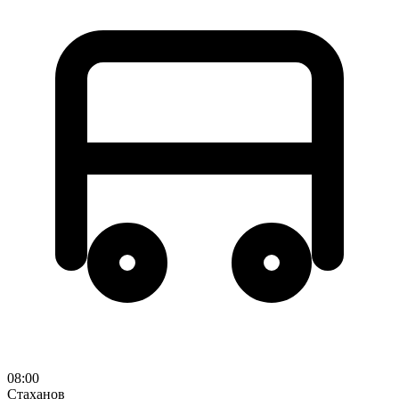
08:00
Стаханов