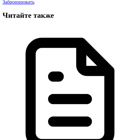
Забронировать
Читайте также