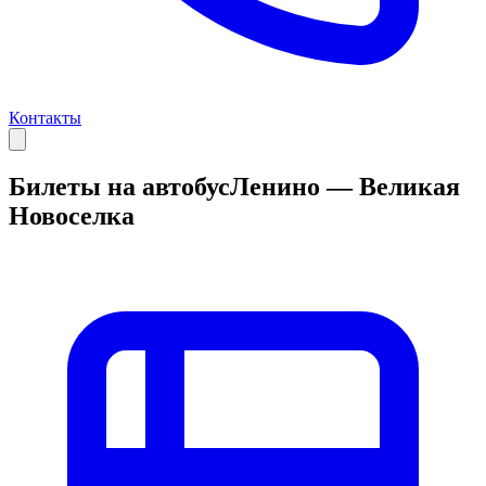
Контакты
Билеты на автобус
Ленино — Великая
Новоселка