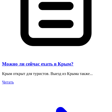
Можно ли сейчас ехать в Крым?
Крым открыт для туристов. Выезд из Крыма также...
Читать