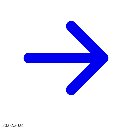
20.02.2024