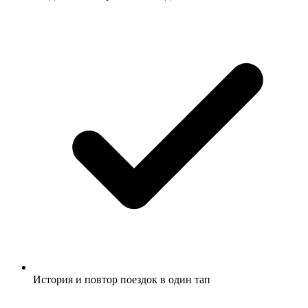
История и повтор поездок в один тап