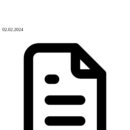
02.02.2024