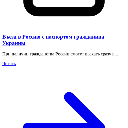
Въезд в Россию с паспортом гражданина
Украины
При наличии гражданства России смогут вьехать сразу в...
Читать