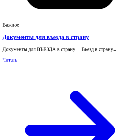
Важное
Документы для въезда в страну
Документы для ВЪЕЗДА в страну Вьезд в страну...
Читать