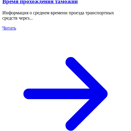
Время прохождения таможни
Информация о среднем времени проезда транспортных
средств через...
Читать