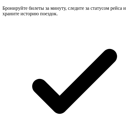
Бронируйте билеты за минуту, следите за статусом рейса и
храните историю поездок.