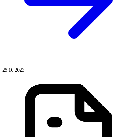
25.10.2023