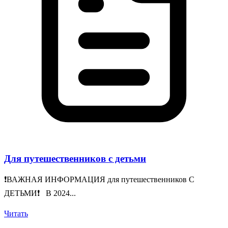
Для путешественников с детьми
❗️ВАЖНАЯ ИНФОРМАЦИЯ для путешественников С
ДЕТЬМИ❗️ В 2024...
Читать