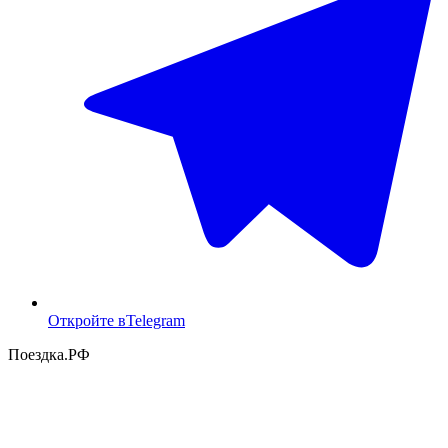
Откройте в
Telegram
Поездка
.РФ