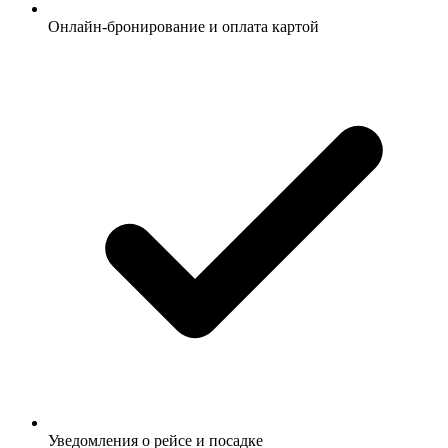
Онлайн-бронирование и оплата картой
Уведомления о рейсе и посадке