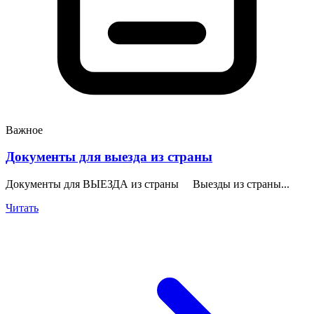
Важное
Документы для выезда из страны
Документы для ВЫЕЗДА из страны Выезды из страны...
Читать