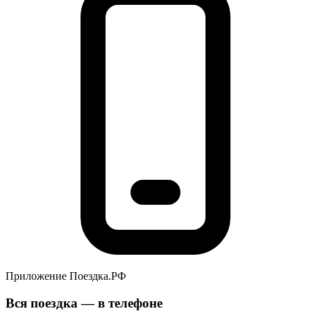
Приложение Поездка.РФ
Вся поездка — в телефоне