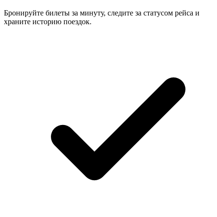
Бронируйте билеты за минуту, следите за статусом рейса и
храните историю поездок.