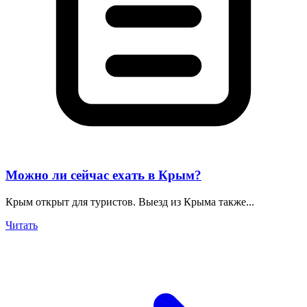
Можно ли сейчас ехать в Крым?
Крым открыт для туристов. Выезд из Крыма также...
Читать