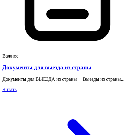
Важное
Документы для выезда из страны
Документы для ВЫЕЗДА из страны Выезды из страны...
Читать