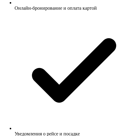
Онлайн-бронирование и оплата картой
Уведомления о рейсе и посадке