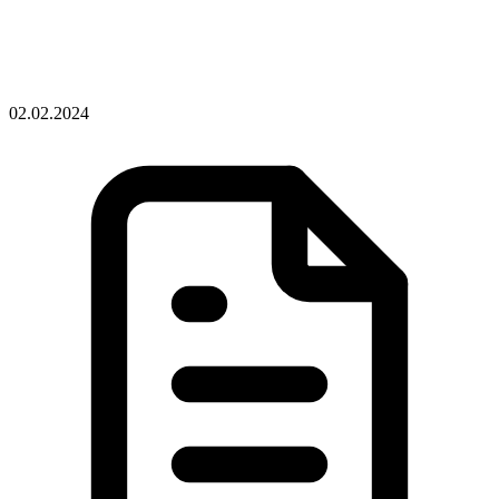
02.02.2024