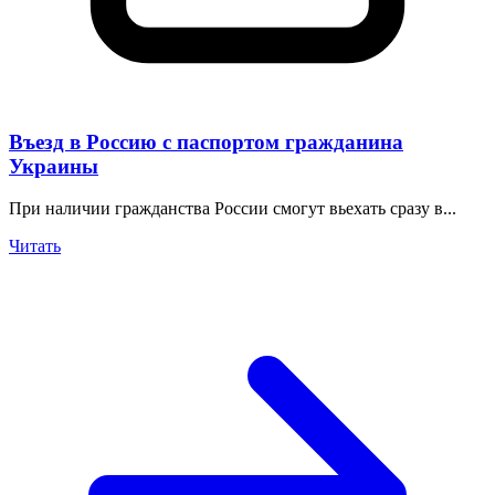
Въезд в Россию с паспортом гражданина
Украины
При наличии гражданства России смогут вьехать сразу в...
Читать