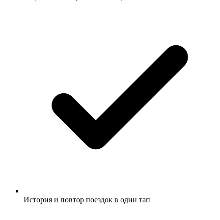
История и повтор поездок в один тап