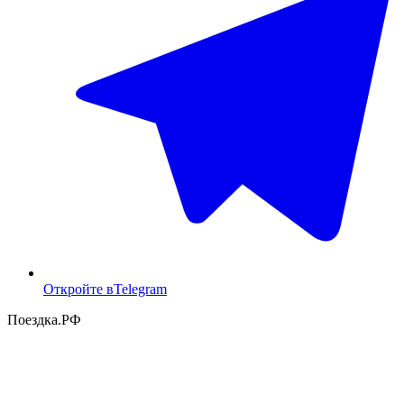
Откройте в
Telegram
Поездка
.РФ