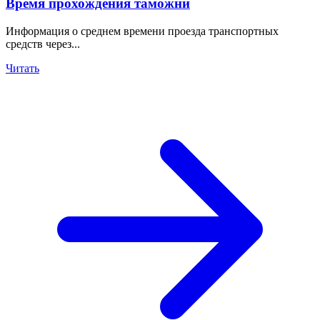
Время прохождения таможни
Информация о среднем времени проезда транспортных
средств через...
Читать