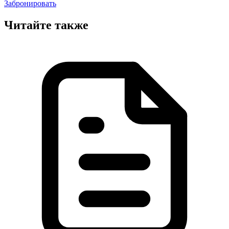
Забронировать
Читайте также