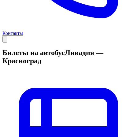
Контакты
Билеты на автобус
Ливадия —
Красноград