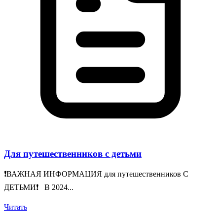
Для путешественников с детьми
❗️ВАЖНАЯ ИНФОРМАЦИЯ для путешественников С
ДЕТЬМИ❗️ В 2024...
Читать