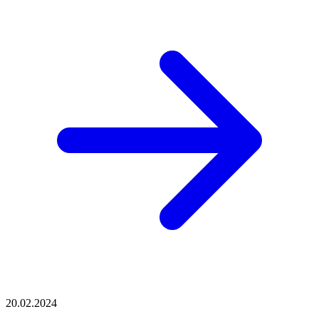
20.02.2024