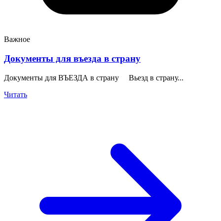
Важное
Документы для въезда в страну
Документы для ВЪЕЗДА в страну Вьезд в страну...
Читать