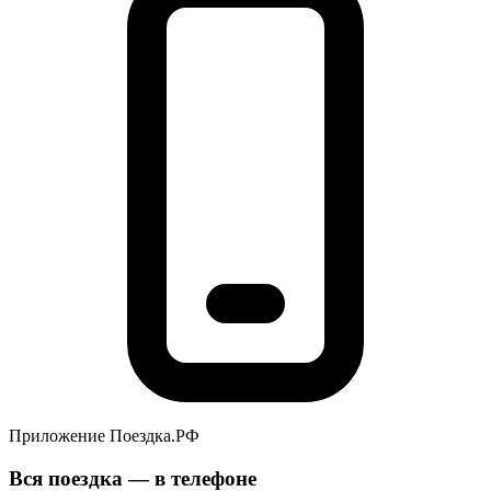
Приложение Поездка.РФ
Вся поездка — в телефоне