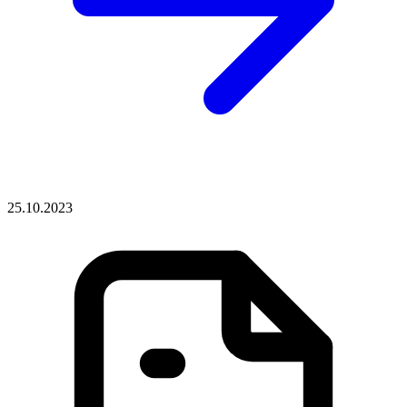
25.10.2023