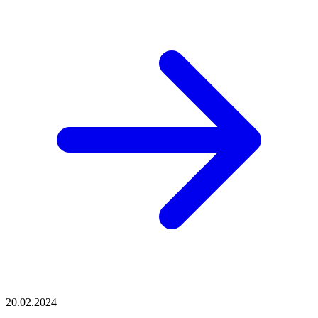
20.02.2024