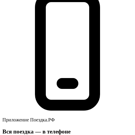
Приложение Поездка.РФ
Вся поездка — в телефоне