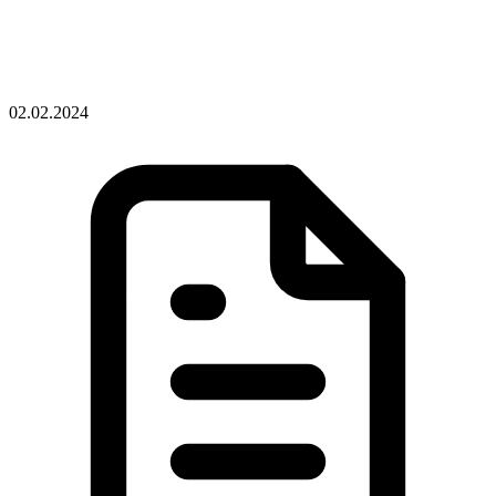
02.02.2024