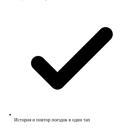
История и повтор поездок в один тап