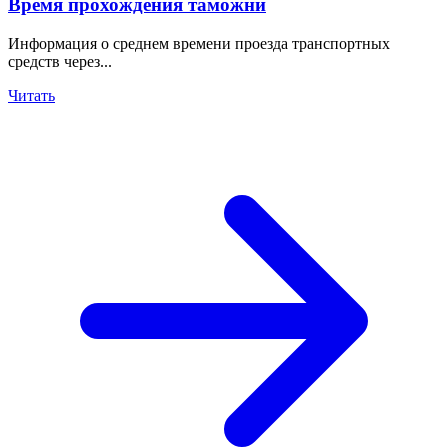
Время прохождения таможни
Информация о среднем времени проезда транспортных
средств через...
Читать