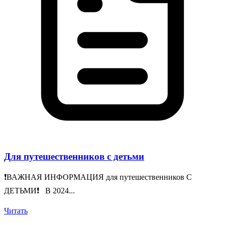
Для путешественников с детьми
❗️ВАЖНАЯ ИНФОРМАЦИЯ для путешественников С
ДЕТЬМИ❗️ В 2024...
Читать