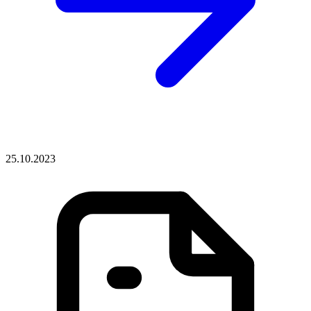
25.10.2023