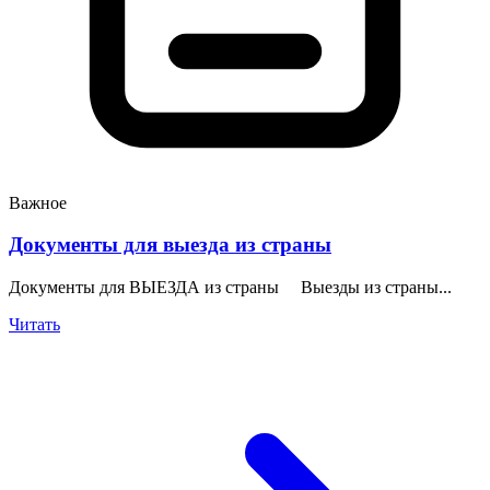
Важное
Документы для выезда из страны
Документы для ВЫЕЗДА из страны Выезды из страны...
Читать