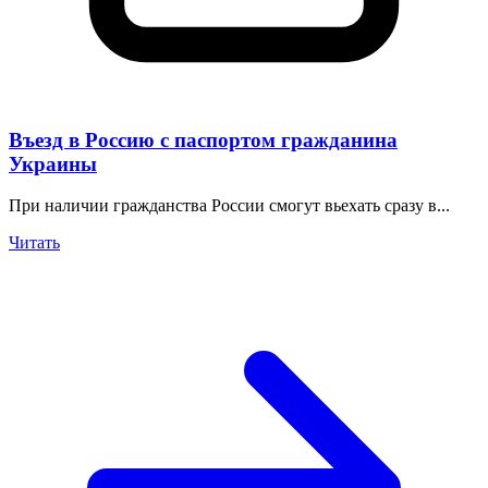
Въезд в Россию с паспортом гражданина
Украины
При наличии гражданства России смогут вьехать сразу в...
Читать