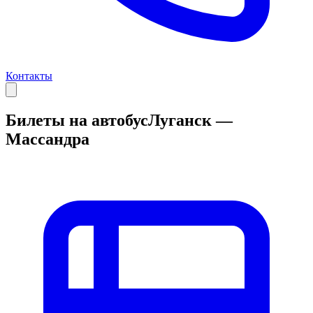
Контакты
Билеты на автобус
Луганск —
Массандра