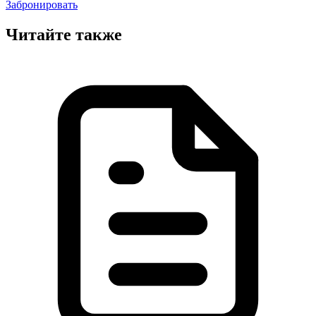
Забронировать
Читайте также