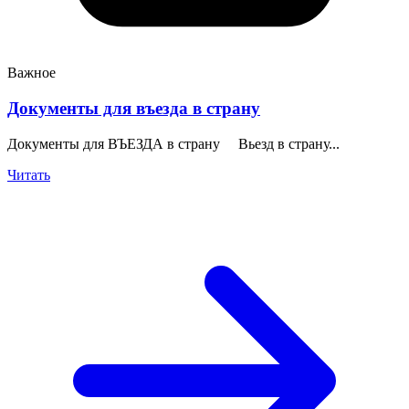
Важное
Документы для въезда в страну
Документы для ВЪЕЗДА в страну Вьезд в страну...
Читать