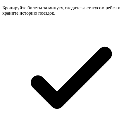
Бронируйте билеты за минуту, следите за статусом рейса и
храните историю поездок.