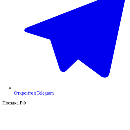
Откройте в
Telegram
Поездка
.РФ