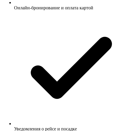
Онлайн-бронирование и оплата картой
Уведомления о рейсе и посадке