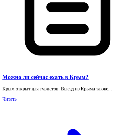
Можно ли сейчас ехать в Крым?
Крым открыт для туристов. Выезд из Крыма также...
Читать