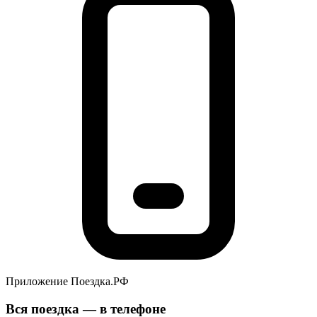
Приложение Поездка.РФ
Вся поездка — в телефоне