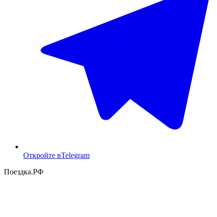
Откройте в
Telegram
Поездка
.РФ