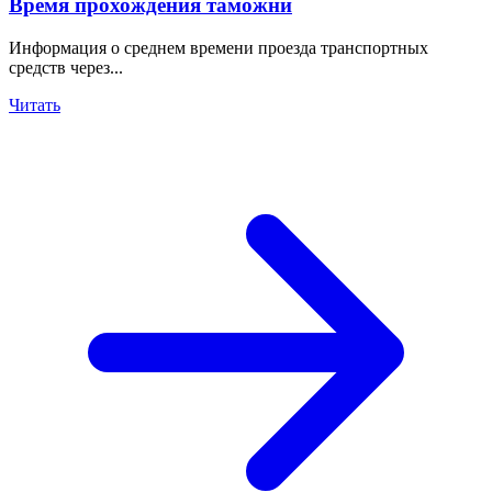
Время прохождения таможни
Информация о среднем времени проезда транспортных
средств через...
Читать