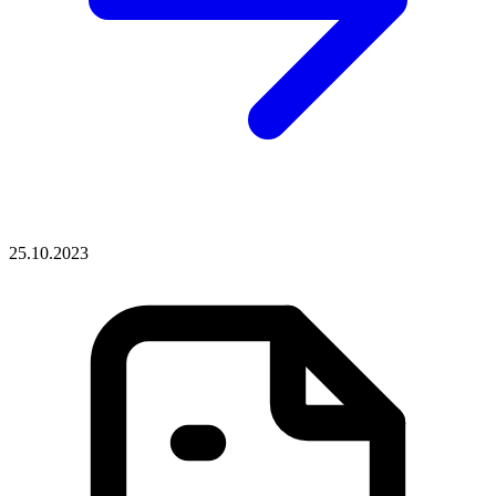
25.10.2023