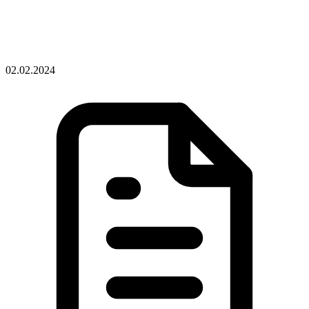
02.02.2024