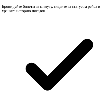
Бронируйте билеты за минуту, следите за статусом рейса и
храните историю поездок.