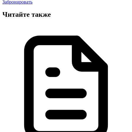
Забронировать
Читайте также