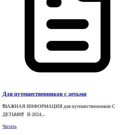
Для путешественников с детьми
❗️ВАЖНАЯ ИНФОРМАЦИЯ для путешественников С
ДЕТЬМИ❗️ В 2024...
Читать