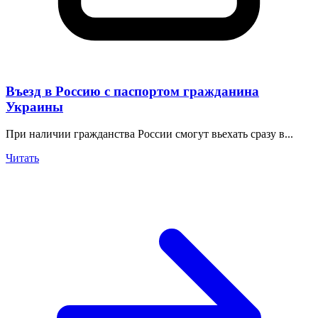
Въезд в Россию с паспортом гражданина
Украины
При наличии гражданства России смогут вьехать сразу в...
Читать