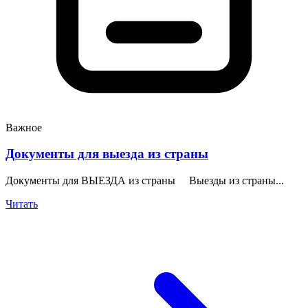
Важное
Документы для выезда из страны
Документы для ВЫЕЗДА из страны Выезды из страны...
Читать