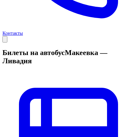
Контакты
Билеты на автобус
Макеевка —
Ливадия