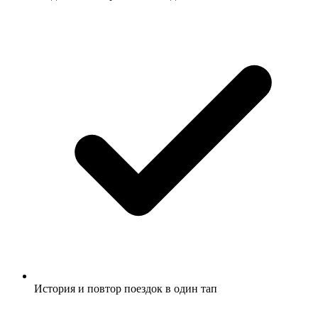
История и повтор поездок в один тап