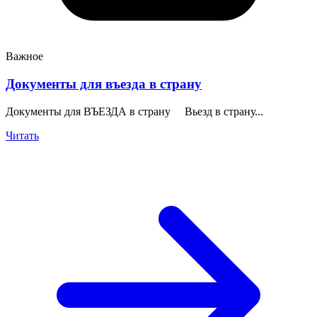
Важное
Документы для въезда в страну
Документы для ВЪЕЗДА в страну Вьезд в страну...
Читать