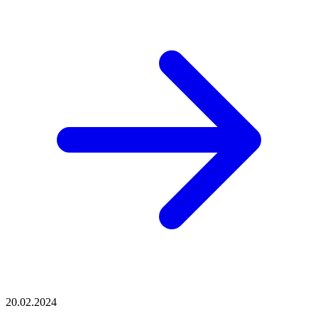
20.02.2024