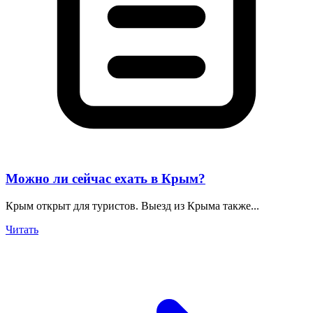
Можно ли сейчас ехать в Крым?
Крым открыт для туристов. Выезд из Крыма также...
Читать