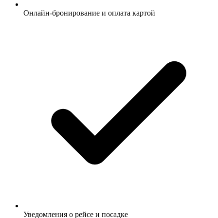
Онлайн-бронирование и оплата картой
Уведомления о рейсе и посадке