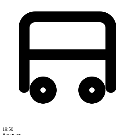
19:50
Воронеж