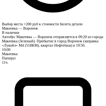
Выбор места +200 руб к стоимости билета
детали
Макеевка — Воронеж
В наличии
Автобус Макеевка — Воронеж отправляется в 09:20 из города
Макеевка (Зеленый). Прибытие в город Воронеж (заправка
«Лукойл» М4 (518КМ), квартал Нефтебаза) в 19:50.
10:00
Макеевка
Папирус
11ч.