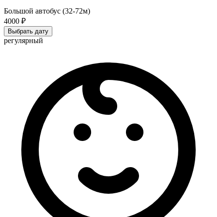
Большой автобус (32-72м)
4000 ₽
Выбрать дату
регулярный