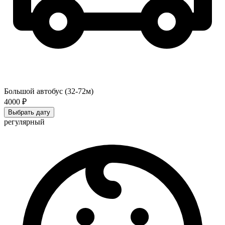
Большой автобус (32-72м)
4000 ₽
Выбрать дату
регулярный