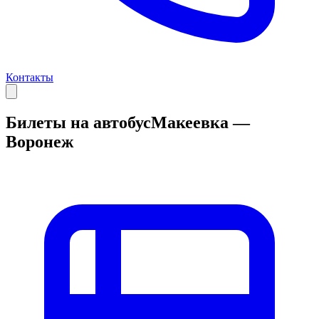
Контакты
Билеты на автобус
Макеевка —
Воронеж