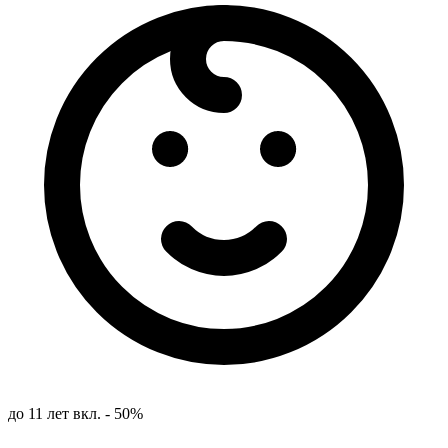
до 11 лет вкл. - 50%