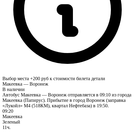
Выбор места +200 руб к стоимости билета
детали
Макеевка — Воронеж
В наличии
Автобус Макеевка — Воронеж отправляется в 09:10 из города
Макеевка (Папирус). Прибытие в город Воронеж (заправка
«Лукойл» М4 (518КМ), квартал Нефтебаза) в 19:50.
09:20
Макеевка
Зеленый
11ч.