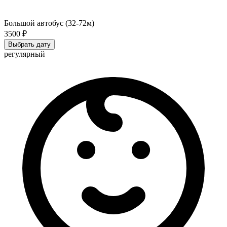
Большой автобус (32-72м)
3500 ₽
Выбрать дату
регулярный