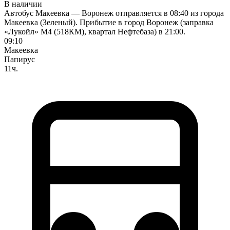
В наличии
Автобус Макеевка — Воронеж отправляется в 08:40 из города
Макеевка (Зеленый). Прибытие в город Воронеж (заправка
«Лукойл» М4 (518КМ), квартал Нефтебаза) в 21:00.
09:10
Макеевка
Папирус
11ч.