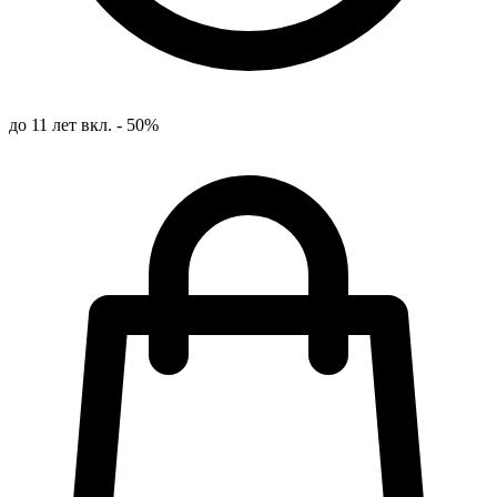
до 11 лет вкл. - 50%