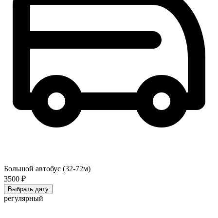
Большой автобус (32-72м)
3500 ₽
Выбрать дату
регулярный