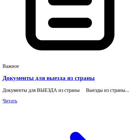
Важное
Документы для выезда из страны
Документы для ВЫЕЗДА из страны Выезды из страны...
Читать