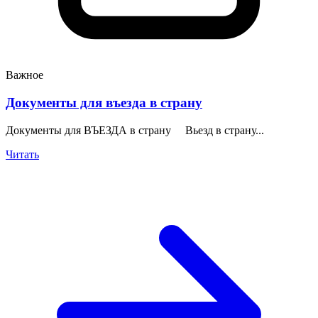
Важное
Документы для въезда в страну
Документы для ВЪЕЗДА в страну Вьезд в страну...
Читать