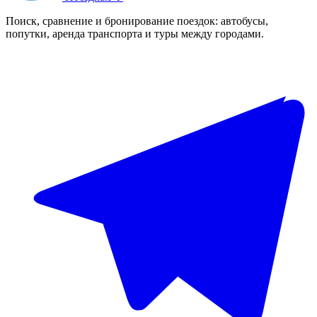
Поиск, сравнение и бронирование поездок: автобусы,
попутки, аренда транспорта и туры между городами.