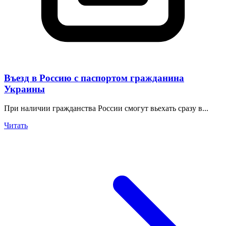
Въезд в Россию с паспортом гражданина
Украины
При наличии гражданства России смогут вьехать сразу в...
Читать