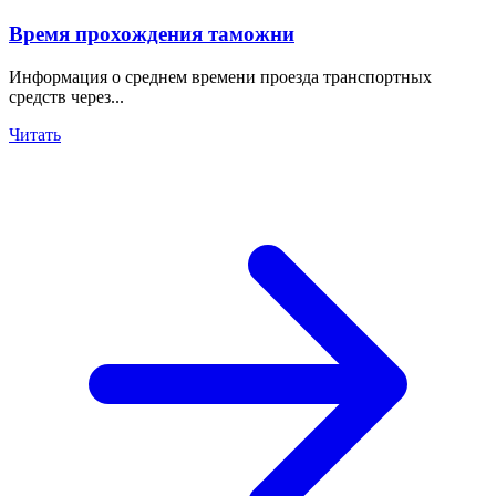
Время прохождения таможни
Информация о среднем времени проезда транспортных
средств через...
Читать