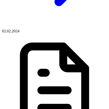
02.02.2024