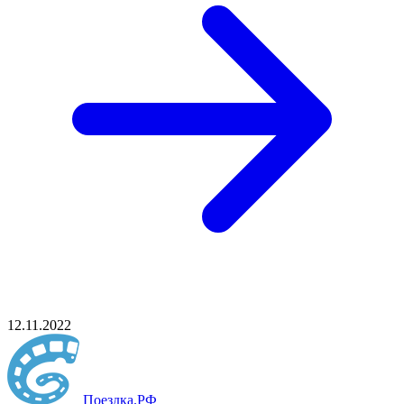
12.11.2022
Поездка
.РФ