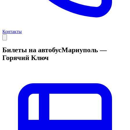
Контакты
Билеты на автобус
Мариуполь —
Горячий Ключ