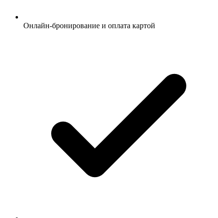
Онлайн-бронирование и оплата картой