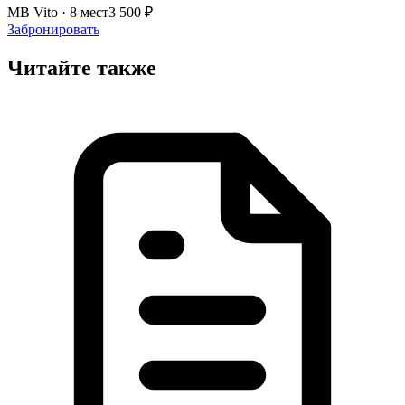
MB Vito · 8 мест
3 500 ₽
Забронировать
Читайте также