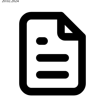
20.02.2024