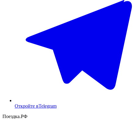
Откройте в
Telegram
Поездка
.РФ