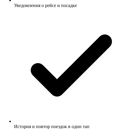
Уведомления о рейсе и посадке
История и повтор поездок в один тап