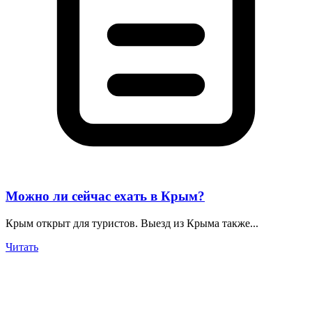
Можно ли сейчас ехать в Крым?
Крым открыт для туристов. Выезд из Крыма также...
Читать