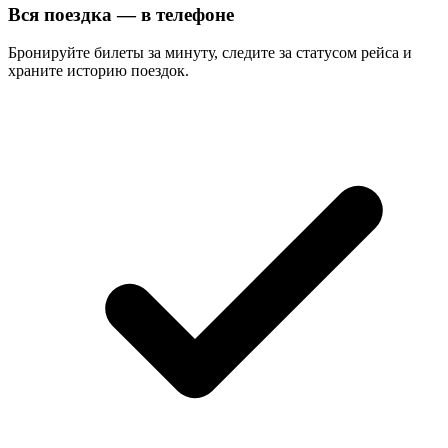
Вся поездка — в телефоне
Бронируйте билеты за минуту, следите за статусом рейса и
храните историю поездок.