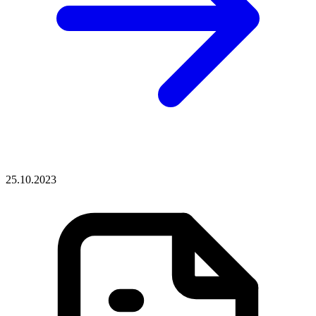
25.10.2023