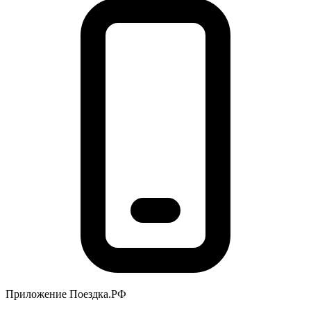
Приложение Поездка.РФ