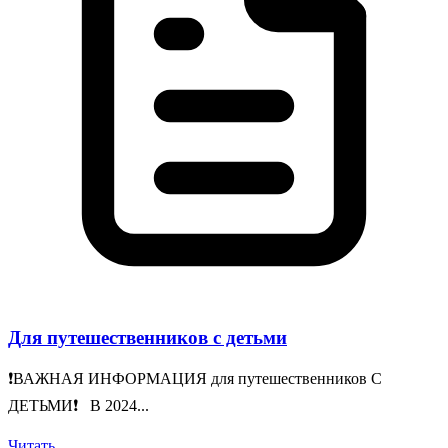
Для путешественников с детьми
❗️ВАЖНАЯ ИНФОРМАЦИЯ для путешественников С
ДЕТЬМИ❗️ В 2024...
Читать