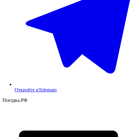
Откройте в
Telegram
Поездка
.РФ