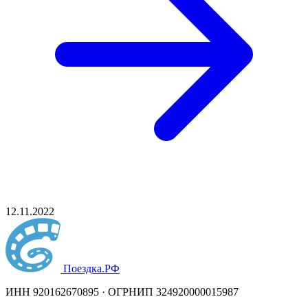
12.11.2022
Поездка
.РФ
ИНН 920162670895 · ОГРНИП 324920000015987