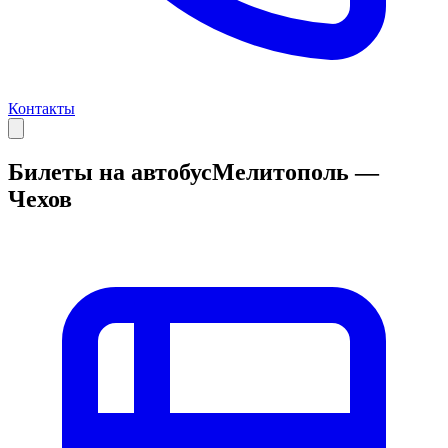
Контакты
Билеты на автобус
Мелитополь —
Чехов