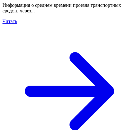
Информация о среднем времени проезда транспортных
средств через...
Читать