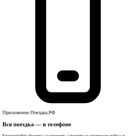
Приложение Поездка.РФ
Вся поездка — в телефоне
Бронируйте билеты за минуту, следите за статусом рейса и