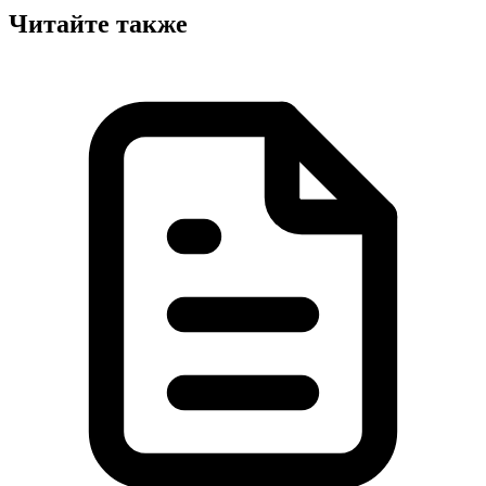
Читайте также