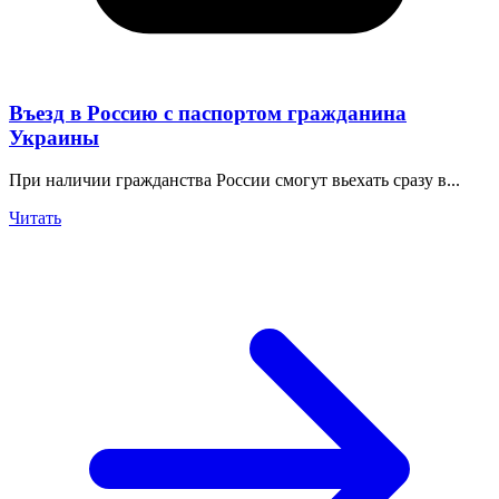
Въезд в Россию с паспортом гражданина
Украины
При наличии гражданства России смогут вьехать сразу в...
Читать