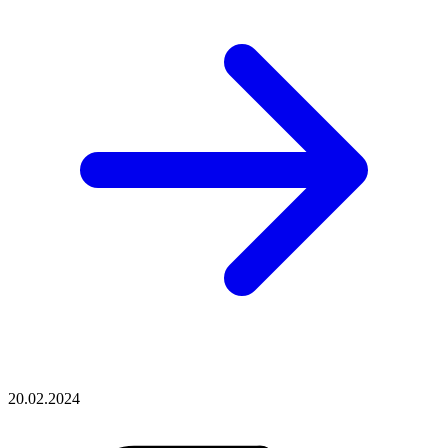
20.02.2024