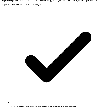
храните историю поездок.
Онлайн-бронирование и оплата картой