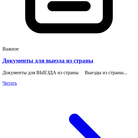
Важное
Документы для выезда из страны
Документы для ВЫЕЗДА из страны Выезды из страны...
Читать