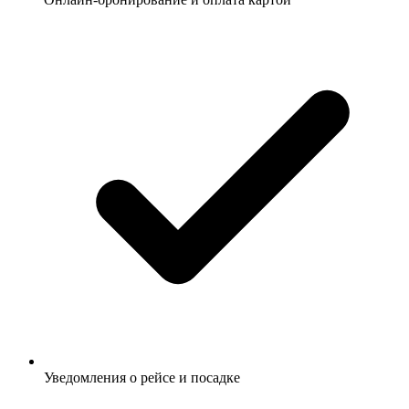
Уведомления о рейсе и посадке