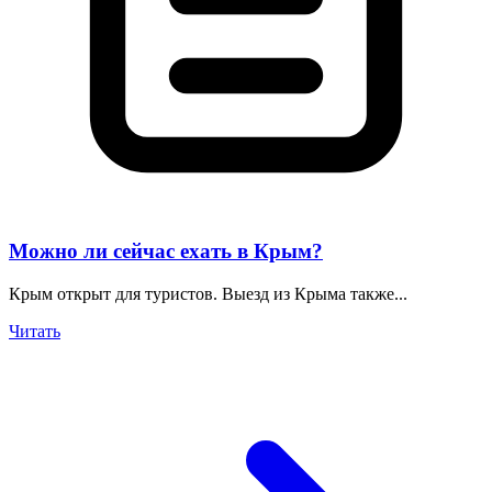
Можно ли сейчас ехать в Крым?
Крым открыт для туристов. Выезд из Крыма также...
Читать