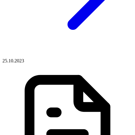
25.10.2023