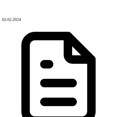
02.02.2024