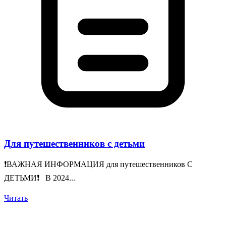
Для путешественников с детьми
❗️ВАЖНАЯ ИНФОРМАЦИЯ для путешественников С
ДЕТЬМИ❗️ В 2024...
Читать