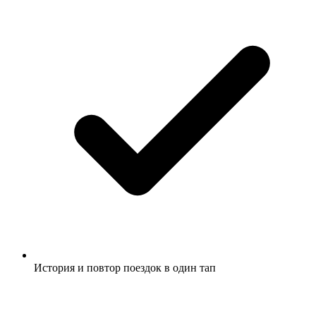
История и повтор поездок в один тап