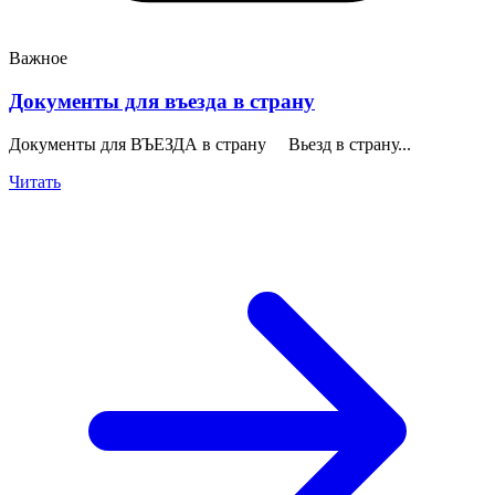
Важное
Документы для въезда в страну
Документы для ВЪЕЗДА в страну Вьезд в страну...
Читать