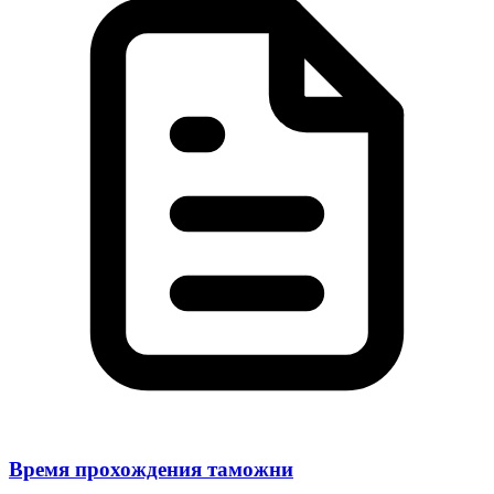
Время прохождения таможни