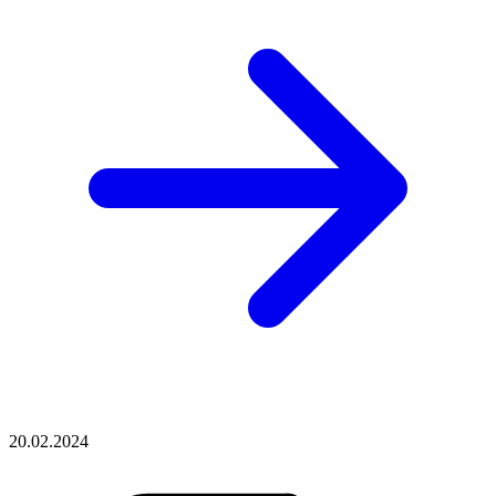
20.02.2024