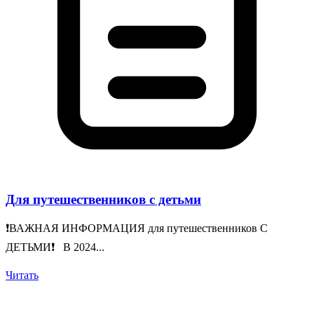
Для путешественников с детьми
❗️ВАЖНАЯ ИНФОРМАЦИЯ для путешественников С
ДЕТЬМИ❗️ В 2024...
Читать