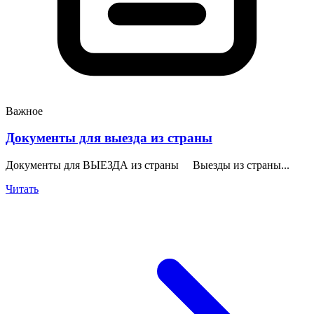
Важное
Документы для выезда из страны
Документы для ВЫЕЗДА из страны Выезды из страны...
Читать