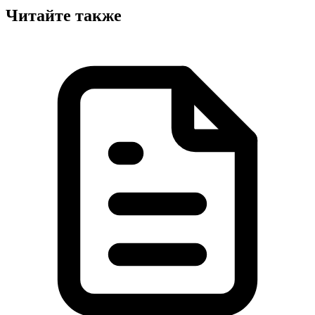
Читайте также