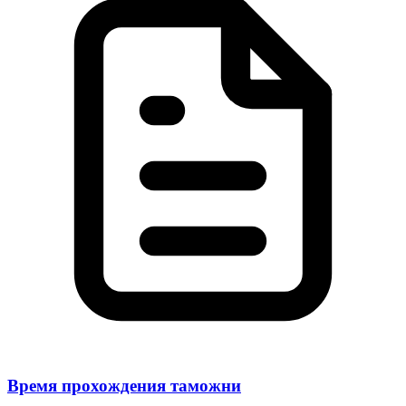
Время прохождения таможни