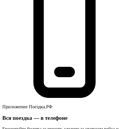
Приложение Поездка.РФ
Вся поездка — в телефоне
Бронируйте билеты за минуту, следите за статусом рейса и