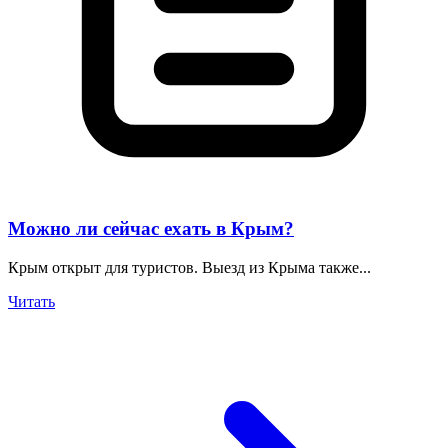
Можно ли сейчас ехать в Крым?
Крым открыт для туристов. Выезд из Крыма также...
Читать