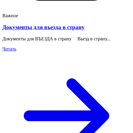
Важное
Документы для въезда в страну
Документы для ВЪЕЗДА в страну Вьезд в страну...
Читать