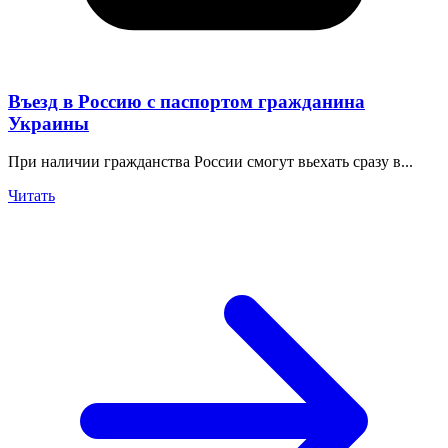
Въезд в Россию с паспортом гражданина
Украины
При наличии гражданства России смогут вьехать сразу в...
Читать