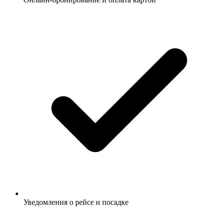
Уведомления о рейсе и посадке