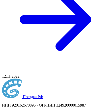
12.11.2022
Поездка
.РФ
ИНН 920162670895 · ОГРНИП 324920000015987