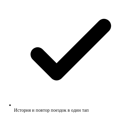
История и повтор поездок в один тап