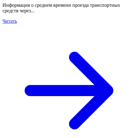
Информация о среднем времени проезда транспортных
средств через...
Читать