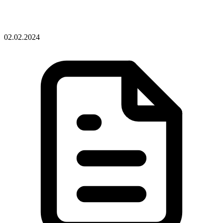
02.02.2024