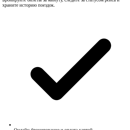
храните историю поездок.
Онлайн-бронирование и оплата картой