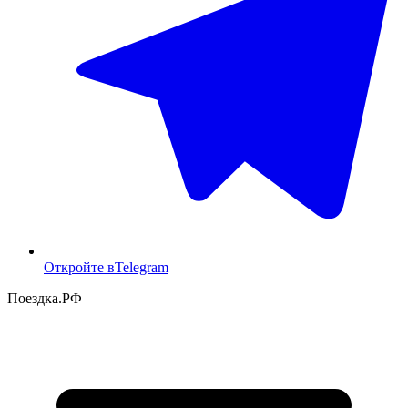
Откройте в
Telegram
Поездка
.РФ