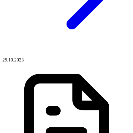
25.10.2023