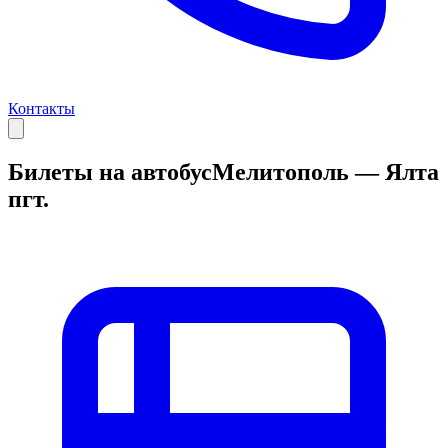
Контакты
Билеты на автобус
Мелитополь — Ялта
пгт.