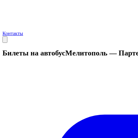
Контакты
Билеты на автобус
Мелитополь — Парт