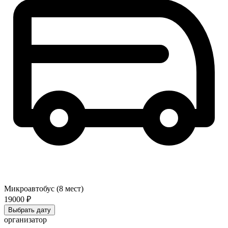
Микроавтобус (8 мест)
19000 ₽
Выбрать дату
организатор