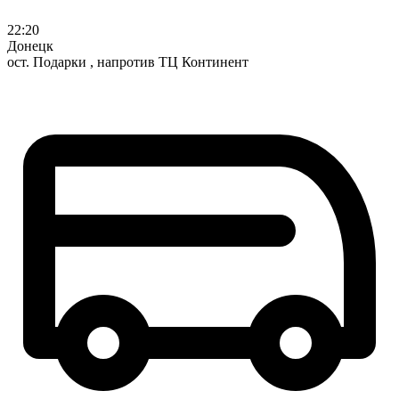
22:20
Донецк
ост. Подарки , напротив ТЦ Континент