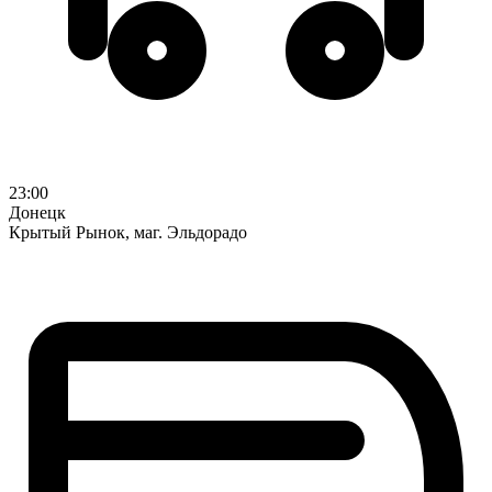
23:00
Донецк
Крытый Рынок, маг. Эльдорадо