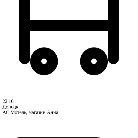
22:10
Донецк
АС Мотель, магазин Анна