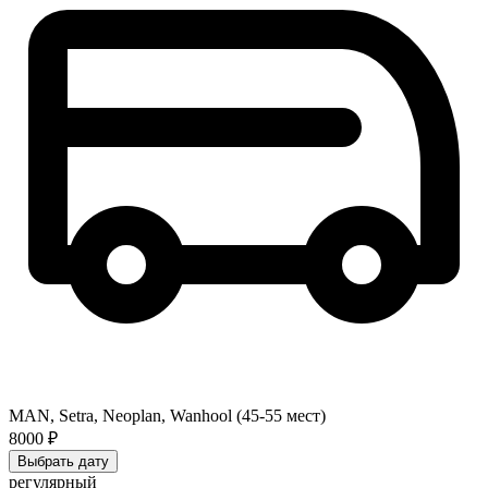
MAN, Setra, Neoplan, Wanhool (45-55 мест)
8000 ₽
Выбрать дату
регулярный