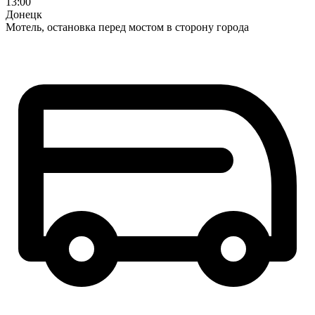
13:00
Донецк
Мотель, остановка перед мостом в сторону города