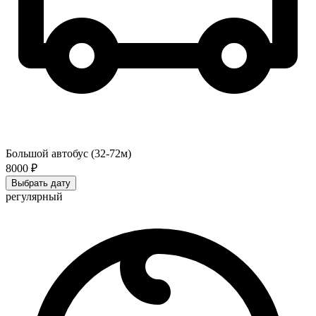
Большой автобус (32-72м)
8000 ₽
Выбрать дату
регулярный