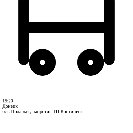
15:20
Донецк
ост. Подарки , напротив ТЦ Континент