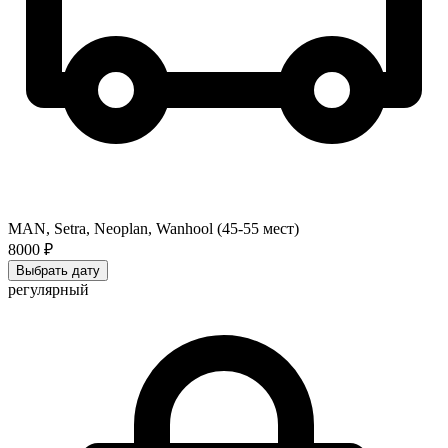
MAN, Setra, Neoplan, Wanhool (45-55 мест)
8000 ₽
Выбрать дату
регулярный