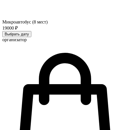
Микроавтобус (8 мест)
19000 ₽
Выбрать дату
организатор