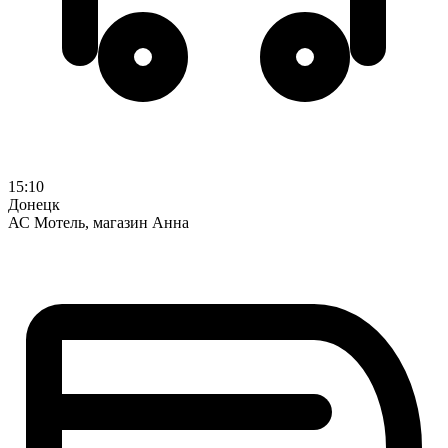
15:10
Донецк
АС Мотель, магазин Анна