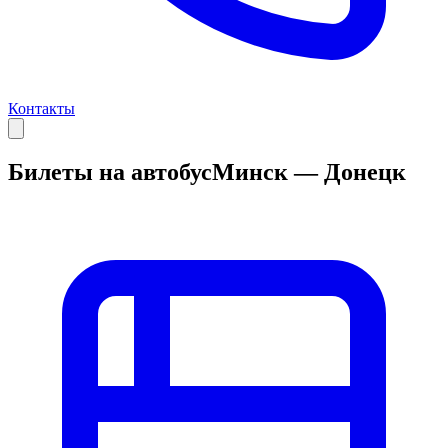
Контакты
Билеты на автобус
Минск — Донецк