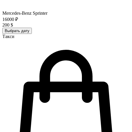
Mercedes-Benz Sprinter
16000 ₽
200 $
Выбрать дату
Такси