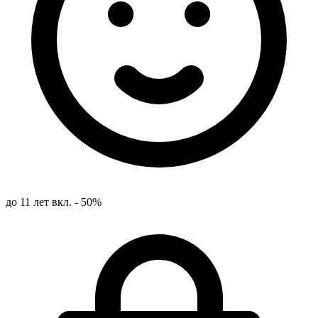
до 11 лет вкл. - 50%