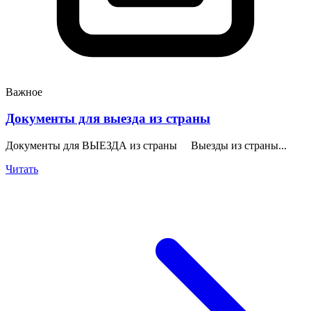
Важное
Документы для выезда из страны
Документы для ВЫЕЗДА из страны Выезды из страны...
Читать