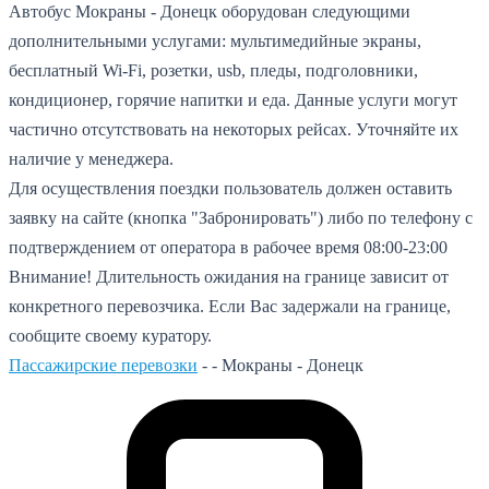
Автобус Мокраны - Донецк оборудован следующими
дополнительными услугами: мультимедийные экраны,
бесплатный Wi-Fi, розетки, usb, пледы, подголовники,
кондиционер, горячие напитки и еда. Данные услуги могут
частично отсутствовать на некоторых рейсах. Уточняйте их
наличие у менеджера.
Для осуществления поездки пользователь должен оставить
заявку на сайте (кнопка "Забронировать") либо по телефону с
подтверждением от оператора в рабочее время 08:00-23:00
Внимание! Длительность ожидания на границе зависит от
конкретного перевозчика. Если Вас задержали на границе,
сообщите своему куратору.
Пассажирские перевозки
- -
Мокраны - Донецк