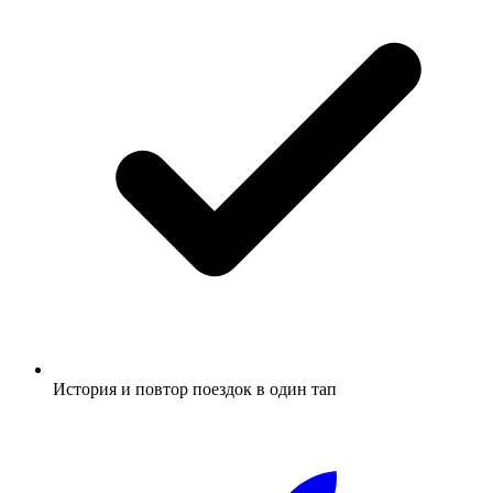
История и повтор поездок в один тап