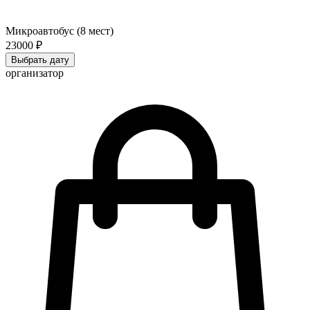
Микроавтобус (8 мест)
23000 ₽
Выбрать дату
организатор