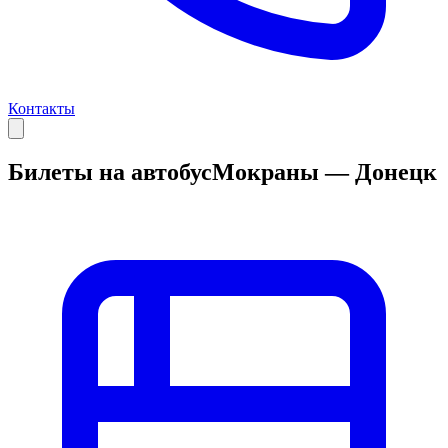
Контакты
Билеты на автобус
Мокраны — Донецк