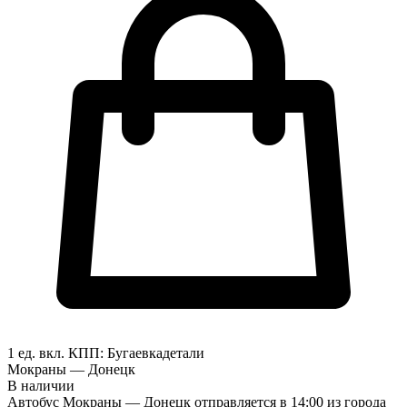
1 ед. вкл.
КПП:
Бугаевка
детали
Мокраны — Донецк
В наличии
Автобус Мокраны — Донецк отправляется в 14:00 из города