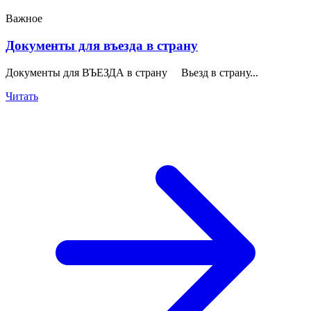
Важное
Документы для въезда в страну
Документы для ВЪЕЗДА в страну Вьезд в страну...
Читать