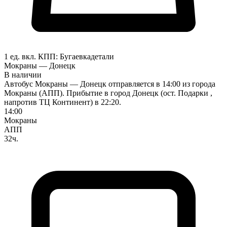
1 ед. вкл.
КПП:
Бугаевка
детали
Мокраны — Донецк
В наличии
Автобус Мокраны — Донецк отправляется в 14:00 из города
Мокраны (АПП). Прибытие в город Донецк (ост. Подарки ,
напротив ТЦ Континент) в 22:20.
14:00
Мокраны
АПП
32ч.