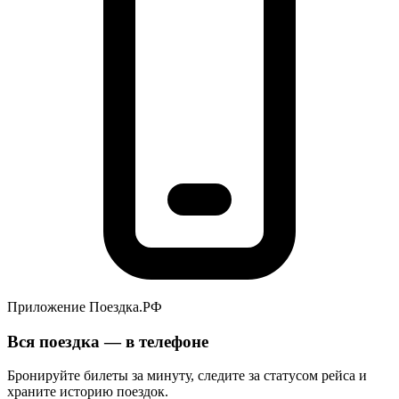
Приложение Поездка.РФ
Вся поездка — в телефоне
Бронируйте билеты за минуту, следите за статусом рейса и
храните историю поездок.