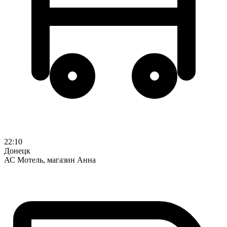
22:10
Донецк
АС Мотель, магазин Анна