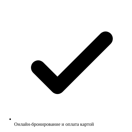
Онлайн-бронирование и оплата картой