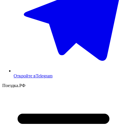
Откройте в
Telegram
Поездка
.РФ