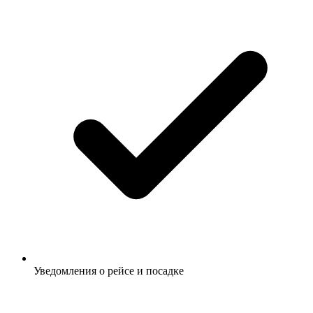
Уведомления о рейсе и посадке