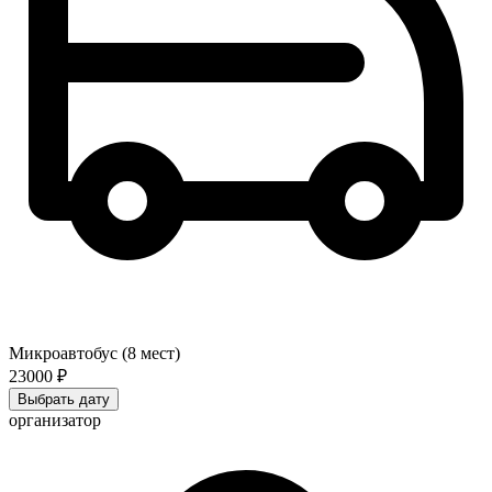
Микроавтобус (8 мест)
23000 ₽
Выбрать дату
организатор