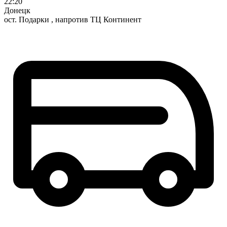
22:20
Донецк
ост. Подарки , напротив ТЦ Континент