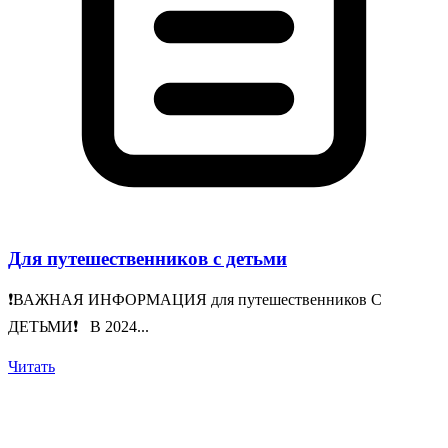
Для путешественников с детьми
❗️ВАЖНАЯ ИНФОРМАЦИЯ для путешественников С
ДЕТЬМИ❗️ В 2024...
Читать