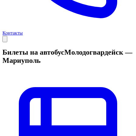
Контакты
Билеты на автобус
Молодогвардейск —
Мариуполь