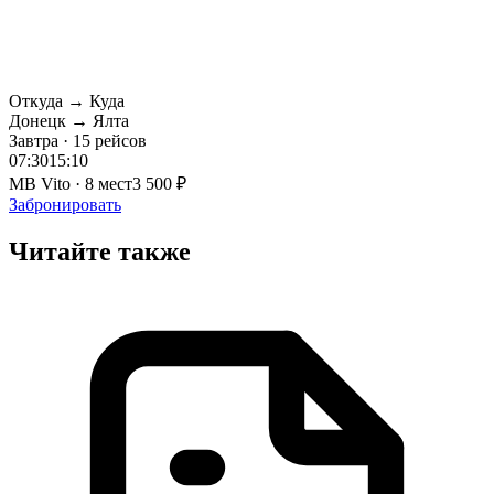
Откуда → Куда
Донецк → Ялта
Завтра · 15 рейсов
07:30
15:10
MB Vito · 8 мест
3 500 ₽
Забронировать
Читайте также