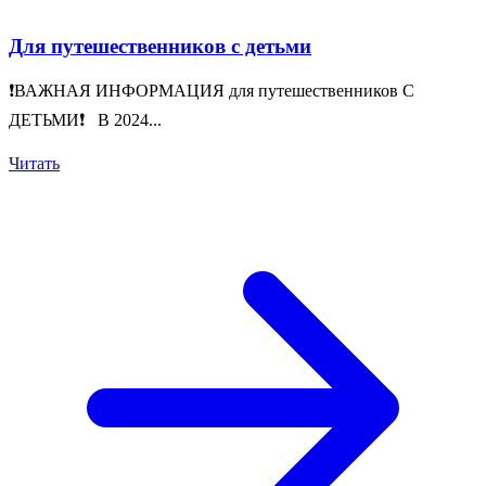
Для путешественников с детьми
❗️ВАЖНАЯ ИНФОРМАЦИЯ для путешественников С
ДЕТЬМИ❗️ В 2024...
Читать