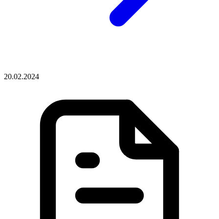
20.02.2024