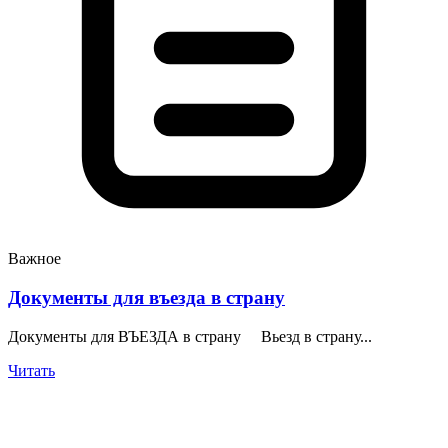
Важное
Документы для въезда в страну
Документы для ВЪЕЗДА в страну Вьезд в страну...
Читать