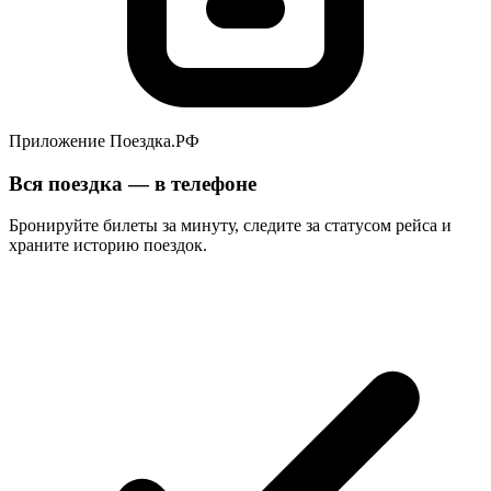
Приложение Поездка.РФ
Вся поездка — в телефоне
Бронируйте билеты за минуту, следите за статусом рейса и
храните историю поездок.