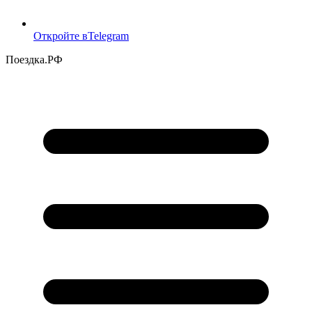
Откройте в
Telegram
Поездка
.РФ