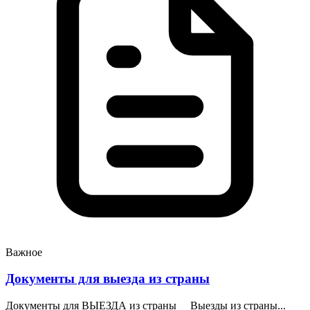
Важное
Документы для выезда из страны
Документы для ВЫЕЗДА из страны Выезды из страны...