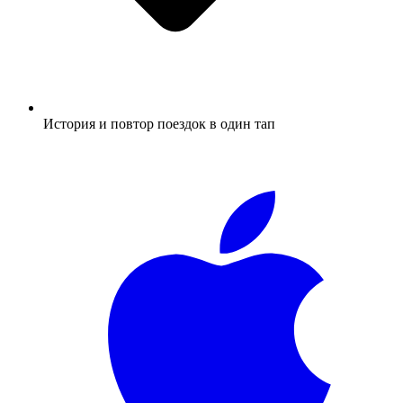
История и повтор поездок в один тап