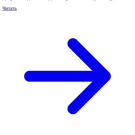
Читать