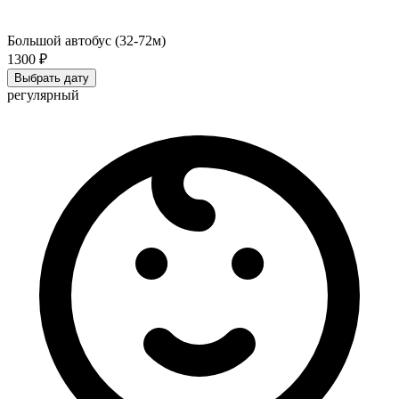
Большой автобус (32-72м)
1300 ₽
Выбрать дату
регулярный