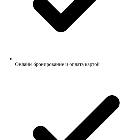
Онлайн-бронирование и оплата картой