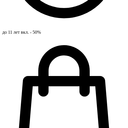
до 11 лет вкл. - 50%