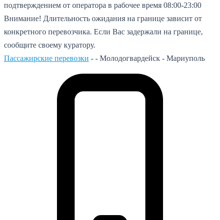
подтверждением от оператора в рабочее время 08:00-23:00
Внимание! Длительность ожидания на границе зависит от
конкретного перевозчика. Если Вас задержали на границе,
сообщите своему куратору.
Пассажирские перевозки
- -
Молодогвардейск - Мариуполь