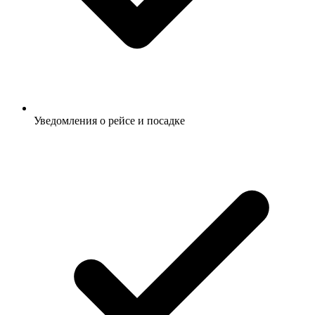
Уведомления о рейсе и посадке