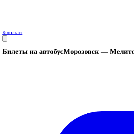
Контакты
Билеты на автобус
Морозовск — Мелит