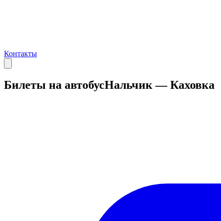
Контакты
Билеты на автобус
Нальчик — Каховка