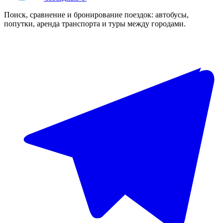
Поиск, сравнение и бронирование поездок: автобусы,
попутки, аренда транспорта и туры между городами.