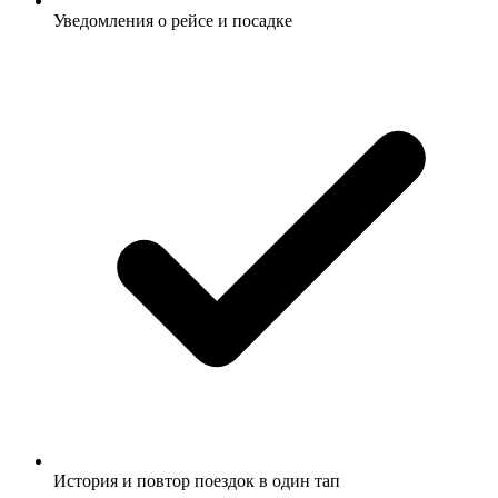
Уведомления о рейсе и посадке
История и повтор поездок в один тап