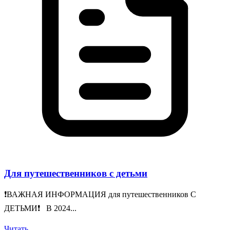
Для путешественников с детьми
❗️ВАЖНАЯ ИНФОРМАЦИЯ для путешественников С
ДЕТЬМИ❗️ В 2024...
Читать