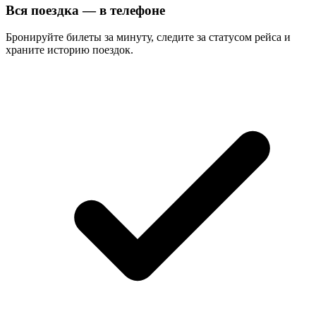
Вся поездка — в телефоне
Бронируйте билеты за минуту, следите за статусом рейса и
храните историю поездок.