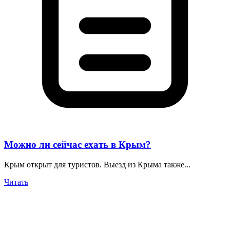
Можно ли сейчас ехать в Крым?
Крым открыт для туристов. Выезд из Крыма также...
Читать