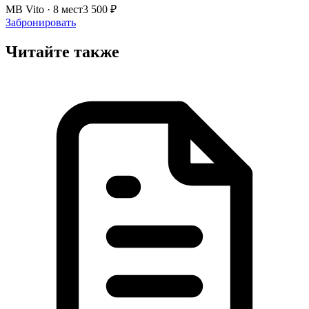
MB Vito · 8 мест
3 500 ₽
Забронировать
Читайте также