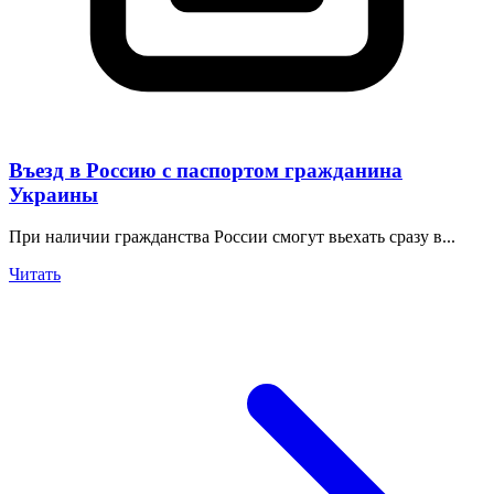
Въезд в Россию с паспортом гражданина
Украины
При наличии гражданства России смогут вьехать сразу в...
Читать