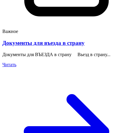
Важное
Документы для въезда в страну
Документы для ВЪЕЗДА в страну Вьезд в страну...
Читать