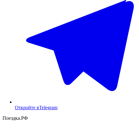
Откройте в
Telegram
Поездка
.РФ