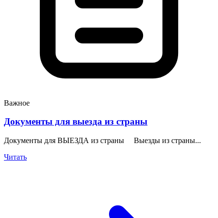
Важное
Документы для выезда из страны
Документы для ВЫЕЗДА из страны Выезды из страны...
Читать