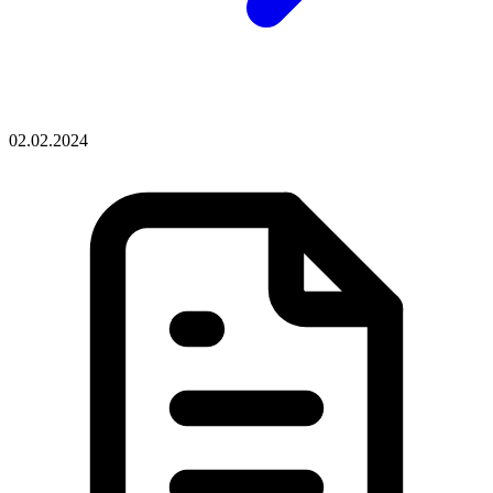
02.02.2024