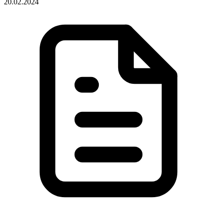
20.02.2024