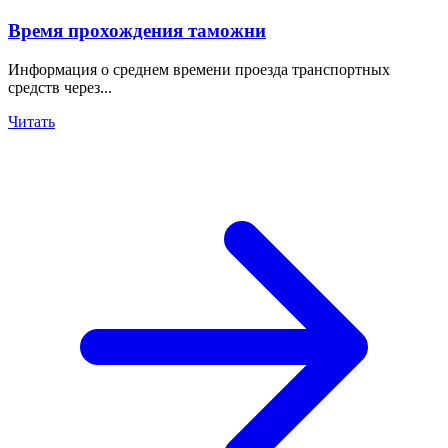
Время прохождения таможни
Информация о среднем времени проезда транспортных
средств через...
Читать