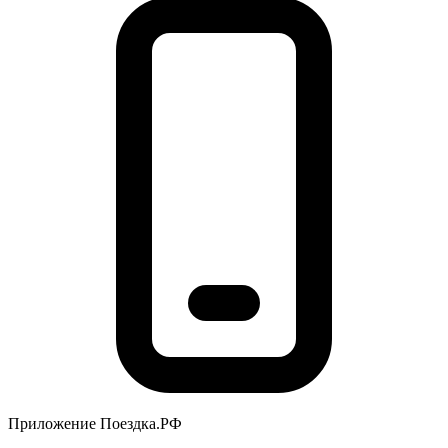
Приложение Поездка.РФ