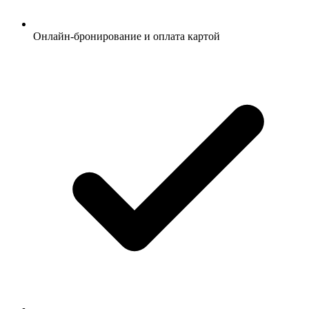
Онлайн-бронирование и оплата картой