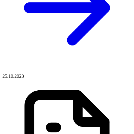
25.10.2023