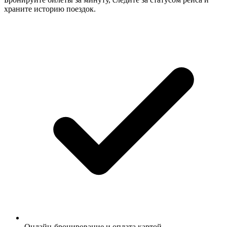
храните историю поездок.
Онлайн-бронирование и оплата картой