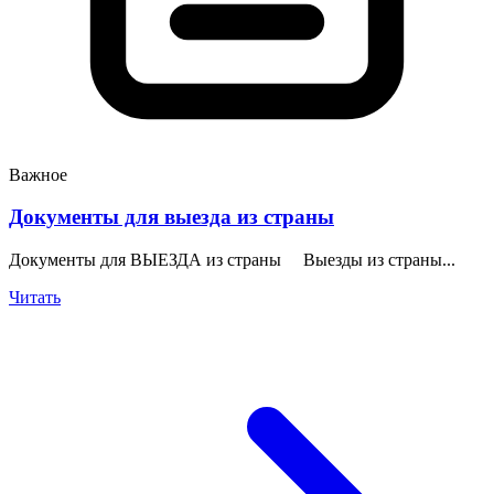
Важное
Документы для выезда из страны
Документы для ВЫЕЗДА из страны Выезды из страны...
Читать