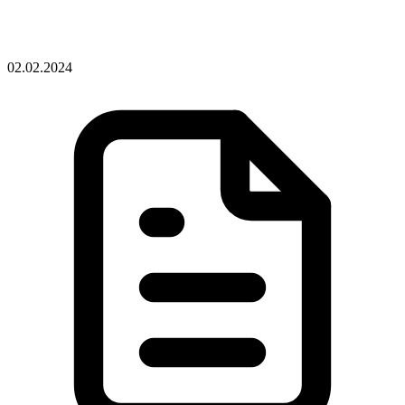
02.02.2024