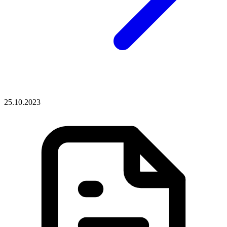
25.10.2023