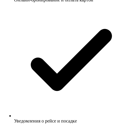
Уведомления о рейсе и посадке