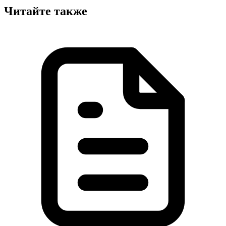
Читайте также