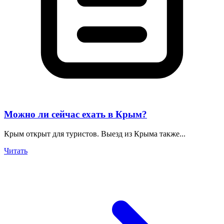
Можно ли сейчас ехать в Крым?
Крым открыт для туристов. Выезд из Крыма также...
Читать