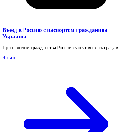
Въезд в Россию с паспортом гражданина
Украины
При наличии гражданства России смогут вьехать сразу в...
Читать