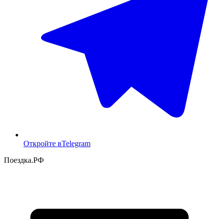
Откройте в
Telegram
Поездка
.РФ