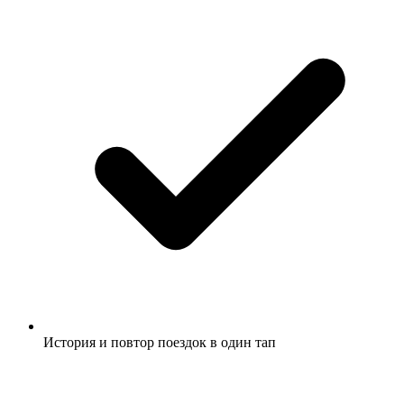
История и повтор поездок в один тап