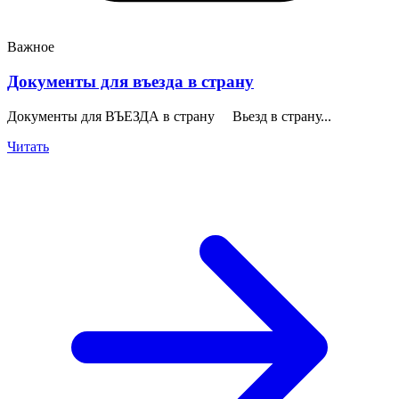
Важное
Документы для въезда в страну
Документы для ВЪЕЗДА в страну Вьезд в страну...
Читать