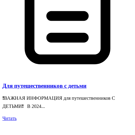
Для путешественников с детьми
❗️ВАЖНАЯ ИНФОРМАЦИЯ для путешественников С
ДЕТЬМИ❗️ В 2024...
Читать