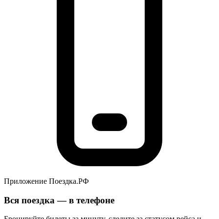
Приложение Поездка.РФ
Вся поездка — в телефоне
Бронируйте билеты за минуту, следите за статусом рейса и