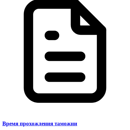
Время прохождения таможни