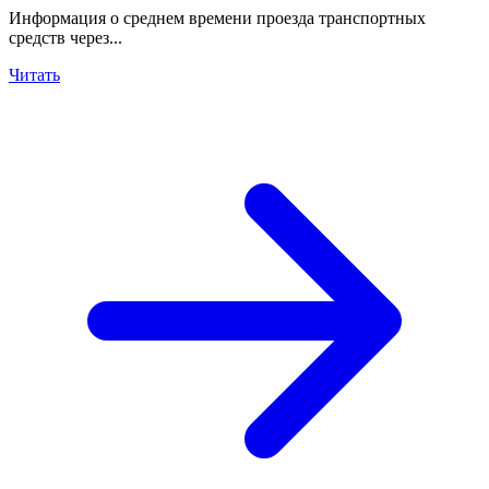
Информация о среднем времени проезда транспортных
средств через...
Читать