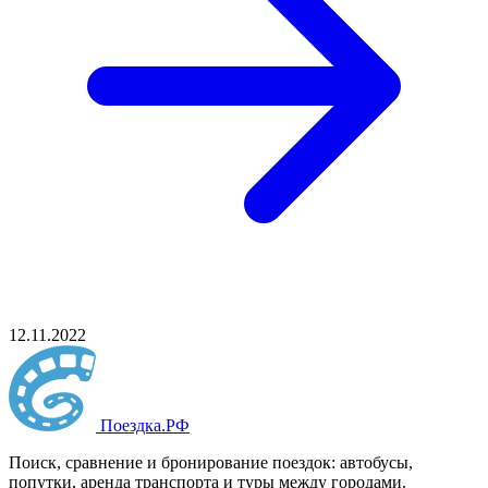
12.11.2022
Поездка
.РФ
Поиск, сравнение и бронирование поездок: автобусы,
попутки, аренда транспорта и туры между городами.