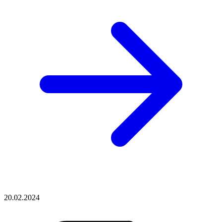
20.02.2024