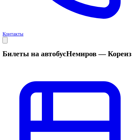
Контакты
Билеты на автобус
Немиров — Кореиз