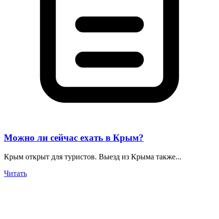
Можно ли сейчас ехать в Крым?
Крым открыт для туристов. Выезд из Крыма также...
Читать