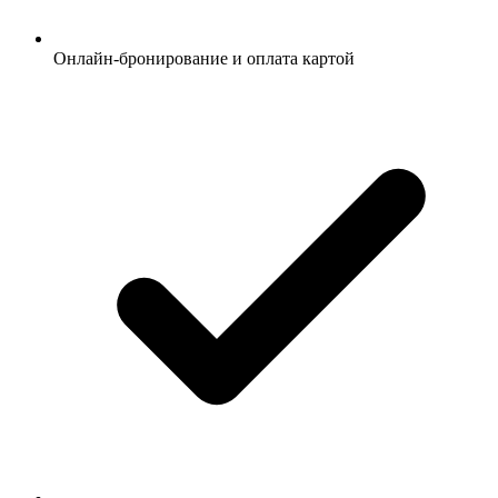
Онлайн-бронирование и оплата картой