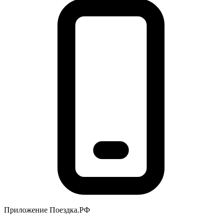
Приложение Поездка.РФ