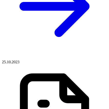
25.10.2023