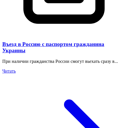
Въезд в Россию с паспортом гражданина
Украины
При наличии гражданства России смогут вьехать сразу в...
Читать