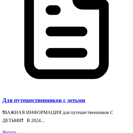
Для путешественников с детьми
❗️ВАЖНАЯ ИНФОРМАЦИЯ для путешественников С
ДЕТЬМИ❗️ В 2024...
Читать