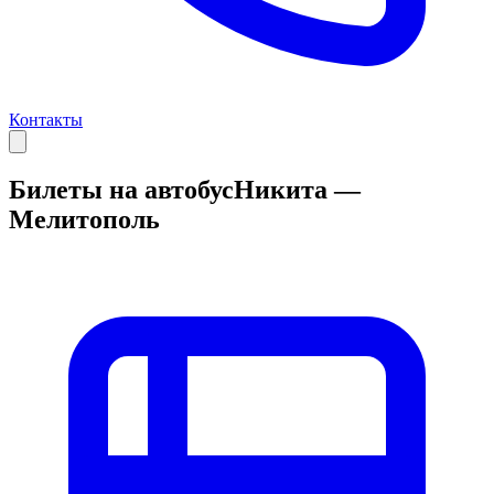
Контакты
Билеты на автобус
Никита —
Мелитополь