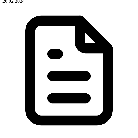
20.02.2024