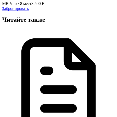
MB Vito · 8 мест
3 500 ₽
Забронировать
Читайте также