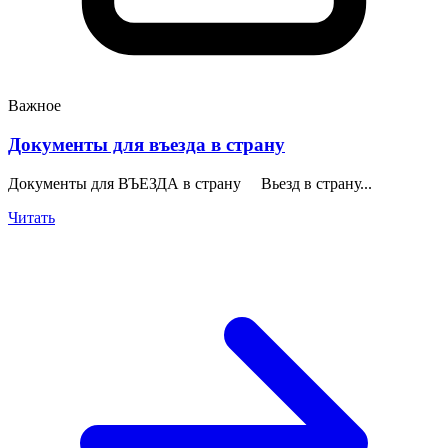
Важное
Документы для въезда в страну
Документы для ВЪЕЗДА в страну Вьезд в страну...
Читать