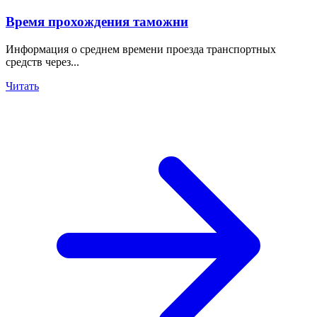
Время прохождения таможни
Информация о среднем времени проезда транспортных
средств через...
Читать