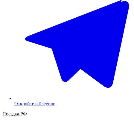
Откройте в
Telegram
Поездка
.РФ