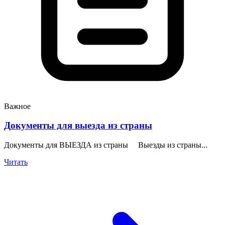
Важное
Документы для выезда из страны
Документы для ВЫЕЗДА из страны Выезды из страны...
Читать