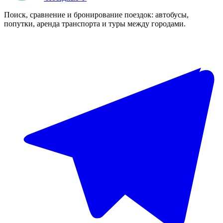
Поиск, сравнение и бронирование поездок: автобусы,
попутки, аренда транспорта и туры между городами.