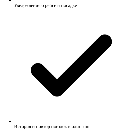
Уведомления о рейсе и посадке
История и повтор поездок в один тап