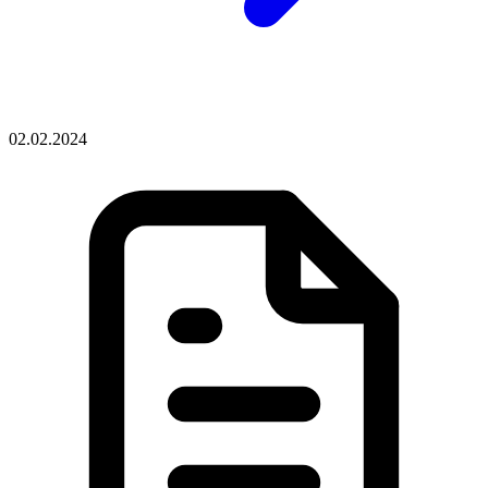
02.02.2024