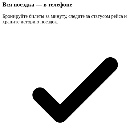
Вся поездка — в телефоне
Бронируйте билеты за минуту, следите за статусом рейса и
храните историю поездок.