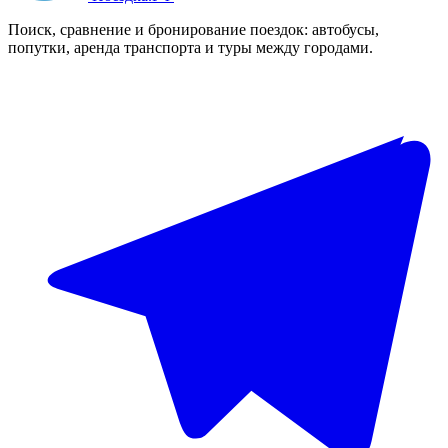
Поиск, сравнение и бронирование поездок: автобусы,
попутки, аренда транспорта и туры между городами.