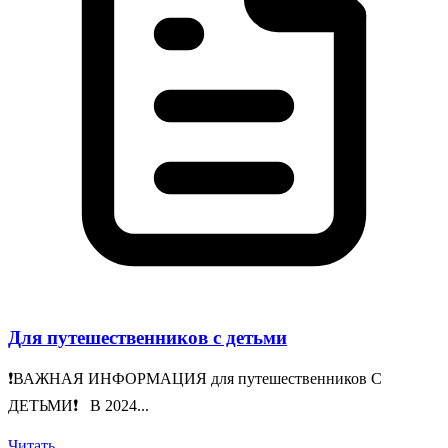
Для путешественников с детьми
❗️ВАЖНАЯ ИНФОРМАЦИЯ для путешественников С
ДЕТЬМИ❗️ В 2024...
Читать