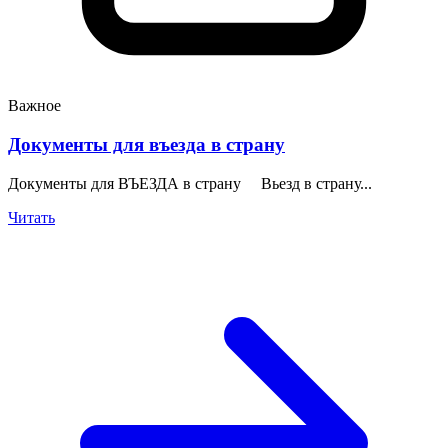
Важное
Документы для въезда в страну
Документы для ВЪЕЗДА в страну Вьезд в страну...
Читать