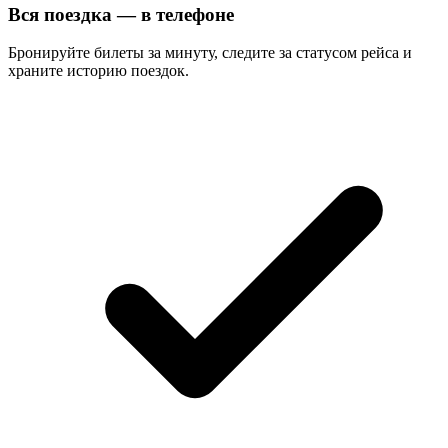
Вся поездка — в телефоне
Бронируйте билеты за минуту, следите за статусом рейса и
храните историю поездок.