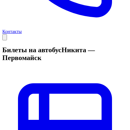
Контакты
Билеты на автобус
Никита —
Первомайск