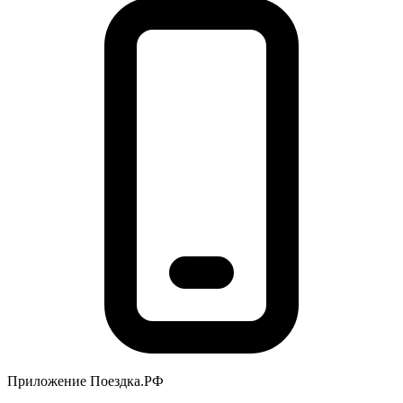
Приложение Поездка.РФ