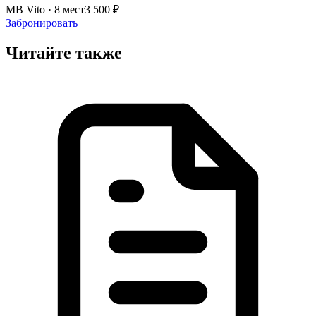
MB Vito · 8 мест
3 500 ₽
Забронировать
Читайте также