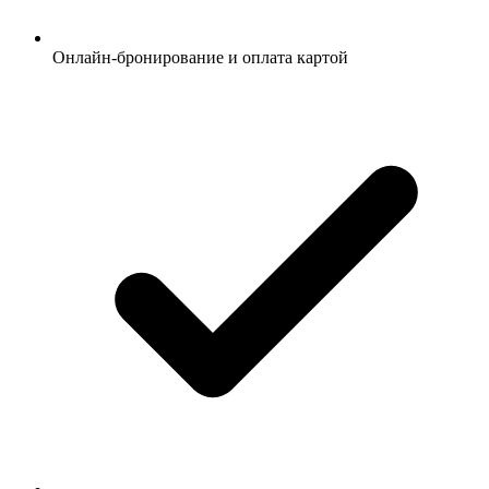
Онлайн-бронирование и оплата картой