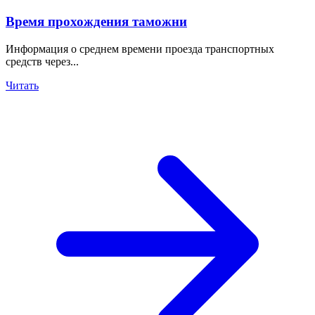
Время прохождения таможни
Информация о среднем времени проезда транспортных
средств через...
Читать