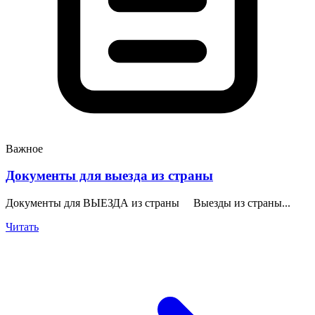
Важное
Документы для выезда из страны
Документы для ВЫЕЗДА из страны Выезды из страны...
Читать