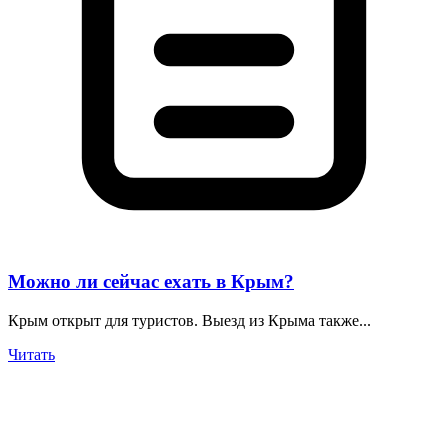
Можно ли сейчас ехать в Крым?
Крым открыт для туристов. Выезд из Крыма также...
Читать