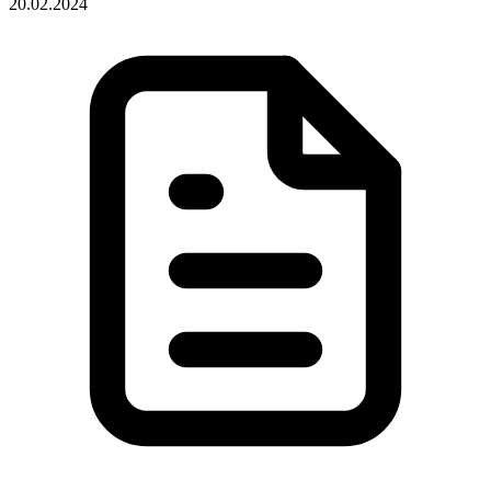
20.02.2024