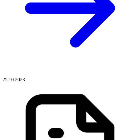
25.10.2023