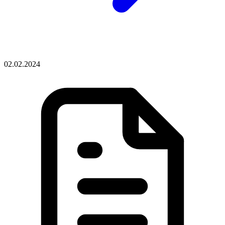
02.02.2024