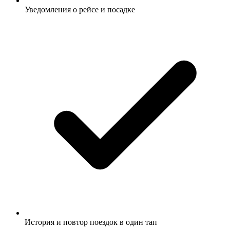
Уведомления о рейсе и посадке
История и повтор поездок в один тап