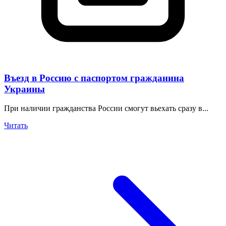
Въезд в Россию с паспортом гражданина
Украины
При наличии гражданства России смогут вьехать сразу в...
Читать