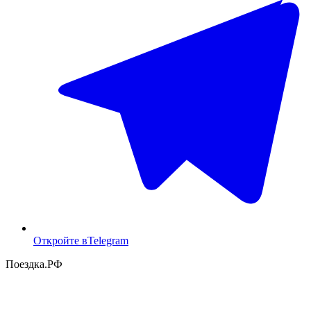
Откройте в
Telegram
Поездка
.РФ