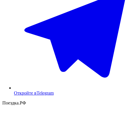
Откройте в
Telegram
Поездка
.РФ