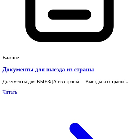
Важное
Документы для выезда из страны
Документы для ВЫЕЗДА из страны Выезды из страны...
Читать