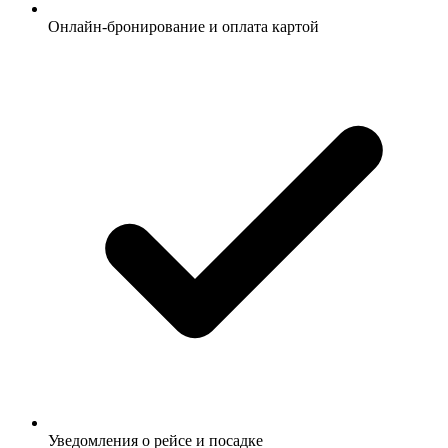
Онлайн-бронирование и оплата картой
Уведомления о рейсе и посадке