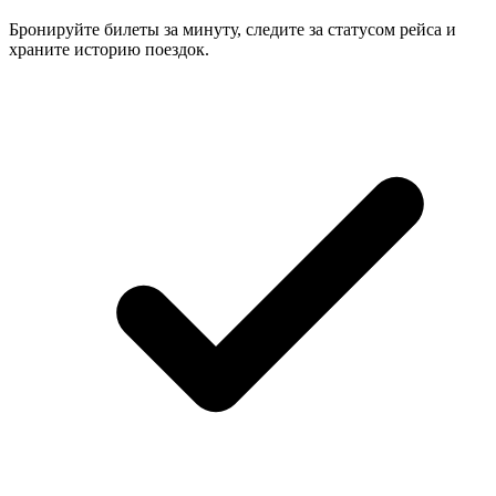
Бронируйте билеты за минуту, следите за статусом рейса и
храните историю поездок.