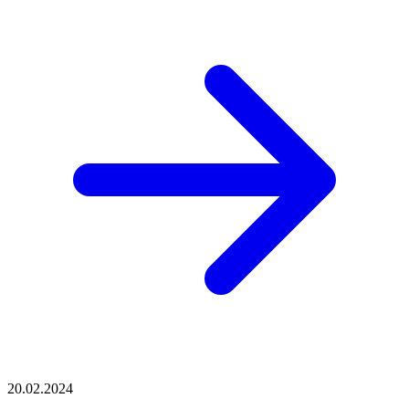
20.02.2024