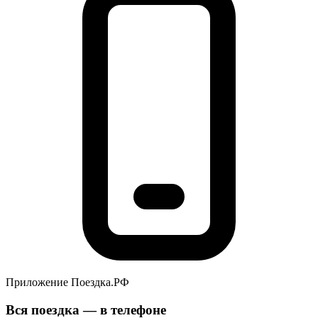
Приложение Поездка.РФ
Вся поездка — в телефоне