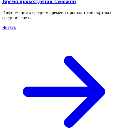
Время прохождения таможни
Информация о среднем времени проезда транспортных
средств через...
Читать