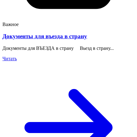
Важное
Документы для въезда в страну
Документы для ВЪЕЗДА в страну Вьезд в страну...
Читать