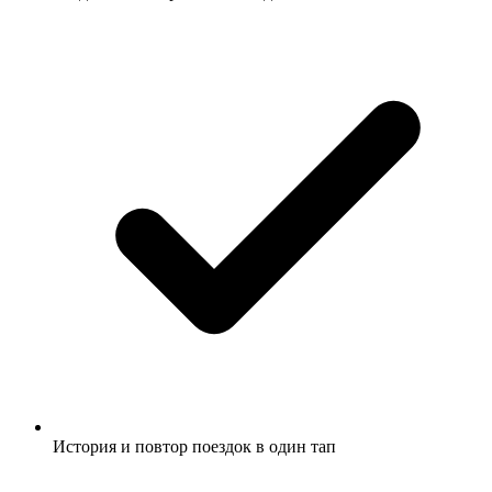
История и повтор поездок в один тап