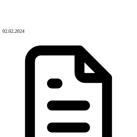
02.02.2024