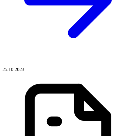
25.10.2023