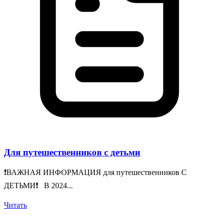
Для путешественников с детьми
❗️ВАЖНАЯ ИНФОРМАЦИЯ для путешественников С
ДЕТЬМИ❗️ В 2024...
Читать