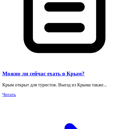
Можно ли сейчас ехать в Крым?
Крым открыт для туристов. Выезд из Крыма также...
Читать