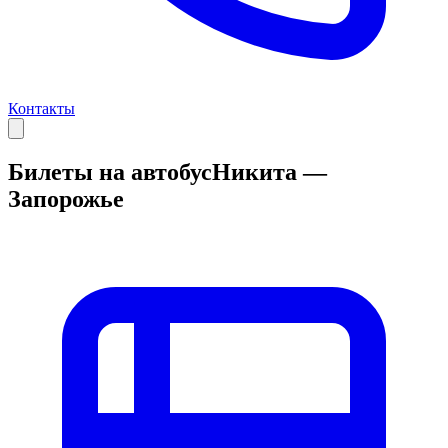
Контакты
Билеты на автобус
Никита —
Запорожье