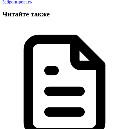
Забронировать
Читайте также