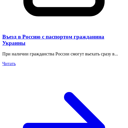
Въезд в Россию с паспортом гражданина
Украины
При наличии гражданства России смогут вьехать сразу в...
Читать