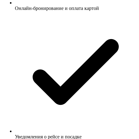
Онлайн-бронирование и оплата картой
Уведомления о рейсе и посадке