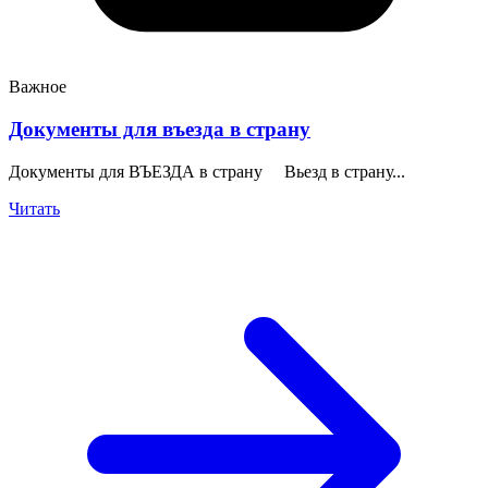
Важное
Документы для въезда в страну
Документы для ВЪЕЗДА в страну Вьезд в страну...
Читать