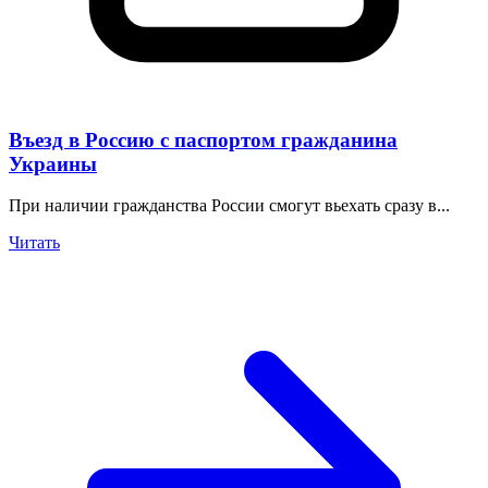
Въезд в Россию с паспортом гражданина
Украины
При наличии гражданства России смогут вьехать сразу в...
Читать