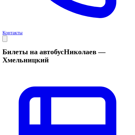
Контакты
Билеты на автобус
Николаев —
Хмельницкий