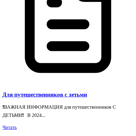
Для путешественников с детьми
❗️ВАЖНАЯ ИНФОРМАЦИЯ для путешественников С
ДЕТЬМИ❗️ В 2024...
Читать