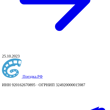
25.10.2023
Поездка
.РФ
ИНН 920162670895 · ОГРНИП 324920000015987