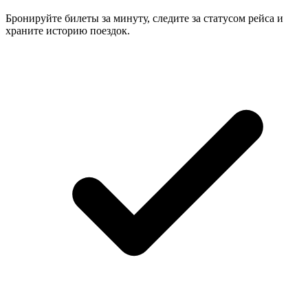
Бронируйте билеты за минуту, следите за статусом рейса и
храните историю поездок.