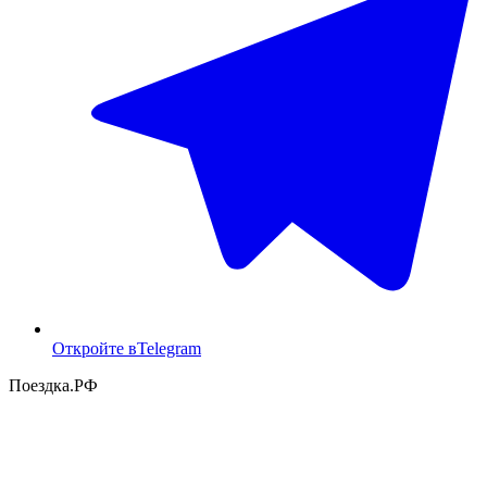
Откройте в
Telegram
Поездка
.РФ