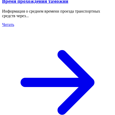
Время прохождения таможни
Информация о среднем времени проезда транспортных
средств через...
Читать