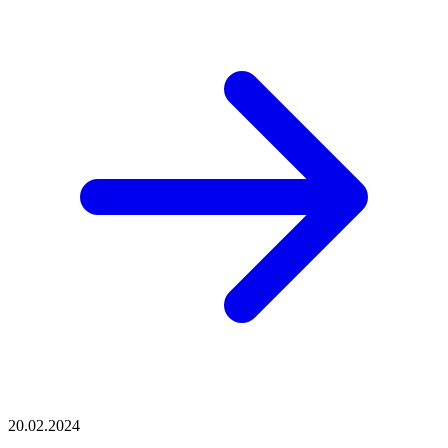
20.02.2024