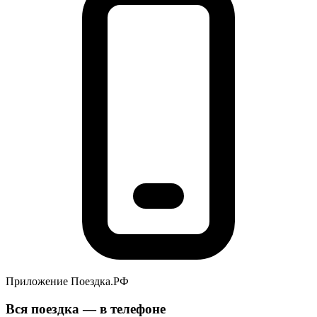
Приложение Поездка.РФ
Вся поездка — в телефоне