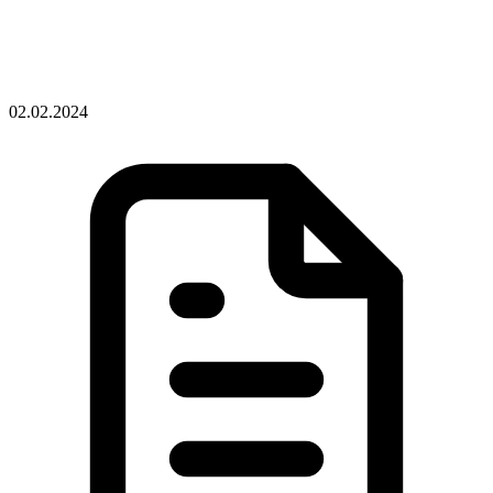
02.02.2024