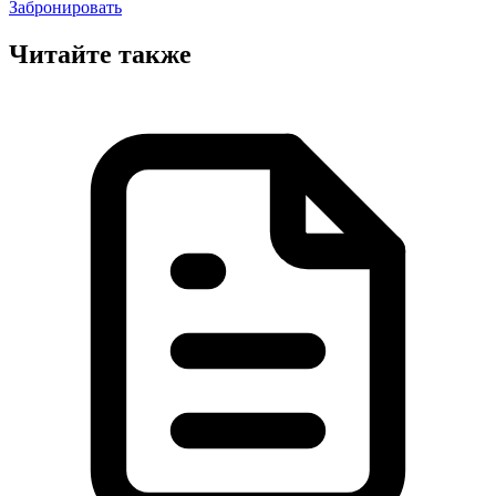
Забронировать
Читайте также